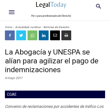
Legal
Today
Por y para profesionales del Derecho
Inicio
Actualidad Jurídica
Noticias de Derecho
La Abogacía y UNESPA se
alían para agilizar el pago de
indemnizaciones
4 mayo 2017
CGAE
Convenio de reclamaciones por accidentes de tráfico Los