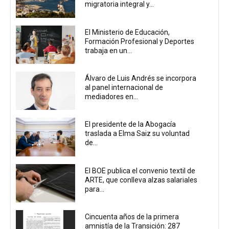
migratoria integral y...
El Ministerio de Educación,
Formación Profesional y Deportes
trabaja en un...
Álvaro de Luis Andrés se incorpora
al panel internacional de
mediadores en...
El presidente de la Abogacía
traslada a Elma Saiz su voluntad
de...
El BOE publica el convenio textil de
ARTE, que conlleva alzas salariales
para...
Cincuenta años de la primera
amnistía de la Transición: 287