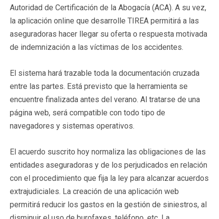
Autoridad de Certificación de la Abogacía (ACA). A su vez,
la aplicación online que desarrolle TIREA permitirá a las
aseguradoras hacer llegar su oferta o respuesta motivada
de indemnización a las víctimas de los accidentes.
El sistema hará trazable toda la documentación cruzada
entre las partes. Está previsto que la herramienta se
encuentre finalizada antes del verano. Al tratarse de una
página web, será compatible con todo tipo de
navegadores y sistemas operativos.
El acuerdo suscrito hoy normaliza las obligaciones de las
entidades aseguradoras y de los perjudicados en relación
con el procedimiento que fija la ley para alcanzar acuerdos
extrajudiciales. La creación de una aplicación web
permitirá reducir los gastos en la gestión de siniestros, al
disminuir el uso de burofaxes, teléfono, etc. La