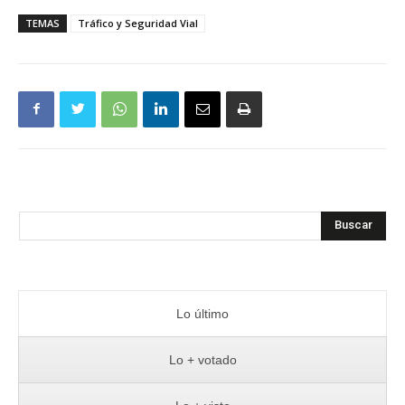
TEMAS
Tráfico y Seguridad Vial
Buscar
Lo último
Lo + votado