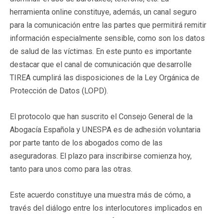
herramienta online constituye, además, un canal seguro
para la comunicación entre las partes que permitirá remitir
información especialmente sensible, como son los datos
de salud de las víctimas. En este punto es importante
destacar que el canal de comunicación que desarrolle
TIREA cumplirá las disposiciones de la Ley Orgánica de
Protección de Datos (LOPD).
El protocolo que han suscrito el Consejo General de la
Abogacía Española y UNESPA es de adhesión voluntaria
por parte tanto de los abogados como de las
aseguradoras. El plazo para inscribirse comienza hoy,
tanto para unos como para las otras.
Este acuerdo constituye una muestra más de cómo, a
través del diálogo entre los interlocutores implicados en