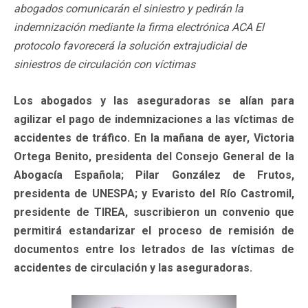
abogados comunicarán el siniestro y pedirán la
indemnización mediante la firma electrónica ACA El
protocolo favorecerá la solución extrajudicial de
siniestros de circulación con víctimas
Los abogados y las aseguradoras se alían para
agilizar el pago de indemnizaciones a las víctimas de
accidentes de tráfico. En la mañana de ayer, Victoria
Ortega Benito, presidenta del Consejo General de la
Abogacía Española; Pilar González de Frutos,
presidenta de UNESPA; y Evaristo del Río Castromil,
presidente de TIREA, suscribieron un convenio que
permitirá estandarizar el proceso de remisión de
documentos entre los letrados de las víctimas de
accidentes de circulación y las aseguradoras.