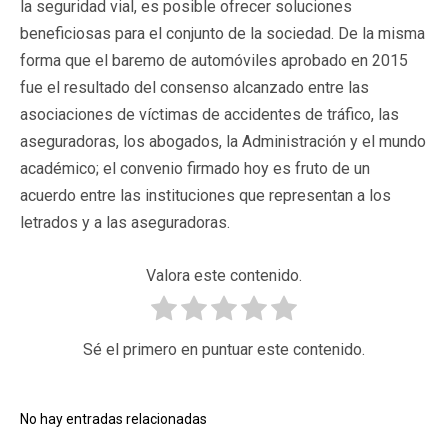
la seguridad vial, es posible ofrecer soluciones
beneficiosas para el conjunto de la sociedad. De la misma
forma que el baremo de automóviles aprobado en 2015
fue el resultado del consenso alcanzado entre las
asociaciones de víctimas de accidentes de tráfico, las
aseguradoras, los abogados, la Administración y el mundo
académico; el convenio firmado hoy es fruto de un
acuerdo entre las instituciones que representan a los
letrados y a las aseguradoras.
Valora este contenido.
Sé el primero en puntuar este contenido.
No hay entradas relacionadas