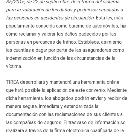
35/2015, de 22 de septiembre, de reforma del sistema
para la valoración de los daños y perjuicios causados a
las personas en accidentes de circulación
. Esta ley, más
popularmente conocida como baremo de automóviles, fija
cómo reclamar y valorar los daños padecidos por las
personas en percances de tráfico. Establece, asimismo,
las cuantías a pagar por parte de las aseguradoras como
indemnización en función de las circunstancias de la
víctima.
TIREA desarrollará y mantendrá una herramienta online
que hará posible la aplicación de este convenio. Mediante
dicha herramienta, los abogados podrán enviar y recibir de
manera segura, inmediata y estandarizada la
documentación con las reclamaciones de sus clientes a
las compañías de seguros. El trasvase de información se
realizará a través de la firma electrónica cualificada de la