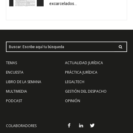
excarcelados...
Buscar: Escribe aquí tu búsqueda
TEMAS
ACTUALIDAD JURÍDICA
ENCUESTA
PRÁCTICA JURÍDICA
LIBRO DE LA SEMANA
LEGALTECH
MULTIMEDIA
GESTIÓN DEL DESPACHO
PODCAST
OPINIÓN
COLABORADORES