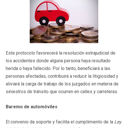
Este protocolo favorecerá la resolución extrajudicial de
los accidentes donde alguna persona haya resultado
herida o haya fallecido. Por lo tanto, beneficiará a las
personas afectadas, contribuirá a reducir la litigiosidad y
aliviará la carga de trabajo de los juzgados en materia de
siniestros de tránsito que ocurren en calles y carreteras.
Baremo de automóviles
El convenio da soporte y facilita el cumplimiento de la
Ley