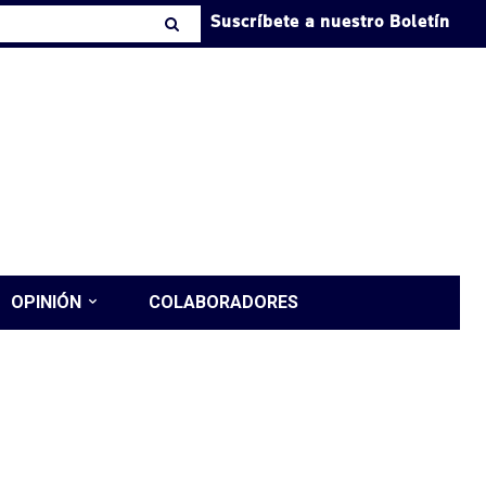
Suscríbete a nuestro Boletín
OPINIÓN
COLABORADORES