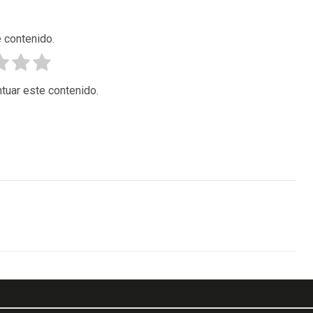
 contenido.
tuar este contenido.