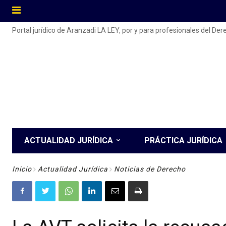
Portal jurídico de Aranzadi LA LEY, por y para profesionales del De
ACTUALIDAD JURÍDICA
PRÁCTICA JURÍDICA
Inicio
Actualidad Jurídica
Noticias de Derecho