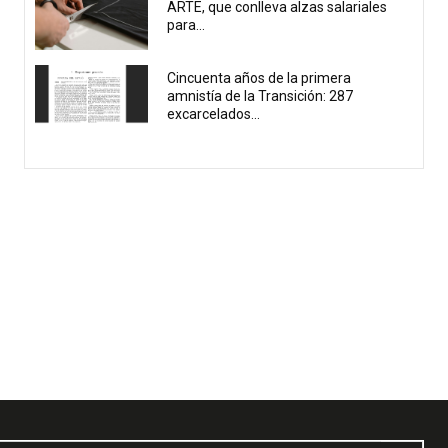
ARTE, que conlleva alzas salariales
para...
Cincuenta años de la primera
amnistía de la Transición: 287
excarcelados...