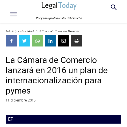
Legal
Today
Por y para profesionales del Derecho
Inicio
Actualidad Jurídica
Noticias de Derecho
La Cámara de Comercio
lanzará en 2016 un plan de
internacionalización para
pymes
11 diciembre 2015
EP