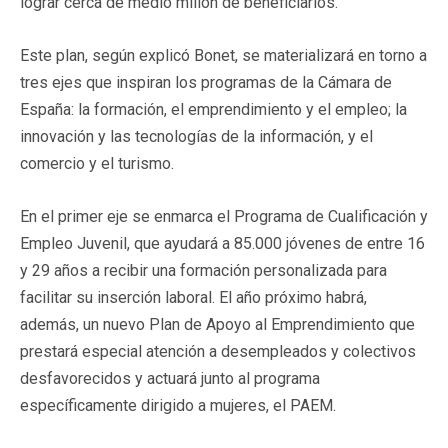
lograr cerca de medio millón de beneficiarios.
Este plan, según explicó Bonet, se materializará en torno a
tres ejes que inspiran los programas de la Cámara de
España: la formación, el emprendimiento y el empleo; la
innovación y las tecnologías de la información, y el
comercio y el turismo.
En el primer eje se enmarca el Programa de Cualificación y
Empleo Juvenil, que ayudará a 85.000 jóvenes de entre 16
y 29 años a recibir una formación personalizada para
facilitar su inserción laboral. El año próximo habrá,
además, un nuevo Plan de Apoyo al Emprendimiento que
prestará especial atención a desempleados y colectivos
desfavorecidos y actuará junto al programa
específicamente dirigido a mujeres, el PAEM.