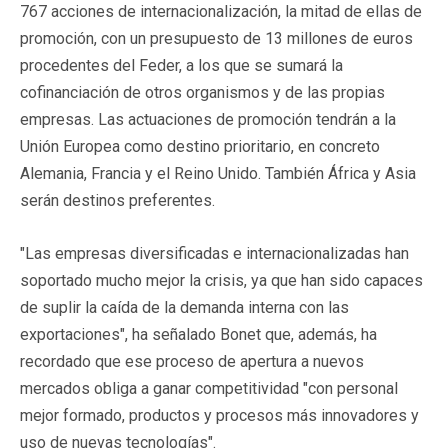
767 acciones de internacionalización, la mitad de ellas de
promoción, con un presupuesto de 13 millones de euros
procedentes del Feder, a los que se sumará la
cofinanciación de otros organismos y de las propias
empresas. Las actuaciones de promoción tendrán a la
Unión Europea como destino prioritario, en concreto
Alemania, Francia y el Reino Unido. También África y Asia
serán destinos preferentes.
"Las empresas diversificadas e internacionalizadas han
soportado mucho mejor la crisis, ya que han sido capaces
de suplir la caída de la demanda interna con las
exportaciones", ha señalado Bonet que, además, ha
recordado que ese proceso de apertura a nuevos
mercados obliga a ganar competitividad "con personal
mejor formado, productos y procesos más innovadores y
uso de nuevas tecnologías".