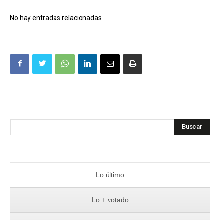
No hay entradas relacionadas
Buscar
Lo último
Lo + votado