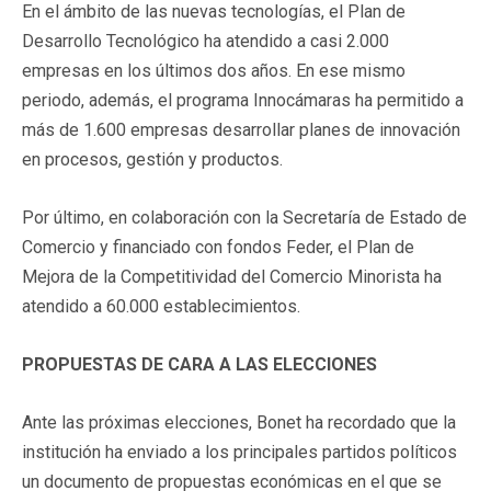
En el ámbito de las nuevas tecnologías, el Plan de
Desarrollo Tecnológico ha atendido a casi 2.000
empresas en los últimos dos años. En ese mismo
periodo, además, el programa Innocámaras ha permitido a
más de 1.600 empresas desarrollar planes de innovación
en procesos, gestión y productos.
Por último, en colaboración con la Secretaría de Estado de
Comercio y financiado con fondos Feder, el Plan de
Mejora de la Competitividad del Comercio Minorista ha
atendido a 60.000 establecimientos.
PROPUESTAS DE CARA A LAS ELECCIONES
Ante las próximas elecciones, Bonet ha recordado que la
institución ha enviado a los principales partidos políticos
un documento de propuestas económicas en el que se