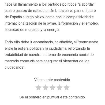
hace un llamamiento a los partidos políticos "a abordar
cuatro pactos de estado en ámbitos clave para el futuro
de España a largo plazo, como son la competitividad e
internacionalización de la pyme, la formación y el empleo,
la unidad de mercado y la energía.
Todo ello debe ir encaminado, ha añadido, al "reencuentro
entre la esfera política y la ciudadanía, reforzando la
estabilidad de nuestro sistema de economía social de
mercado como vía para asegurar el bienestar de los
ciudadanos".
Valora este contenido.
Sé el primero en puntuar este contenido.