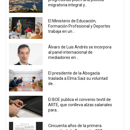
migratoria integral y...
El Ministerio de Educación,
Formación Profesional y Deportes
trabaja en un...
Álvaro de Luis Andrés se incorpora
al panel internacional de
mediadores en...
El presidente de la Abogacía
traslada a Elma Saiz su voluntad
de...
El BOE publica el convenio textil de
ARTE, que conlleva alzas salariales
para...
Cincuenta años de la primera