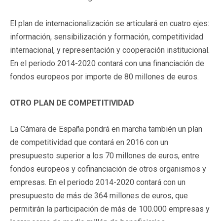
El plan de internacionalización se articulará en cuatro ejes:
información, sensibilización y formación, competitividad
internacional, y representación y cooperación institucional.
En el periodo 2014-2020 contará con una financiación de
fondos europeos por importe de 80 millones de euros.
OTRO PLAN DE COMPETITIVIDAD
La Cámara de España pondrá en marcha también un plan
de competitividad que contará en 2016 con un
presupuesto superior a los 70 millones de euros, entre
fondos europeos y cofinanciación de otros organismos y
empresas. En el periodo 2014-2020 contará con un
presupuesto de más de 364 millones de euros, que
permitirán la participación de más de 100.000 empresas y