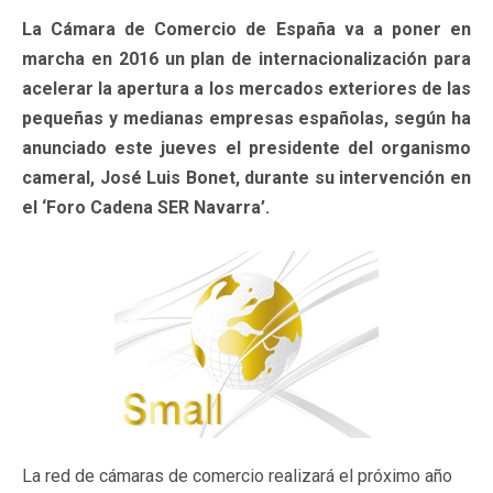
La Cámara de Comercio de España va a poner en
marcha en 2016 un plan de internacionalización para
acelerar la apertura a los mercados exteriores de las
pequeñas y medianas empresas españolas, según ha
anunciado este jueves el presidente del organismo
cameral, José Luis Bonet, durante su intervención en
el ‘Foro Cadena SER Navarra’.
La red de cámaras de comercio realizará el próximo año