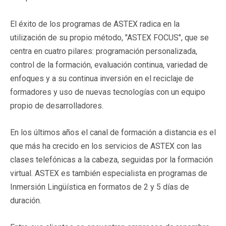
El éxito de los programas de ASTEX radica en la
utilización de su propio método, "ASTEX FOCUS", que se
centra en cuatro pilares: programación personalizada,
control de la formación, evaluación continua, variedad de
enfoques y a su continua inversión en el reciclaje de
formadores y uso de nuevas tecnologías con un equipo
propio de desarrolladores.
En los últimos años el canal de formación a distancia es el
que más ha crecido en los servicios de ASTEX con las
clases telefónicas a la cabeza, seguidas por la formación
virtual. ASTEX es también especialista en programas de
Inmersión Lingüística en formatos de 2 y 5 días de
duración.