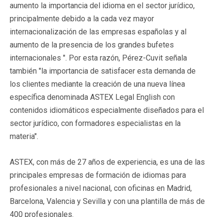
aumento la importancia del idioma en el sector jurídico,
principalmente debido a la cada vez mayor
internacionalización de las empresas españolas y al
aumento de la presencia de los grandes bufetes
internacionales ". Por esta razón, Pérez-Cuvit señala
también "la importancia de satisfacer esta demanda de
los clientes mediante la creación de una nueva línea
específica denominada ASTEX Legal English con
contenidos idiomáticos especialmente diseñados para el
sector jurídico, con formadores especialistas en la
materia".
ASTEX, con más de 27 años de experiencia, es una de las
principales empresas de formación de idiomas para
profesionales a nivel nacional, con oficinas en Madrid,
Barcelona, Valencia y Sevilla y con una plantilla de más de
400 profesionales.