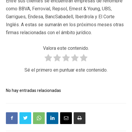
Entre sus clientes se encuentran empresas de renombre
como BBVA, Ferrovial, Repsol, Ernest & Young, UBS,
Garrigues, Endesa, BancSabadell, Iberdrola y El Corte
Inglés. A estas se sumarán en los próximos meses otras
firmas relacionadas con el ámbito jurídico.
Valora este contenido.
Sé el primero en puntuar este contenido.
No hay entradas relacionadas