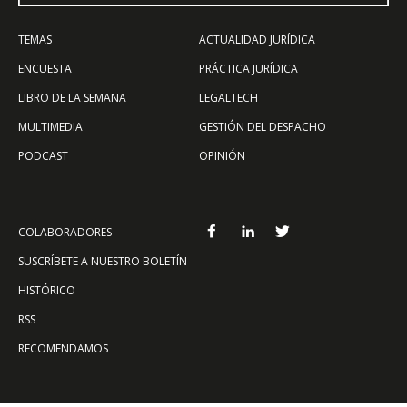
TEMAS
ACTUALIDAD JURÍDICA
ENCUESTA
PRÁCTICA JURÍDICA
LIBRO DE LA SEMANA
LEGALTECH
MULTIMEDIA
GESTIÓN DEL DESPACHO
PODCAST
OPINIÓN
COLABORADORES
SUSCRÍBETE A NUESTRO BOLETÍN
HISTÓRICO
RSS
RECOMENDAMOS