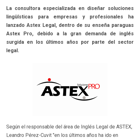
La consultora especializada en diseñar soluciones
lingüísticas para empresas y profesionales ha
lanzado Astex Legal, dentro de su enseña paraguas
Astex Pro, debido a la gran demanda de inglés
surgida en los últimos años por parte del sector
legal.
Según el responsable del área de Inglés Legal de ASTEX,
Leandro Pérez-Cuvit "en los últimos años ha ido en