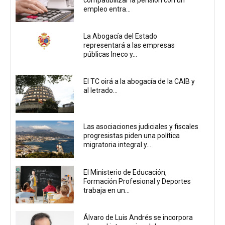
empleo entra...
La Abogacía del Estado
representará a las empresas
públicas Ineco y...
El TC oirá a la abogacía de la CAIB y
al letrado...
Las asociaciones judiciales y fiscales
progresistas piden una política
migratoria integral y...
El Ministerio de Educación,
Formación Profesional y Deportes
trabaja en un...
Álvaro de Luis Andrés se incorpora