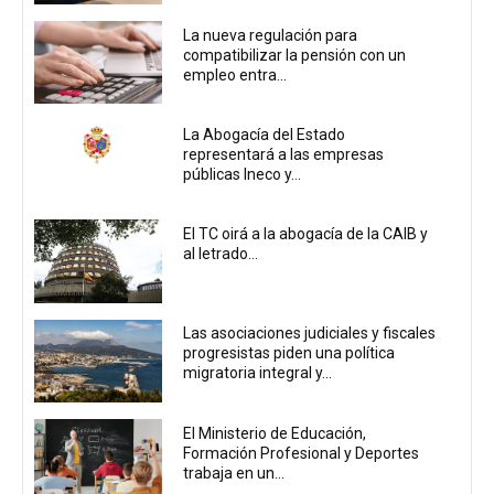
La nueva regulación para
compatibilizar la pensión con un
empleo entra...
La Abogacía del Estado
representará a las empresas
públicas Ineco y...
El TC oirá a la abogacía de la CAIB y
al letrado...
Las asociaciones judiciales y fiscales
progresistas piden una política
migratoria integral y...
El Ministerio de Educación,
Formación Profesional y Deportes
trabaja en un...