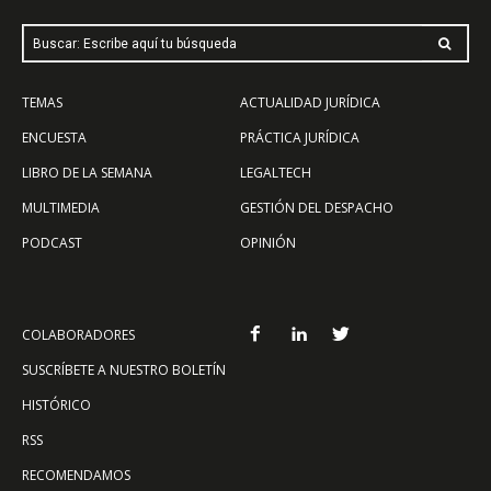
Buscar: Escribe aquí tu búsqueda
TEMAS
ACTUALIDAD JURÍDICA
ENCUESTA
PRÁCTICA JURÍDICA
LIBRO DE LA SEMANA
LEGALTECH
MULTIMEDIA
GESTIÓN DEL DESPACHO
PODCAST
OPINIÓN
COLABORADORES
SUSCRÍBETE A NUESTRO BOLETÍN
HISTÓRICO
RSS
RECOMENDAMOS