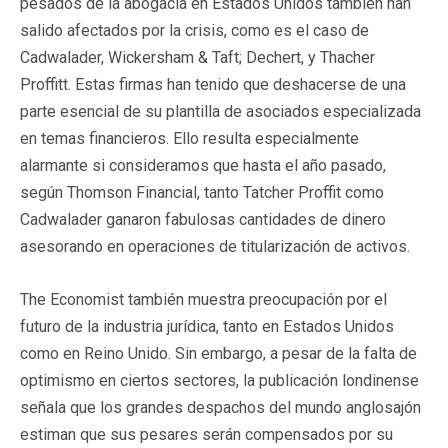
pesados de la abogacía en Estados Unidos también han
salido afectados por la crisis, como es el caso de
Cadwalader, Wickersham & Taft; Dechert, y Thacher
Proffitt. Estas firmas han tenido que deshacerse de una
parte esencial de su plantilla de asociados especializada
en temas financieros. Ello resulta especialmente
alarmante si consideramos que hasta el año pasado,
según Thomson Financial, tanto Tatcher Proffit como
Cadwalader ganaron fabulosas cantidades de dinero
asesorando en operaciones de titularización de activos.
The Economist también muestra preocupación por el
futuro de la industria jurídica, tanto en Estados Unidos
como en Reino Unido. Sin embargo, a pesar de la falta de
optimismo en ciertos sectores, la publicación londinense
señala que los grandes despachos del mundo anglosajón
estiman que sus pesares serán compensados por su