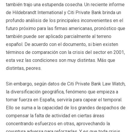
también trajo una estupenda cosecha. Un reciente informe
de Hildebrandt International y Citi Private Bank brinda un
profundo análisis de los principales inconvenientes en el
futuro próximo para las firmas americanas, pronóstico que
también puede ser aplicado parcialmente al terreno
español. De acuerdo con el documento, si bien existen
términos de comparación con la crisis del sector en 2001,
esta vez las condiciones son muy distintas. Más que
distintas, peores.
Sin embargo, según datos de Citi Private Bank Law Watch,
la diversificación geográfica, fenómeno que empieza a
tomar fuerza en España, serviría para capear el temporal.
Ello se suma a la capacidad de los grandes despachos de
compensar la falta de actividad en ciertas áreas
concentrando esfuerzos en otras, aprovechando la
coyuntura adversa para reforzarlas. Y es que toda crisis