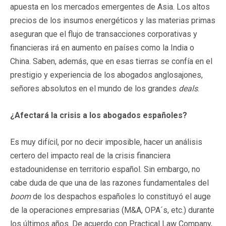
apuesta en los mercados emergentes de Asia. Los altos
precios de los insumos energéticos y las materias primas
aseguran que el flujo de transacciones corporativas y
financieras irá en aumento en países como la India o
China. Saben, además, que en esas tierras se confía en el
prestigio y experiencia de los abogados anglosajones,
señores absolutos en el mundo de los grandes
deals
.
¿Afectará la crisis a los abogados españoles?
Es muy difícil, por no decir imposible, hacer un análisis
certero del impacto real de la crisis financiera
estadounidense en territorio español. Sin embargo, no
cabe duda de que una de las razones fundamentales del
boom
de los despachos españoles lo constituyó el auge
de la operaciones empresarias (M&A, OPA´s, etc.) durante
los últimos años. De acuerdo con Practical Law Company,