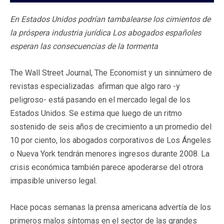
En Estados Unidos podrían tambalearse los cimientos de
la próspera industria jurídica Los abogados españoles
esperan las consecuencias de la tormenta
The Wall Street Journal, The Economist y un sinnúmero de
revistas especializadas afirman que algo raro -y
peligroso- está pasando en el mercado legal de los
Estados Unidos. Se estima que luego de un ritmo
sostenido de seis años de crecimiento a un promedio del
10 por ciento, los abogados corporativos de Los Ángeles
o Nueva York tendrán menores ingresos durante 2008. La
crisis económica también parece apoderarse del otrora
impasible universo legal.
Hace pocas semanas la prensa americana advertía de los
primeros malos síntomas en el sector de las grandes