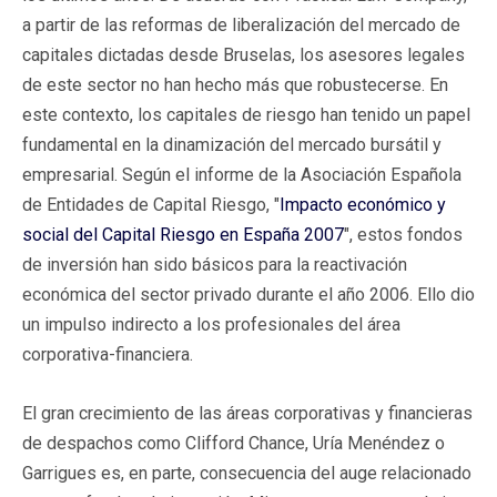
a partir de las reformas de liberalización del mercado de
capitales dictadas desde Bruselas, los asesores legales
de este sector no han hecho más que robustecerse. En
este contexto, los capitales de riesgo han tenido un papel
fundamental en la dinamización del mercado bursátil y
empresarial. Según el informe de la Asociación Española
de Entidades de Capital Riesgo, "
Impacto económico y
social del Capital Riesgo en España 2007
", estos fondos
de inversión han sido básicos para la reactivación
económica del sector privado durante el año 2006. Ello dio
un impulso indirecto a los profesionales del área
corporativa-financiera.
El gran crecimiento de las áreas corporativas y financieras
de despachos como Clifford Chance, Uría Menéndez o
Garrigues es, en parte, consecuencia del auge relacionado