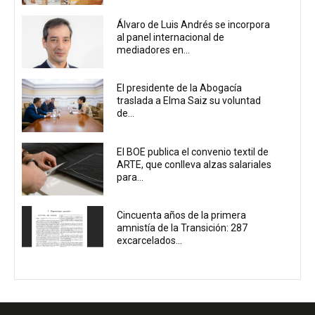
Álvaro de Luis Andrés se incorpora
al panel internacional de
mediadores en...
El presidente de la Abogacía
traslada a Elma Saiz su voluntad
de...
El BOE publica el convenio textil de
ARTE, que conlleva alzas salariales
para...
Cincuenta años de la primera
amnistía de la Transición: 287
excarcelados...