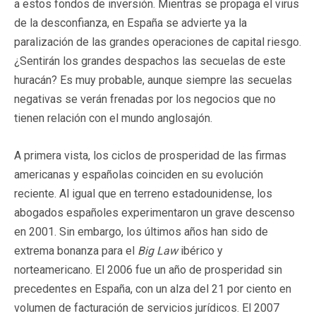
a estos fondos de inversión. Mientras se propaga el virus
de la desconfianza, en España se advierte ya la
paralización de las grandes operaciones de capital riesgo.
¿Sentirán los grandes despachos las secuelas de este
huracán? Es muy probable, aunque siempre las secuelas
negativas se verán frenadas por los negocios que no
tienen relación con el mundo anglosajón.
A primera vista, los ciclos de prosperidad de las firmas
americanas y españolas coinciden en su evolución
reciente. Al igual que en terreno estadounidense, los
abogados españoles experimentaron un grave descenso
en 2001. Sin embargo, los últimos años han sido de
extrema bonanza para el
Big Law
ibérico y
norteamericano. El 2006 fue un año de prosperidad sin
precedentes en España, con un alza del 21 por ciento en
volumen de facturación de servicios jurídicos. El 2007