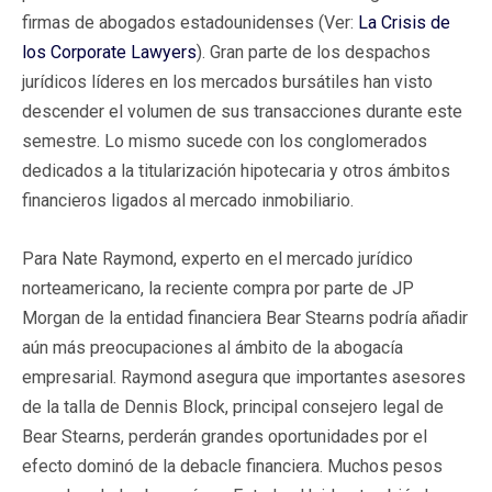
firmas de abogados estadounidenses (Ver:
La Crisis de
los Corporate Lawyers
). Gran parte de los despachos
jurídicos líderes en los mercados bursátiles han visto
descender el volumen de sus transacciones durante este
semestre. Lo mismo sucede con los conglomerados
dedicados a la titularización hipotecaria y otros ámbitos
financieros ligados al mercado inmobiliario.
Para Nate Raymond, experto en el mercado jurídico
norteamericano, la reciente compra por parte de JP
Morgan de la entidad financiera Bear Stearns podría añadir
aún más preocupaciones al ámbito de la abogacía
empresarial. Raymond asegura que importantes asesores
de la talla de Dennis Block, principal consejero legal de
Bear Stearns, perderán grandes oportunidades por el
efecto dominó de la debacle financiera. Muchos pesos