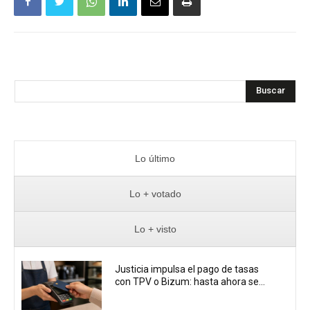
Buscar
Lo último
Lo + votado
Lo + visto
Justicia impulsa el pago de tasas
con TPV o Bizum: hasta ahora se...