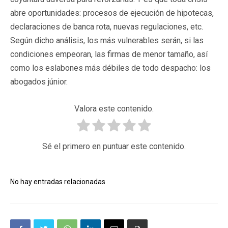
abre oportunidades: procesos de ejecución de hipotecas,
declaraciones de banca rota, nuevas regulaciones, etc.
Según dicho análisis, los más vulnerables serán, si las
condiciones empeoran, las firmas de menor tamaño, así
como los eslabones más débiles de todo despacho: los
abogados júnior.
Valora este contenido.
Sé el primero en puntuar este contenido.
No hay entradas relacionadas