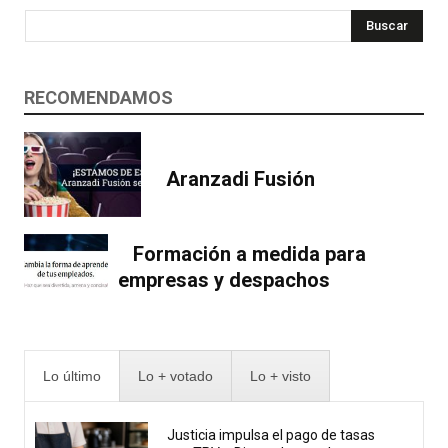
Buscar
RECOMENDAMOS
Aranzadi Fusión
Formación a medida para
empresas y despachos
Lo último
Lo + votado
Lo + visto
Justicia impulsa el pago de tasas