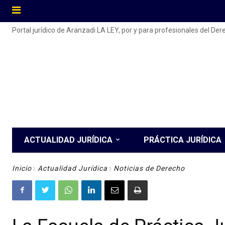
Portal jurídico de Aranzadi LA LEY, por y para profesionales del De
ACTUALIDAD JURÍDICA
PRÁCTICA JURÍDICA
Inicio
Actualidad Jurídica
Noticias de Derecho