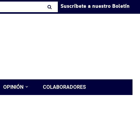
Suscríbete a nuestro Boletín
OPINIÓN
COLABORADORES