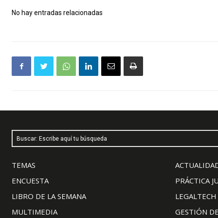
No hay entradas relacionadas
Buscar: Escribe aquí tu búsqueda
TEMAS
ACTUALIDAD
ENCUESTA
PRÁCTICA J
LIBRO DE LA SEMANA
LEGALTECH
MULTIMEDIA
GESTIÓN D