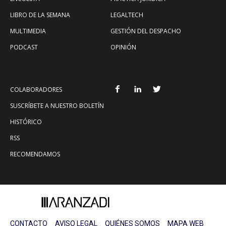
LIBRO DE LA SEMANA
LEGALTECH
MULTIMEDIA
GESTIÓN DEL DESPACHO
PODCAST
OPINIÓN
COLABORADORES
SUSCRÍBETE A NUESTRO BOLETÍN
HISTÓRICO
RSS
RECOMENDAMOS
CONTACTO
AVISO LEGAL
QUIÉNES SOMOS
MAPA WEB