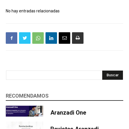
No hay entradas relacionadas
Buscar
RECOMENDAMOS
Aranzadi One