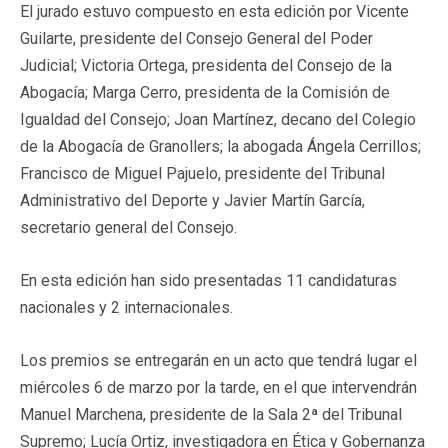
El jurado estuvo compuesto en esta edición por Vicente
Guilarte, presidente del Consejo General del Poder
Judicial; Victoria Ortega, presidenta del Consejo de la
Abogacía; Marga Cerro, presidenta de la Comisión de
Igualdad del Consejo; Joan Martínez, decano del Colegio
de la Abogacía de Granollers; la abogada Ángela Cerrillos;
Francisco de Miguel Pajuelo, presidente del Tribunal
Administrativo del Deporte y Javier Martín García,
secretario general del Consejo.
En esta edición han sido presentadas 11 candidaturas
nacionales y 2 internacionales.
Los premios se entregarán en un acto que tendrá lugar el
miércoles 6 de marzo por la tarde, en el que intervendrán
Manuel Marchena, presidente de la Sala 2ª del Tribunal
Supremo; Lucía Ortiz, investigadora en Ética y Gobernanza