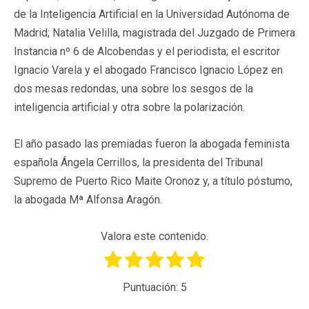
de la Inteligencia Artificial en la Universidad Autónoma de
Madrid; Natalia Velilla, magistrada del Juzgado de Primera
Instancia nº 6 de Alcobendas y el periodista; el escritor
Ignacio Varela y el abogado Francisco Ignacio López en
dos mesas redondas, una sobre los sesgos de la
inteligencia artificial y otra sobre la polarización.
El año pasado las premiadas fueron la abogada feminista
española Ángela Cerrillos, la presidenta del Tribunal
Supremo de Puerto Rico Maite Oronoz y, a título póstumo,
la abogada Mª Alfonsa Aragón.
Valora este contenido.
Puntuación:
5