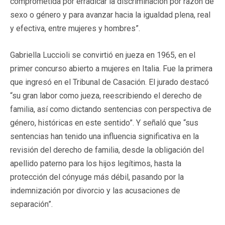
comprometida por erradicar la discriminación por razón de
sexo o género y para avanzar hacia la igualdad plena, real
y efectiva, entre mujeres y hombres”.
Gabriella Luccioli se convirtió en jueza en 1965, en el
primer concurso abierto a mujeres en Italia. Fue la primera
que ingresó en el Tribunal de Casación. El jurado destacó
“su gran labor como jueza, reescribiendo el derecho de
familia, así como dictando sentencias con perspectiva de
género, históricas en este sentido”. Y señaló que “sus
sentencias han tenido una influencia significativa en la
revisión del derecho de familia, desde la obligación del
apellido paterno para los hijos legítimos, hasta la
protección del cónyuge más débil, pasando por la
indemnización por divorcio y las acusaciones de
separación”.