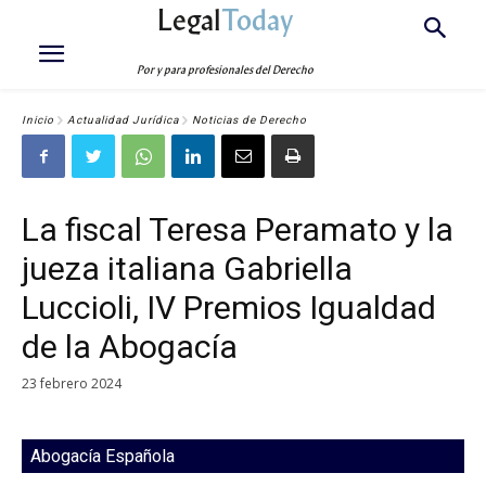
Legal
Today
Por y para profesionales del Derecho
Inicio
Actualidad Jurídica
Noticias de Derecho
La fiscal Teresa Peramato y la
jueza italiana Gabriella
Luccioli, IV Premios Igualdad
de la Abogacía
23 febrero 2024
Abogacía Española