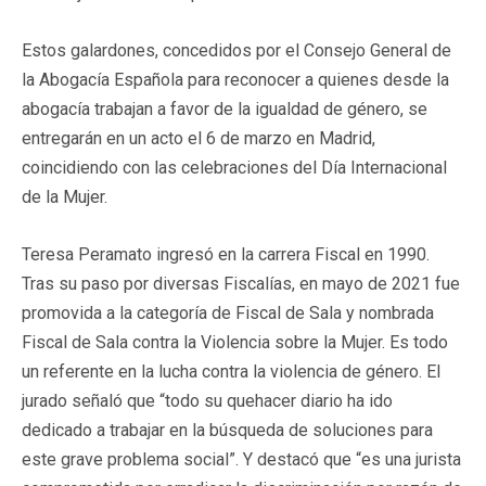
Estos galardones, concedidos por el Consejo General de
la Abogacía Española para reconocer a quienes desde la
abogacía trabajan a favor de la igualdad de género, se
entregarán en un acto el 6 de marzo en Madrid,
coincidiendo con las celebraciones del Día Internacional
de la Mujer.
Teresa Peramato ingresó en la carrera Fiscal en 1990.
Tras su paso por diversas Fiscalías, en mayo de 2021 fue
promovida a la categoría de Fiscal de Sala y nombrada
Fiscal de Sala contra la Violencia sobre la Mujer. Es todo
un referente en la lucha contra la violencia de género. El
jurado señaló que “todo su quehacer diario ha ido
dedicado a trabajar en la búsqueda de soluciones para
este grave problema social”. Y destacó que “es una jurista