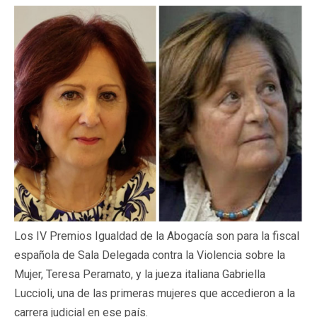
Los IV Premios Igualdad de la Abogacía son para la fiscal
española de Sala Delegada contra la Violencia sobre la
Mujer, Teresa Peramato, y la jueza italiana Gabriella
Luccioli, una de las primeras mujeres que accedieron a la
carrera judicial en ese país.