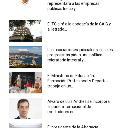
representará a las empresas
públicas Ineco y...
El TC oirá a la abogacía de la CAIB y
al letrado...
Las asociaciones judiciales y fiscales
progresistas piden una política
migratoria integral y...
El Ministerio de Educación,
Formación Profesional y Deportes
trabaja en un...
Álvaro de Luis Andrés se incorpora
al panel internacional de
mediadores en...
El presidente de la Abogacía