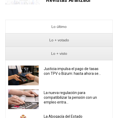
Revistas Aranzadi
Lo último
Lo + votado
Lo + visto
Justicia impulsa el pago de tasas
con TPV o Bizum: hasta ahora se...
La nueva regulación para
compatibilizar la pensión con un
empleo entra...
La Abogacía del Estado