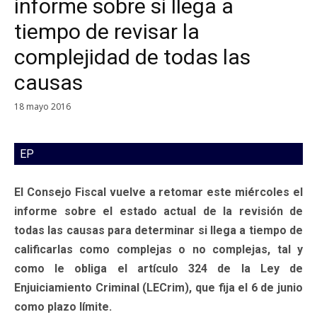
informe sobre si llega a
tiempo de revisar la
complejidad de todas las
causas
18 mayo 2016
EP
El Consejo Fiscal vuelve a retomar este miércoles el
informe sobre el estado actual de la revisión de
todas las causas para determinar si llega a tiempo de
calificarlas como complejas o no complejas, tal y
como le obliga el artículo 324 de la Ley de
Enjuiciamiento Criminal (LECrim), que fija el 6 de junio
como plazo límite.