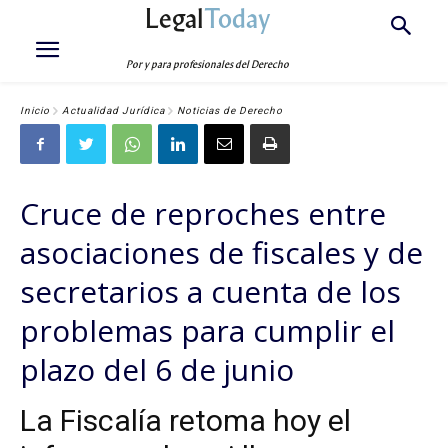
Legal
Today
Por y para profesionales del Derecho
Inicio
Actualidad Jurídica
Noticias de Derecho
Cruce de reproches entre
asociaciones de fiscales y de
secretarios a cuenta de los
problemas para cumplir el
plazo del 6 de junio
La Fiscalía retoma hoy el