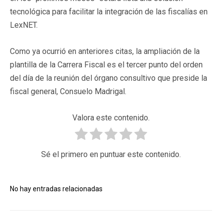
tecnológica para facilitar la integración de las fiscalías en
LexNET.
Como ya ocurrió en anteriores citas, la ampliación de la
plantilla de la Carrera Fiscal es el tercer punto del orden
del día de la reunión del órgano consultivo que preside la
fiscal general, Consuelo Madrigal.
Valora este contenido.
Sé el primero en puntuar este contenido.
No hay entradas relacionadas