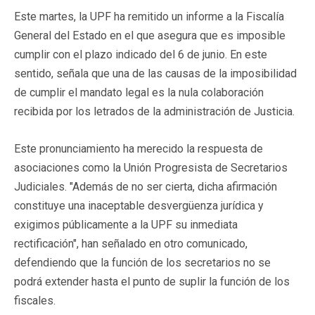
Este martes, la UPF ha remitido un informe a la Fiscalía
General del Estado en el que asegura que es imposible
cumplir con el plazo indicado del 6 de junio. En este
sentido, señala que una de las causas de la imposibilidad
de cumplir el mandato legal es la nula colaboración
recibida por los letrados de la administración de Justicia.
Este pronunciamiento ha merecido la respuesta de
asociaciones como la Unión Progresista de Secretarios
Judiciales. "Además de no ser cierta, dicha afirmación
constituye una inaceptable desvergüenza jurídica y
exigimos públicamente a la UPF su inmediata
rectificación", han señalado en otro comunicado,
defendiendo que la función de los secretarios no se
podrá extender hasta el punto de suplir la función de los
fiscales.