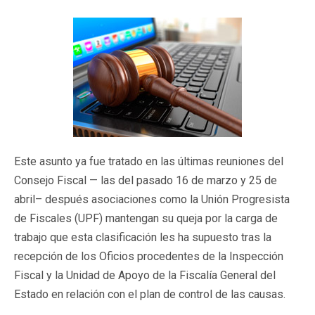
Este asunto ya fue tratado en las últimas reuniones del
Consejo Fiscal — las del pasado 16 de marzo y 25 de
abril– después asociaciones como la Unión Progresista
de Fiscales (UPF) mantengan su queja por la carga de
trabajo que esta clasificación les ha supuesto tras la
recepción de los Oficios procedentes de la Inspección
Fiscal y la Unidad de Apoyo de la Fiscalía General del
Estado en relación con el plan de control de las causas.