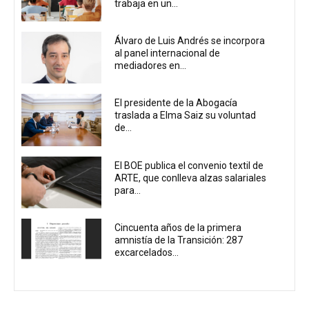
trabaja en un...
Álvaro de Luis Andrés se incorpora
al panel internacional de
mediadores en...
El presidente de la Abogacía
traslada a Elma Saiz su voluntad
de...
El BOE publica el convenio textil de
ARTE, que conlleva alzas salariales
para...
Cincuenta años de la primera
amnistía de la Transición: 287
excarcelados...