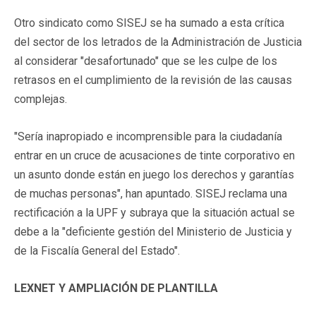
Otro sindicato como SISEJ se ha sumado a esta crítica
del sector de los letrados de la Administración de Justicia
al considerar "desafortunado" que se les culpe de los
retrasos en el cumplimiento de la revisión de las causas
complejas.
"Sería inapropiado e incomprensible para la ciudadanía
entrar en un cruce de acusaciones de tinte corporativo en
un asunto donde están en juego los derechos y garantías
de muchas personas", han apuntado. SISEJ reclama una
rectificación a la UPF y subraya que la situación actual se
debe a la "deficiente gestión del Ministerio de Justicia y
de la Fiscalía General del Estado".
LEXNET Y AMPLIACIÓN DE PLANTILLA