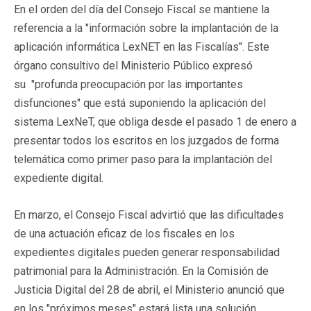
En el orden del día del Consejo Fiscal se mantiene la
referencia a la "información sobre la implantación de la
aplicación informática LexNET en las Fiscalías". Este
órgano consultivo del Ministerio Público expresó
su "profunda preocupación por las importantes
disfunciones" que está suponiendo la aplicación del
sistema LexNeT, que obliga desde el pasado 1 de enero a
presentar todos los escritos en los juzgados de forma
telemática como primer paso para la implantación del
expediente digital.
En marzo, el Consejo Fiscal advirtió que las dificultades
de una actuación eficaz de los fiscales en los
expedientes digitales pueden generar responsabilidad
patrimonial para la Administración. En la Comisión de
Justicia Digital del 28 de abril, el Ministerio anunció que
en los "próximos meses" estará lista una solución