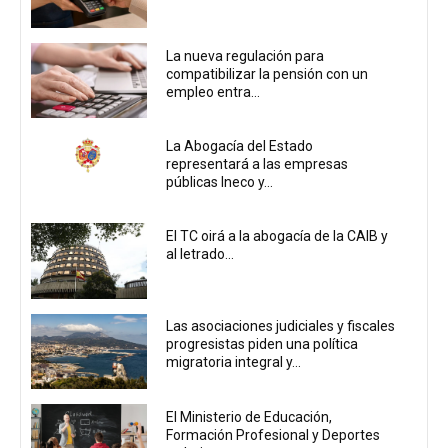
La nueva regulación para
compatibilizar la pensión con un
empleo entra...
La Abogacía del Estado
representará a las empresas
públicas Ineco y...
El TC oirá a la abogacía de la CAIB y
al letrado...
Las asociaciones judiciales y fiscales
progresistas piden una política
migratoria integral y...
El Ministerio de Educación,
Formación Profesional y Deportes