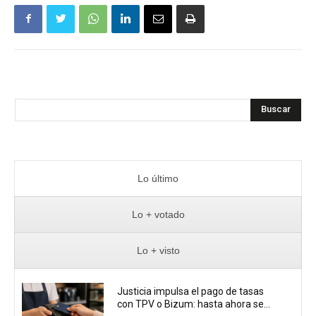
Buscar
Lo último
Lo + votado
Lo + visto
Justicia impulsa el pago de tasas
con TPV o Bizum: hasta ahora se...