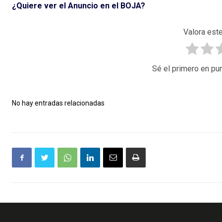
¿Quiere ver el Anuncio en el BOJA?
Valora este
Sé el primero en pun
No hay entradas relacionadas