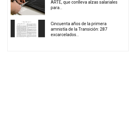
ARTE, que conlleva alzas salariales
para...
Cincuenta años de la primera
amnistía de la Transición: 287
excarcelados...