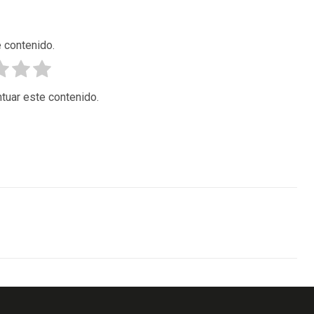
 contenido.
tuar este contenido.