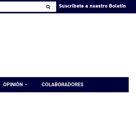
Suscríbete a nuestro Boletín
OPINIÓN
COLABORADORES