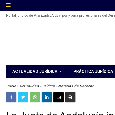
Portal jurídico de Aranzadi LA LEY, por y para profesionales del De
ACTUALIDAD JURÍDICA
PRÁCTICA JURÍDICA
Inicio
Actualidad Jurídica
Noticias de Derecho