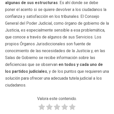
algunas de sus estructuras
. Es ahí donde se debe
poner el acento si se quiere devolver a los ciudadanos la
confianza y satisfacción en los tribunales. El Consejo
General del Poder Judicial, como órgano de gobierno de la
Justicia, es especialmente sensible a esa problemática,
que conoce a través de algunos de sus Servicios. Los
propios Órganos Jurisdiccionales son fuente de
conocimiento de las necesidades de la Justicia y, en las
Salas de Gobierno se recibe información sobre las
deficiencias que se observan
en todos y cada uno de
los partidos judiciales
, y de los puntos que requieren una
solución para ofrecer una adecuada tutela judicial a los
ciudadanos.
Valora este contenido.