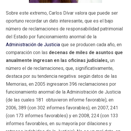
Sobre este extremo, Carlos Dívar valora que puede ser
oportuno recordar un dato interesante, que es el bajo
número de reclamaciones de responsabilidad patrimonial
del Estado por funcionamiento anormal de la
Administración de Justicia
que se producen cada año, en
comparación con las
decenas de miles de asuntos que
anualmente ingresan en las oficinas judiciales,
un
número el de reclamaciones, que, significativamente,
destaca por su tendencia negativa: según datos de las
Memorias, en 2005 ingresaron 396 reclamaciones por
funcionamiento anormal de la Administración de Justicia
(de las cuales 181 obtuvieron informe favorable); en
2006, 389 (con 302 informes favorables); en 2007, 241
(con 173 informes favorables) y en 2008, 224 (con 133
informes favorables, en su mayoría por dilaciones y