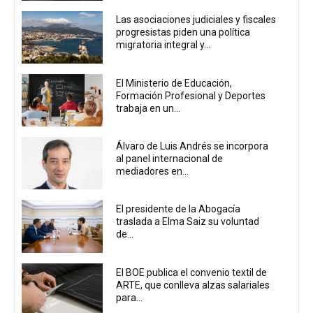
Las asociaciones judiciales y fiscales
progresistas piden una política
migratoria integral y...
El Ministerio de Educación,
Formación Profesional y Deportes
trabaja en un...
Álvaro de Luis Andrés se incorpora
al panel internacional de
mediadores en...
El presidente de la Abogacía
traslada a Elma Saiz su voluntad
de...
El BOE publica el convenio textil de
ARTE, que conlleva alzas salariales
para...