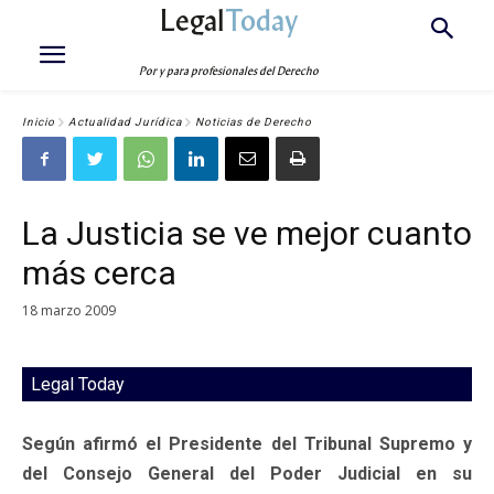
Legal
Today
Por y para profesionales del Derecho
Inicio
Actualidad Jurídica
Noticias de Derecho
La Justicia se ve mejor cuanto
más cerca
18 marzo 2009
Legal Today
Según afirmó el Presidente del Tribunal Supremo y
del Consejo General del Poder Judicial en su