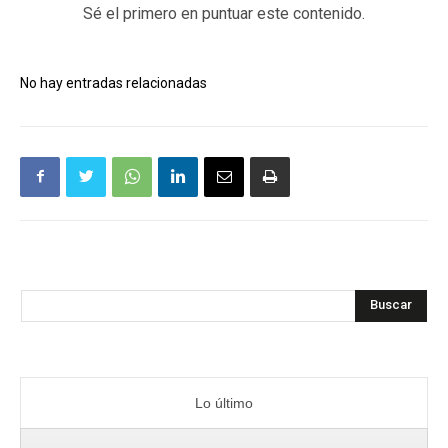
Sé el primero en puntuar este contenido.
No hay entradas relacionadas
Buscar
Lo último