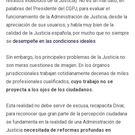
retrasos indebidos de la Justicia). No es un mal dato, en
palabras del Presidente del CGPJ, para evaluar el
funcionamiento de la Administración de Justicia, desde la
apreciación de sus usuarios; y habla muy bien de la
calidad de la Justicia española, por mucho que no siempre
se
desempeñe en las condiciones ideales
.
Sin embargo, los principales problemas de la Justicia no
son meras cuestiones de imagen. En los órganos
jurisdiccionales trabajan cotidianamente decenas de miles
de profesionales cualificados,
cuyo trabajo no se
proyecta a los ojos de los ciudadanos.
Esta realidad no debe servir de excusa, recapacita Dívar,
para reconocer que gran parte de la percepción ciudadana
se fundamenta en la realidad de una Administración de
Justicia
necesitada de reformas profundas en