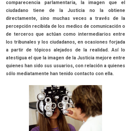
comparecencia parlamentaria, la imagen que el
ciudadano tiene de la Justicia no la obtiene
directamente, sino muchas veces a través de la
percepción recibida de los medios de comunicación o
de terceros que actúan como intermediarios entre
los tribunales y los ciudadanos, en ocasiones forjada
a partir de tópicos alejados de la realidad. Así lo
atestigua el que la imagen de la Justicia mejore entre
quienes han sido sus usuarios, con relación a quienes
sólo mediatamente han tenido contacto con ella.