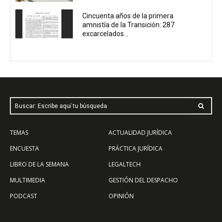
Cincuenta años de la primera
amnistía de la Transición: 287
excarcelados...
Buscar: Escribe aquí tu búsqueda
TEMAS
ACTUALIDAD JURÍDICA
ENCUESTA
PRÁCTICA JURÍDICA
LIBRO DE LA SEMANA
LEGALTECH
MULTIMEDIA
GESTIÓN DEL DESPACHO
PODCAST
OPINIÓN