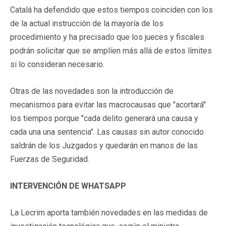
Catalá ha defendido que estos tiempos coinciden con los
de la actual instrucción de la mayoría de los
procedimiento y ha precisado que los jueces y fiscales
podrán solicitar que se amplíen más allá de estos límites
si lo consideran necesario.
Otras de las novedades son la introducción de
mecanismos para evitar las macrocausas que "acortará"
los tiempos porque "cada delito generará una causa y
cada una una sentencia". Las causas sin autor conocido
saldrán de los Juzgados y quedarán en manos de las
Fuerzas de Seguridad.
INTERVENCIÓN DE WHATSAPP
La Lecrim aporta también novedades en las medidas de