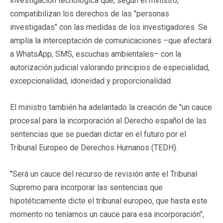
investigación tecnológica que, según el ministro,
compatibilizan los derechos de las "personas
investigadas" con las medidas de los investigadores. Se
amplía la interceptación de comunicaciones –que afectará
a WhatsApp, SMS, escuchas ambientales– con la
autorización judicial valorando principios de especialidad,
excepcionalidad, idoneidad y proporcionalidad.
El ministro también ha adelantado la creación de "un cauce
procesal para la incorporación al Derecho español de las
sentencias que se puedan dictar en el futuro por el
Tribunal Europeo de Derechos Humanos (TEDH).
"Será un cauce del recurso de revisión ante el Tribunal
Supremo para incorporar las sentencias que
hipotéticamente dicte el tribunal europeo, que hasta este
momento no teníamos un cauce para esa incorporación",