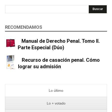
Buscar
RECOMENDAMOS
Manual de Derecho Penal. Tomo II.
Parte Especial (Dúo)
Recurso de casación penal. Cómo
lograr su admisión
Lo último
Lo + votado