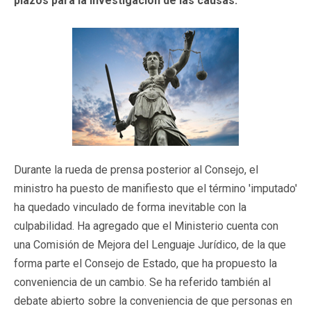
plazos para la investigación de las causas.
Durante la rueda de prensa posterior al Consejo, el
ministro ha puesto de manifiesto que el término 'imputado'
ha quedado vinculado de forma inevitable con la
culpabilidad. Ha agregado que el Ministerio cuenta con
una Comisión de Mejora del Lenguaje Jurídico, de la que
forma parte el Consejo de Estado, que ha propuesto la
conveniencia de un cambio. Se ha referido también al
debate abierto sobre la conveniencia de que personas en