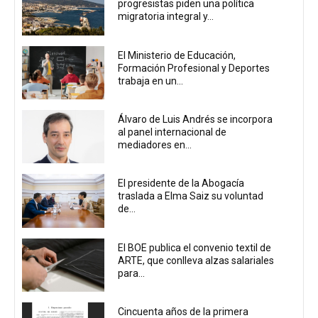
progresistas piden una política
migratoria integral y...
El Ministerio de Educación,
Formación Profesional y Deportes
trabaja en un...
Álvaro de Luis Andrés se incorpora
al panel internacional de
mediadores en...
El presidente de la Abogacía
traslada a Elma Saiz su voluntad
de...
El BOE publica el convenio textil de
ARTE, que conlleva alzas salariales
para...
Cincuenta años de la primera