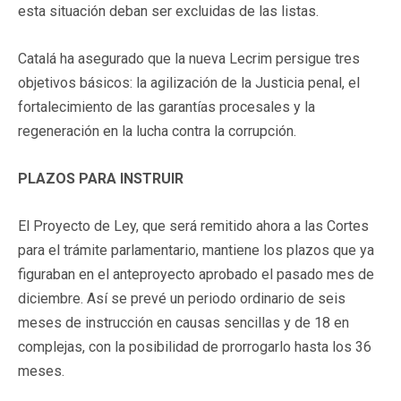
esta situación deban ser excluidas de las listas.
Catalá ha asegurado que la nueva Lecrim persigue tres
objetivos básicos: la agilización de la Justicia penal, el
fortalecimiento de las garantías procesales y la
regeneración en la lucha contra la corrupción.
PLAZOS PARA INSTRUIR
El Proyecto de Ley, que será remitido ahora a las Cortes
para el trámite parlamentario, mantiene los plazos que ya
figuraban en el anteproyecto aprobado el pasado mes de
diciembre. Así se prevé un periodo ordinario de seis
meses de instrucción en causas sencillas y de 18 en
complejas, con la posibilidad de prorrogarlo hasta los 36
meses.