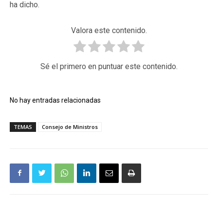
ha dicho.
Valora este contenido.
Sé el primero en puntuar este contenido.
No hay entradas relacionadas
TEMAS
Consejo de Ministros