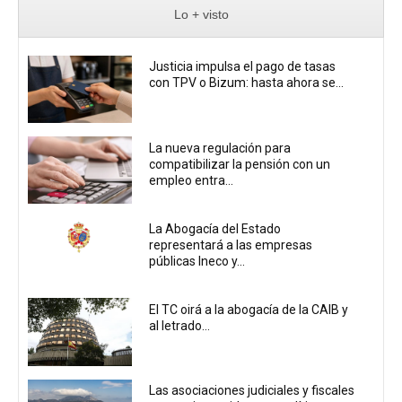
Lo + visto
Justicia impulsa el pago de tasas
con TPV o Bizum: hasta ahora se...
La nueva regulación para
compatibilizar la pensión con un
empleo entra...
La Abogacía del Estado
representará a las empresas
públicas Ineco y...
El TC oirá a la abogacía de la CAIB y
al letrado...
Las asociaciones judiciales y fiscales