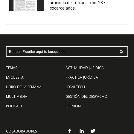
amnistía de la Transición: 287
excarcelados...
Buscar: Escribe aquí tu búsqueda
TEMAS
ACTUALIDAD JURÍDICA
ENCUESTA
PRÁCTICA JURÍDICA
LIBRO DE LA SEMANA
LEGALTECH
MULTIMEDIA
GESTIÓN DEL DESPACHO
PODCAST
OPINIÓN
COLABORADORES