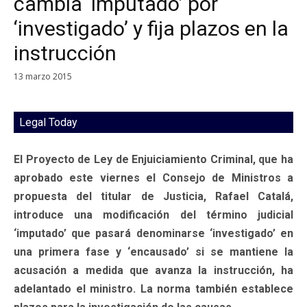
cambia ‘imputado’ por
‘investigado’ y fija plazos en la
instrucción
13 marzo 2015
Legal Today
El Proyecto de Ley de Enjuiciamiento Criminal, que ha
aprobado este viernes el Consejo de Ministros a
propuesta del titular de Justicia, Rafael Catalá,
introduce una modificación del término judicial
‘imputado’ que pasará denominarse ‘investigado’ en
una primera fase y ‘encausado’ si se mantiene la
acusación a medida que avanza la instrucción, ha
adelantado el ministro. La norma también establece