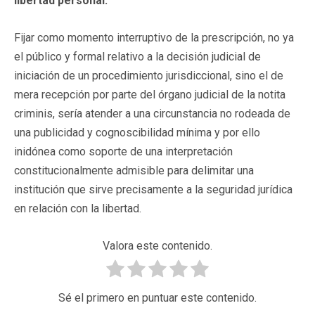
libertad personal.
Fijar como momento interruptivo de la prescripción, no ya
el público y formal relativo a la decisión judicial de
iniciación de un procedimiento jurisdiccional, sino el de
mera recepción por parte del órgano judicial de la notita
criminis, sería atender a una circunstancia no rodeada de
una publicidad y cognoscibilidad mínima y por ello
inidónea como soporte de una interpretación
constitucionalmente admisible para delimitar una
institución que sirve precisamente a la seguridad jurídica
en relación con la libertad.
Valora este contenido.
Sé el primero en puntuar este contenido.