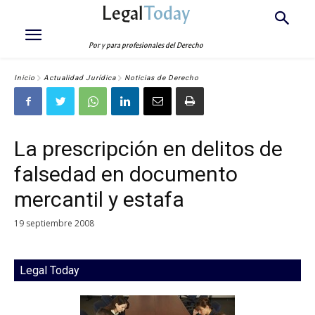
Legal
Today
Por y para profesionales del Derecho
Inicio
Actualidad Jurídica
Noticias de Derecho
La prescripción en delitos de
falsedad en documento
mercantil y estafa
19 septiembre 2008
Legal Today