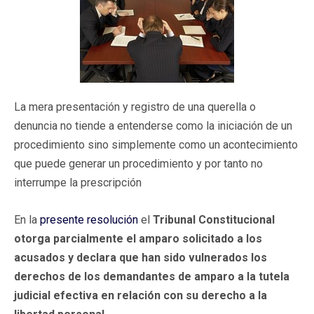
La mera presentación y registro de una querella o
denuncia no tiende a entenderse como la iniciación de un
procedimiento sino simplemente como un acontecimiento
que puede generar un procedimiento y por tanto no
interrumpe la prescripción
En la
presente resolución
el
Tribunal Constitucional
otorga parcialmente el amparo solicitado a los
acusados y declara que han sido vulnerados los
derechos de los demandantes de amparo a la tutela
judicial efectiva en relación con su derecho a la