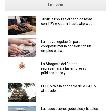
Lo + visto
Justicia impulsa el pago de tasas
con TPV o Bizum: hasta ahora se...
La nueva regulación para
compatibilizar la pensión con un
empleo entra...
La Abogacía del Estado
representará a las empresas
públicas Ineco y...
El TC oirá a la abogacía de la CAIB y
al letrado...
Las asociaciones judiciales y fiscales