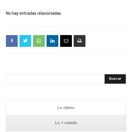
No hay entradas relacionadas
Buscar
Lo último
Lo + votado