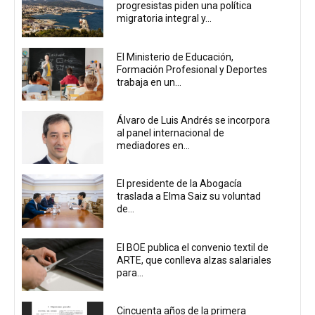
progresistas piden una política
migratoria integral y...
El Ministerio de Educación,
Formación Profesional y Deportes
trabaja en un...
Álvaro de Luis Andrés se incorpora
al panel internacional de
mediadores en...
El presidente de la Abogacía
traslada a Elma Saiz su voluntad
de...
El BOE publica el convenio textil de
ARTE, que conlleva alzas salariales
para...
Cincuenta años de la primera