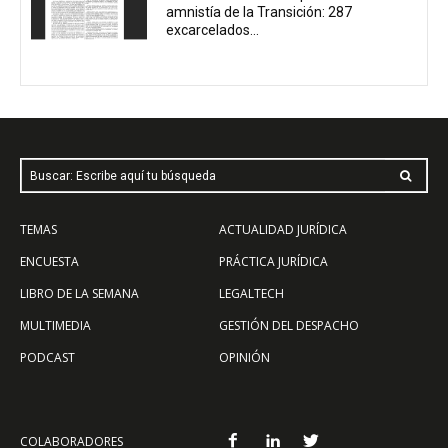
amnistía de la Transición: 287
excarcelados...
Buscar: Escribe aquí tu búsqueda
TEMAS
ACTUALIDAD JURÍDICA
ENCUESTA
PRÁCTICA JURÍDICA
LIBRO DE LA SEMANA
LEGALTECH
MULTIMEDIA
GESTIÓN DEL DESPACHO
PODCAST
OPINIÓN
COLABORADORES