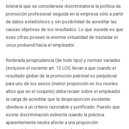
toleraría que se considerase discriminatoria la política de
promoción profesional seguida en la empresa sólo a partir
de datos estadísticos y sin posibilidad de acreditar las
causas objetivas de los resultados. Lo que sucede es que
esas cifras poseen la enorme virtualidad de trasladar el
onus probandi
hacia el empleador.
Reiterada jurisprudencia (de todo tipo) y normas variadas
(inclusive el reciente art. 13 LOI) llevan a que cuando el
resultado global de la promoción patronal es perjudicial
para uno de los sexos (menor proporción en los niveles
altos que en el conjunto) deba recaer sobre el empleador
la carga de acreditar que la desproporción existente
obedece a un criterio razonable y justificado. Puesto que
existe discriminación indirecta cuando la práctica
aparentemente neutra afecte a una proporción