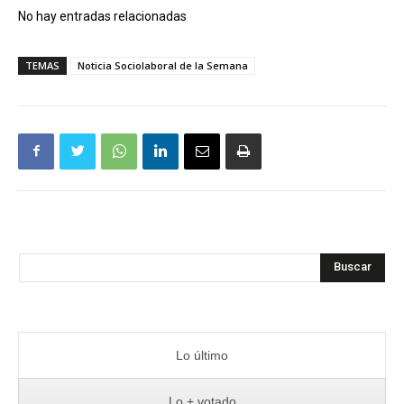
No hay entradas relacionadas
TEMAS
Noticia Sociolaboral de la Semana
Buscar
Lo último
Lo + votado