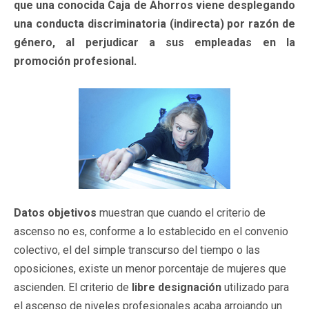
que una conocida Caja de Ahorros viene desplegando
una conducta discriminatoria (indirecta) por razón de
género, al perjudicar a sus empleadas en la
promoción profesional.
Datos objetivos
muestran que cuando el criterio de
ascenso no es, conforme a lo establecido en el convenio
colectivo, el del simple transcurso del tiempo o las
oposiciones, existe un menor porcentaje de mujeres que
ascienden. El criterio de
libre designación
utilizado para
el ascenso de niveles profesionales acaba arrojando un