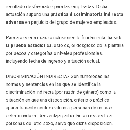
resultado desfavorable para las empleadas. Dicha
actuación supone una
práctica discriminatoria indirecta
adversa
en perjuicio del grupo de mujeres empleadas.
Para acceder a esas conclusiones lo fundamental ha sido
la prueba estadística
, esto es, el desglose de la plantilla
por sexos y categorías o niveles profesionales,
incluyendo fecha de ingreso y situación actual.
DISCRIMINACIÓN INDIRECTA.- Son numerosas las
normas y sentencias en las que se identifica la
discriminación indirecta (por razón de género) como la
situación en que una disposición, criterio o práctica
aparentemente neutros sitúan a personas de un sexo
determinado en desventaja particular con respecto a
personas del otro sexo, salvo que dicha disposición,