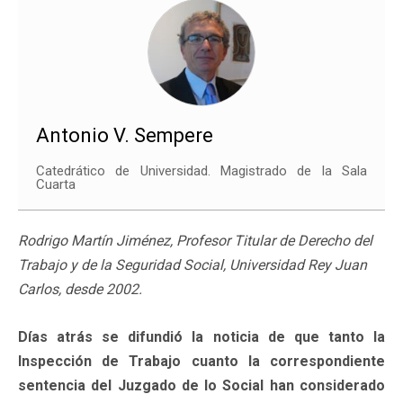
Antonio V. Sempere
Catedrático de Universidad. Magistrado de la Sala
Cuarta
Rodrigo Martín Jiménez, Profesor Titular de Derecho del
Trabajo y de la Seguridad Social, Universidad Rey Juan
Carlos, desde 2002.
Días atrás se difundió la noticia de que tanto la
Inspección de Trabajo cuanto la correspondiente
sentencia del Juzgado de lo Social han considerado