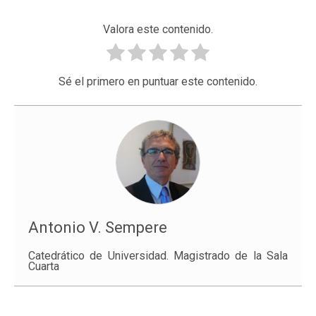
Valora este contenido.
Sé el primero en puntuar este contenido.
Antonio V. Sempere
Catedrático de Universidad. Magistrado de la Sala
Cuarta