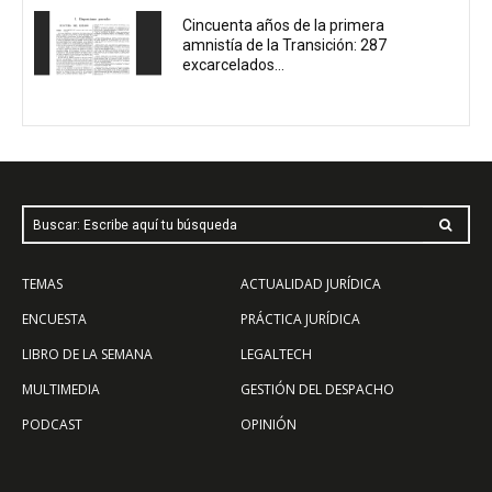
Cincuenta años de la primera
amnistía de la Transición: 287
excarcelados...
Buscar: Escribe aquí tu búsqueda
TEMAS
ACTUALIDAD JURÍDICA
ENCUESTA
PRÁCTICA JURÍDICA
LIBRO DE LA SEMANA
LEGALTECH
MULTIMEDIA
GESTIÓN DEL DESPACHO
PODCAST
OPINIÓN