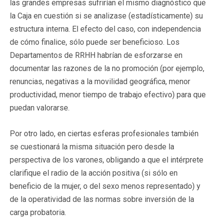
las grandes empresas sufrirían el mismo diagnóstico que
la Caja en cuestión si se analizase (estadísticamente) su
estructura interna. El efecto del caso, con independencia
de cómo finalice, sólo puede ser beneficioso. Los
Departamentos de RRHH habrían de esforzarse en
documentar las razones de la no promoción (por ejemplo,
renuncias, negativas a la movilidad geográfica, menor
productividad, menor tiempo de trabajo efectivo) para que
puedan valorarse.
Por otro lado, en ciertas esferas profesionales también
se cuestionará la misma situación pero desde la
perspectiva de los varones, obligando a que el intérprete
clarifique el radio de la acción positiva (si sólo en
beneficio de la mujer, o del sexo menos representado) y
de la operatividad de las normas sobre inversión de la
carga probatoria.