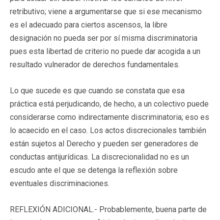
retributivo; viene a argumentarse que si ese mecanismo
es el adecuado para ciertos ascensos, la libre
designación no pueda ser por sí misma discriminatoria
pues esta libertad de criterio no puede dar acogida a un
resultado vulnerador de derechos fundamentales.
Lo que sucede es que cuando se constata que esa
práctica está perjudicando, de hecho, a un colectivo puede
considerarse como indirectamente discriminatoria; eso es
lo acaecido en el caso. Los actos discrecionales también
están sujetos al Derecho y pueden ser generadores de
conductas antijurídicas. La discrecionalidad no es un
escudo ante el que se detenga la reflexión sobre
eventuales discriminaciones.
REFLEXIÓN ADICIONAL.- Probablemente, buena parte de