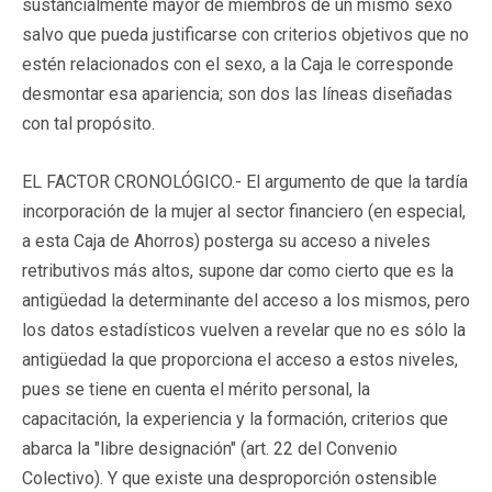
sustancialmente mayor de miembros de un mismo sexo
salvo que pueda justificarse con criterios objetivos que no
estén relacionados con el sexo, a la Caja le corresponde
desmontar esa apariencia; son dos las líneas diseñadas
con tal propósito.
EL FACTOR CRONOLÓGICO.- El argumento de que la tardía
incorporación de la mujer al sector financiero (en especial,
a esta Caja de Ahorros) posterga su acceso a niveles
retributivos más altos, supone dar como cierto que es la
antigüedad la determinante del acceso a los mismos, pero
los datos estadísticos vuelven a revelar que no es sólo la
antigüedad la que proporciona el acceso a estos niveles,
pues se tiene en cuenta el mérito personal, la
capacitación, la experiencia y la formación, criterios que
abarca la "libre designación" (art. 22 del Convenio
Colectivo). Y que existe una desproporción ostensible