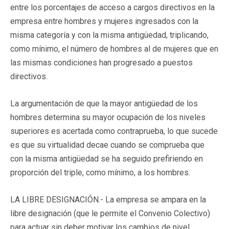
entre los porcentajes de acceso a cargos directivos en la
empresa entre hombres y mujeres ingresados con la
misma categoría y con la misma antigüedad, triplicando,
como mínimo, el número de hombres al de mujeres que en
las mismas condiciones han progresado a puestos
directivos.
La argumentación de que la mayor antigüedad de los
hombres determina su mayor ocupación de los niveles
superiores es acertada como contraprueba, lo que sucede
es que su virtualidad decae cuando se comprueba que
con la misma antigüedad se ha seguido prefiriendo en
proporción del triple, como mínimo, a los hombres.
LA LIBRE DESIGNACIÓN.- La empresa se ampara en la
libre designación (que le permite el Convenio Colectivo)
para actuar sin deber motivar los cambios de nivel