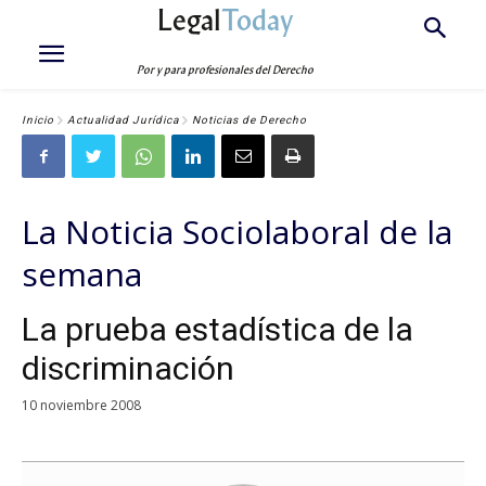
Legal
Today
Por y para profesionales del Derecho
Inicio
Actualidad Jurídica
Noticias de Derecho
La Noticia Sociolaboral de la
semana
La prueba estadística de la
discriminación
10 noviembre 2008