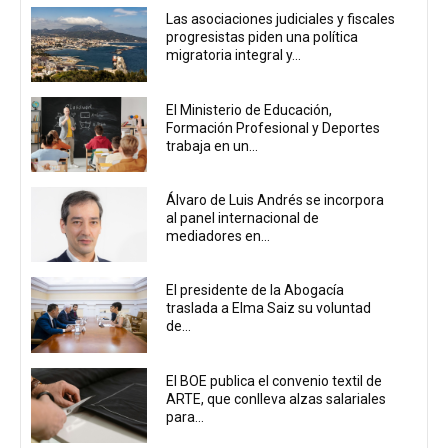
Las asociaciones judiciales y fiscales
progresistas piden una política
migratoria integral y...
El Ministerio de Educación,
Formación Profesional y Deportes
trabaja en un...
Álvaro de Luis Andrés se incorpora
al panel internacional de
mediadores en...
El presidente de la Abogacía
traslada a Elma Saiz su voluntad
de...
El BOE publica el convenio textil de
ARTE, que conlleva alzas salariales
para...