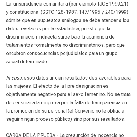
La jurisprudencia comunitaria (por ejemplo TJCE 1999,21)
y constitucional (SSTC 128/1987, 147/1995 y 240/1999)
admite que en supuestos análogos se debe atender a los
datos revelados por la estadística, puesto que la
discriminación indirecta surge bajo la apariencia de
tratamientos formalmente no discriminatorios, pero que
encubren consecuencias perjudiciales para un grupo
social determinado.
In casu,
esos datos arrojan resultados desfavorables para
las mujeres. El efecto de la libre designación es
objetivamente negativo para el sexo femenino. No se trata
de censurar a la empresa por la falta de transparencia en
la promoción de su personal (el Convenio no le obliga a
seguir ningún proceso público) sino por sus resultados.
CARGA DE LA PRUEBA.- La presunción de inocencia no