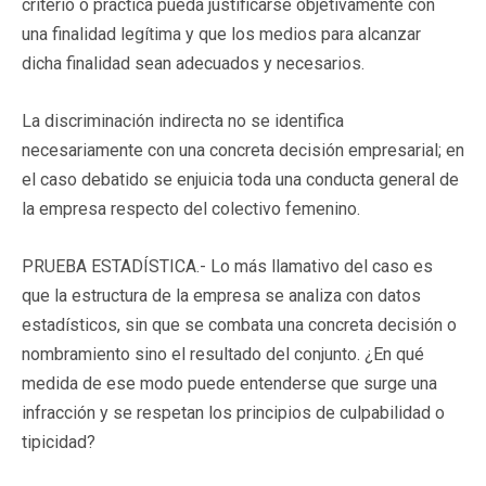
criterio o práctica pueda justificarse objetivamente con
una finalidad legítima y que los medios para alcanzar
dicha finalidad sean adecuados y necesarios.
La discriminación indirecta no se identifica
necesariamente con una concreta decisión empresarial; en
el caso debatido se enjuicia toda una conducta general de
la empresa respecto del colectivo femenino.
PRUEBA ESTADÍSTICA.- Lo más llamativo del caso es
que la estructura de la empresa se analiza con datos
estadísticos, sin que se combata una concreta decisión o
nombramiento sino el resultado del conjunto. ¿En qué
medida de ese modo puede entenderse que surge una
infracción y se respetan los principios de culpabilidad o
tipicidad?