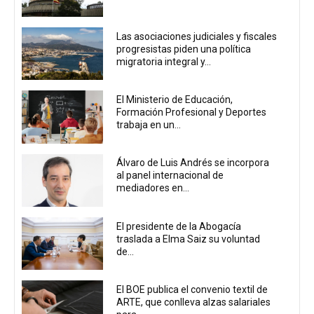
Las asociaciones judiciales y fiscales
progresistas piden una política
migratoria integral y...
El Ministerio de Educación,
Formación Profesional y Deportes
trabaja en un...
Álvaro de Luis Andrés se incorpora
al panel internacional de
mediadores en...
El presidente de la Abogacía
traslada a Elma Saiz su voluntad
de...
El BOE publica el convenio textil de
ARTE, que conlleva alzas salariales