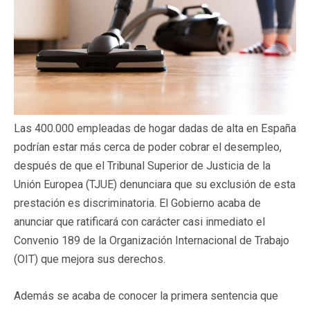
Las 400.000 empleadas de hogar dadas de alta en España
podrían estar más cerca de poder cobrar el desempleo,
después de que el Tribunal Superior de Justicia de la
Unión Europea (TJUE) denunciara que su exclusión de esta
prestación es discriminatoria. El Gobierno acaba de
anunciar que ratificará con carácter casi inmediato el
Convenio 189 de la Organización Internacional de Trabajo
(OIT) que mejora sus derechos.
Además se acaba de conocer la primera sentencia que