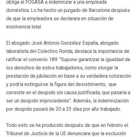
obliga al FOGASA a indemnizar a una empleada
doméstica. Lo ha hecho un juzgado de Barcelona después
de que la empleadora se declarara en situación de
insolvencia total.
El abogado José Antonio González España, abogado
laboralista del Colectivo Ronda, destaca la importancia de
ratificar el convenio 189: “Supone garantizar la igualdad de
los derechos de estos trabajadores, como otorgar la
prestación de jubilación en base a su verdadera cotización
y podría extinguirse la figura del desistimiento, que
consiste en el despido sin causa justificada, que pasaría a
ser un despido improcedente”. Además, la indemnización
por despido pasará de 20 a 33 días por año trabajado.
Todo esto se ha producido después de que en febrero el
Tribunal de Justicia de la UE denunciara que la exclusión