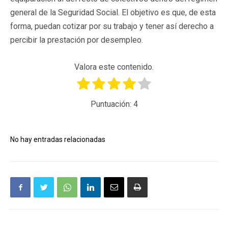
general de la Seguridad Social. El objetivo es que, de esta
forma, puedan cotizar por su trabajo y tener así derecho a
percibir la prestación por desempleo.
Valora este contenido.
Puntuación:
4
No hay entradas relacionadas