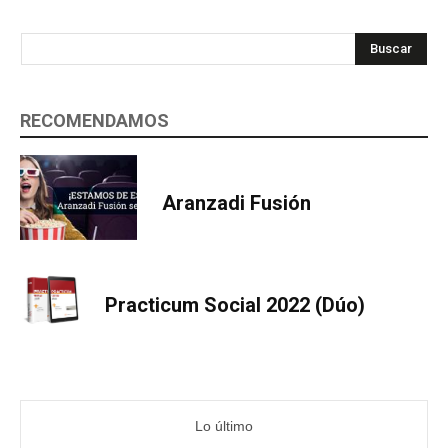
Buscar
RECOMENDAMOS
Aranzadi Fusión
Practicum Social 2022 (Dúo)
Lo último