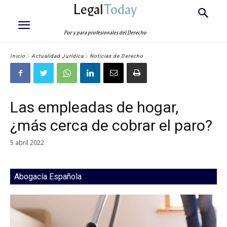
Legal
Today
Por y para profesionales del Derecho
Inicio
Actualidad Jurídica
Noticias de Derecho
Las empleadas de hogar,
¿más cerca de cobrar el paro?
5 abril 2022
Abogacía Española