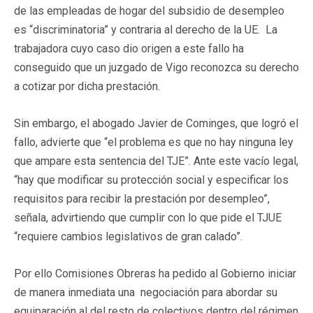
de las empleadas de hogar del subsidio de desempleo
es “discriminatoria” y contraria al derecho de la UE. La
trabajadora cuyo caso dio origen a este fallo ha
conseguido que un juzgado de Vigo reconozca su derecho
a cotizar por dicha prestación.
Sin embargo, el abogado Javier de Cominges, que logró el
fallo, advierte que “el problema es que no hay ninguna ley
que ampare esta sentencia del TJE”. Ante este vacío legal,
“hay que modificar su protección social y especificar los
requisitos para recibir la prestación por desempleo”,
señala, advirtiendo que cumplir con lo que pide el TJUE
“requiere cambios legislativos de gran calado”.
Por ello Comisiones Obreras ha pedido al Gobierno iniciar
de manera inmediata una negociación para abordar su
equiparación al del resto de colectivos dentro del régimen