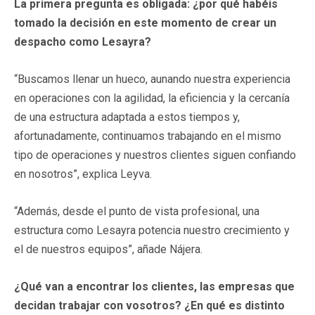
La primera pregunta es obligada: ¿por qué habéis
tomado la decisión en este momento de crear un
despacho como Lesayra?
“Buscamos llenar un hueco, aunando nuestra experiencia
en operaciones con la agilidad, la eficiencia y la cercanía
de una estructura adaptada a estos tiempos y,
afortunadamente, continuamos trabajando en el mismo
tipo de operaciones y nuestros clientes siguen confiando
en nosotros”, explica Leyva.
“Además, desde el punto de vista profesional, una
estructura como Lesayra potencia nuestro crecimiento y
el de nuestros equipos”, añade Nájera.
¿Qué van a encontrar los clientes, las empresas que
decidan trabajar con vosotros? ¿En qué es distinto