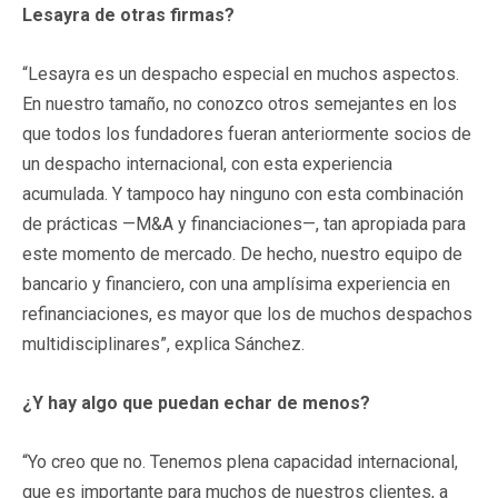
Lesayra de otras firmas?
“Lesayra es un despacho especial en muchos aspectos.
En nuestro tamaño, no conozco otros semejantes en los
que todos los fundadores fueran anteriormente socios de
un despacho internacional, con esta experiencia
acumulada. Y tampoco hay ninguno con esta combinación
de prácticas —M&A y financiaciones—, tan apropiada para
este momento de mercado. De hecho, nuestro equipo de
bancario y financiero, con una amplísima experiencia en
refinanciaciones, es mayor que los de muchos despachos
multidisciplinares”, explica Sánchez.
¿Y hay algo que puedan echar de menos?
“Yo creo que no. Tenemos plena capacidad internacional,
que es importante para muchos de nuestros clientes, a