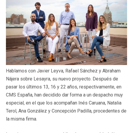
Hablamos con Javier Leyva, Rafael Sánchez y Abraham
Nájera sobre Lesayra, su nuevo proyecto. Después de
pasar los últimos 13, 16 y 22 años, respectivamente, en
CMS España, han decidido dar forma a un despacho muy
especial, en el que los acompañan Inés Caruana, Natalia
Terol, Ana González y Concepción Padilla, procedentes de
la misma firma.