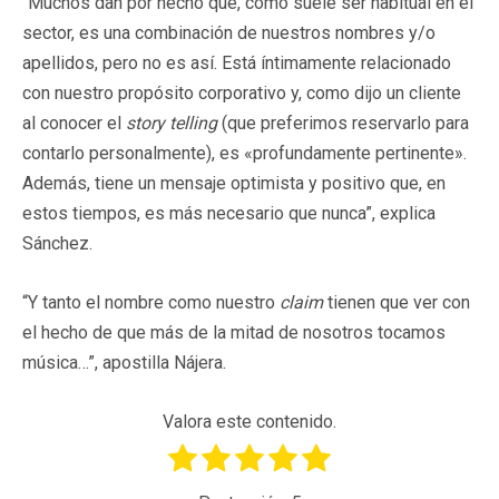
“Muchos dan por hecho que, como suele ser habitual en el
sector, es una combinación de nuestros nombres y/o
apellidos, pero no es así. Está íntimamente relacionado
con nuestro propósito corporativo y, como dijo un cliente
al conocer el
story telling
(que preferimos reservarlo para
contarlo personalmente), es «profundamente pertinente».
Además, tiene un mensaje optimista y positivo que, en
estos tiempos, es más necesario que nunca”, explica
Sánchez.
“Y tanto el nombre como nuestro
claim
tienen que ver con
el hecho de que más de la mitad de nosotros tocamos
música…”, apostilla Nájera.
Valora este contenido.