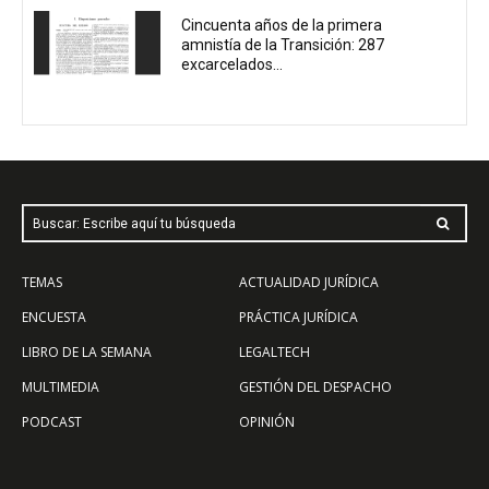
Cincuenta años de la primera
amnistía de la Transición: 287
excarcelados...
Buscar: Escribe aquí tu búsqueda
TEMAS
ACTUALIDAD JURÍDICA
ENCUESTA
PRÁCTICA JURÍDICA
LIBRO DE LA SEMANA
LEGALTECH
MULTIMEDIA
GESTIÓN DEL DESPACHO
PODCAST
OPINIÓN