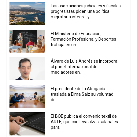
Las asociaciones judiciales y fiscales
progresistas piden una política
migratoria integral y...
El Ministerio de Educación,
Formación Profesional y Deportes
trabaja en un...
Álvaro de Luis Andrés se incorpora
al panel internacional de
mediadores en...
El presidente de la Abogacía
traslada a Elma Saiz su voluntad
de...
El BOE publica el convenio textil de
ARTE, que conlleva alzas salariales
para...