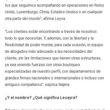
los que seguimos acompañando en operaciones en Reino
Unido, Luxemburgo, China, Estados Unidos o en cualquier
otra parte del mundo”, afirma Leyva.
“Los clientes están encontrando a través de nosotros
todo lo que necesitan. Y, además, con la libertad y la
flexibilidad de poder montar, para cada ocasión, el equipo
de abogados más adecuado a las necesidades del
cliente, sin las limitaciones que tienen otras estructuras,
ya sea uniendo fuerzas con otras boutiques
especializadas de nuestro perfil, con departamentos de
grandes firmas nacionales o internacionales o incluso con
antiguos compañeros”, explica Nájera.
¿Y el nombre? ¿Qué significa Lesayra?