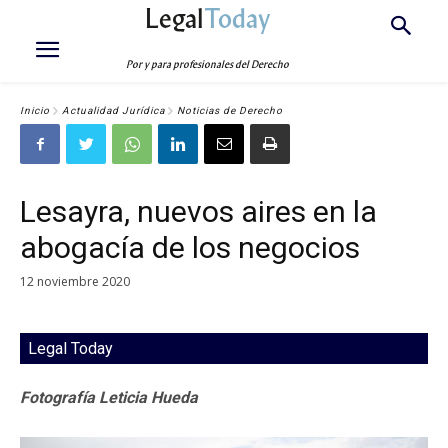
Legal
Today
Por y para profesionales del Derecho
Inicio
Actualidad Jurídica
Noticias de Derecho
Lesayra, nuevos aires en la
abogacía de los negocios
12 noviembre 2020
Legal Today
Fotografía Leticia Hueda