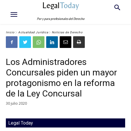
Legal
Today
Por y para profesionales del Derecho
Inicio
Actualidad Jurídica
Noticias de Derecho
Los Administradores
Concursales piden un mayor
protagonismo en la reforma
de la Ley Concursal
30 julio 2020
Legal Today