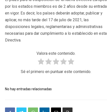
por los estados miembros es de 2 años desde su entrada
en vigor. Es decir, los países deberán adoptar, publicar y
aplicar, no más tarde del 17 de julio de 2021, las
disposiciones legales, reglamentarias y administrativas
necesarias para dar cumplimiento a lo establecido en esta
Directiva.
Valora este contenido.
Sé el primero en puntuar este contenido.
No hay entradas relacionadas