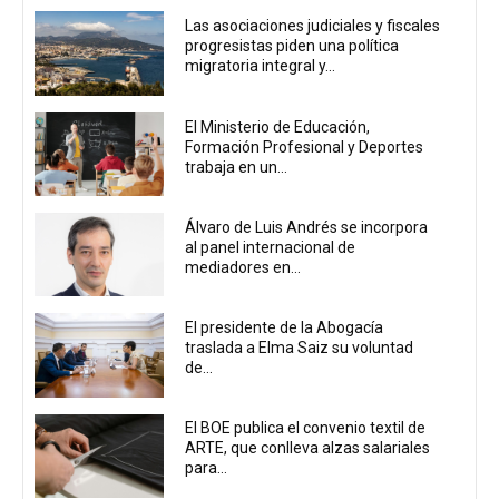
Las asociaciones judiciales y fiscales
progresistas piden una política
migratoria integral y...
El Ministerio de Educación,
Formación Profesional y Deportes
trabaja en un...
Álvaro de Luis Andrés se incorpora
al panel internacional de
mediadores en...
El presidente de la Abogacía
traslada a Elma Saiz su voluntad
de...
El BOE publica el convenio textil de
ARTE, que conlleva alzas salariales
para...