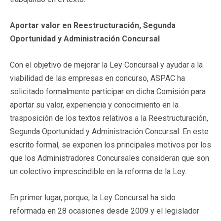
Aportar valor en Reestructuración, Segunda
Oportunidad y Administración Concursal
Con el objetivo de mejorar la Ley Concursal y ayudar a la
viabilidad de las empresas en concurso, ASPAC ha
solicitado formalmente participar en dicha Comisión para
aportar su valor, experiencia y conocimiento en la
trasposición de los textos relativos a la Reestructuración,
Segunda Oportunidad y Administración Concursal. En este
escrito formal, se exponen los principales motivos por los
que los Administradores Concursales consideran que son
un colectivo imprescindible en la reforma de la Ley.
En primer lugar, porque, la Ley Concursal ha sido
reformada en 28 ocasiones desde 2009 y el legislador