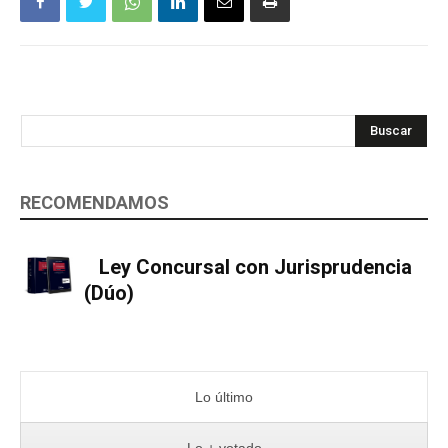
Buscar
RECOMENDAMOS
Ley Concursal con Jurisprudencia
(Dúo)
Lo último