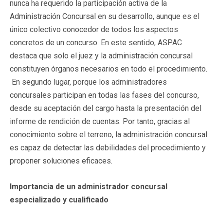
nunca ha requerido la participación activa de la
Administración Concursal en su desarrollo, aunque es el
único colectivo conocedor de todos los aspectos
concretos de un concurso. En este sentido, ASPAC
destaca que solo el juez y la administración concursal
constituyen órganos necesarios en todo el procedimiento.
En segundo lugar, porque los administradores
concursales participan en todas las fases del concurso,
desde su aceptación del cargo hasta la presentación del
informe de rendición de cuentas. Por tanto, gracias al
conocimiento sobre el terreno, la administración concursal
es capaz de detectar las debilidades del procedimiento y
proponer soluciones eficaces.
Importancia de un administrador concursal
especializado y cualificado