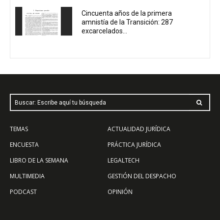
Cincuenta años de la primera
amnistía de la Transición: 287
excarcelados...
Buscar: Escribe aquí tu búsqueda
TEMAS
ACTUALIDAD JURÍDICA
ENCUESTA
PRÁCTICA JURÍDICA
LIBRO DE LA SEMANA
LEGALTECH
MULTIMEDIA
GESTIÓN DEL DESPACHO
PODCAST
OPINIÓN