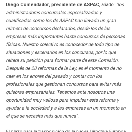
Diego Comendador, presidente de ASPAC
, añade:
“los
administradores concursales especializados y
cualificados como los de ASPAC han llevado un gran
número de concursos declarados, desde los de las
empresas más importantes hasta concursos de personas
físicas. Nuestro colectivo es conocedor de todo tipo de
situaciones y escenarios en los concursos, por lo que
reitera su petición para formar parte de esta Comisión.
Después de 28 reformas de la Ley, es el momento de no
caer en los errores del pasado y contar con los
profesionales que gestionan concursos para evitar más
quiebras empresariales. Tenemos ante nosotros una
oportunidad muy valiosa para impulsar esta reforma y
ayudar a la sociedad y a las empresas en un momento en
el que se necesita más que nunca”.
El plazo para la trasposición de la nueva Directiva Europea