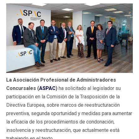
La Asociación Profesional de Administradores
Concursales (
ASPAC
)
ha solicitado al legislador su
participación en la
Comisión de la Trasposición de la
Directiva Europea, sobre marcos de reestructuración
preventiva, segunda oportunidad y medidas para aumentar
la eficacia de los procedimientos de condonación,
insolvencia y reestructuración, que actualmente está
trabajando en el texto.