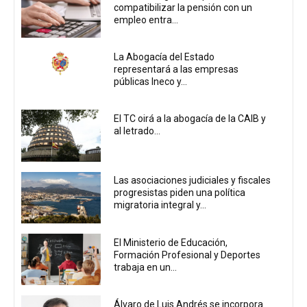
compatibilizar la pensión con un
empleo entra...
La Abogacía del Estado
representará a las empresas
públicas Ineco y...
El TC oirá a la abogacía de la CAIB y
al letrado...
Las asociaciones judiciales y fiscales
progresistas piden una política
migratoria integral y...
El Ministerio de Educación,
Formación Profesional y Deportes
trabaja en un...
Álvaro de Luis Andrés se incorpora