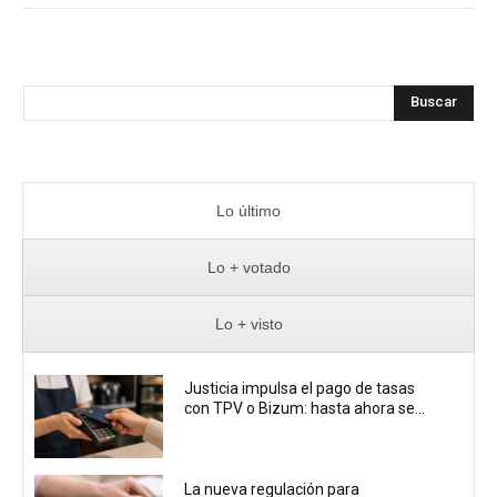
Buscar
Lo último
Lo + votado
Lo + visto
Justicia impulsa el pago de tasas
con TPV o Bizum: hasta ahora se...
La nueva regulación para