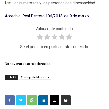
familias numerosas y las personas con discapacidad.
Acceda al Real Decreto 106/2018, de 9 de marzo
Valora este contenido.
Sé el primero en puntuar este contenido.
No hay entradas relacionadas
TEMAS
Consejo de Ministros