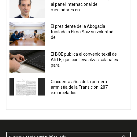
al panel internacional de
mediadores en...
El presidente de la Abogacía
traslada a Elma Saiz su voluntad
de...
El BOE publica el convenio textil de
ARTE, que conlleva alzas salariales
para...
Cincuenta años de la primera
amnistía de la Transición: 287
excarcelados...