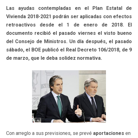
Las ayudas contempladas en el Plan Estatal de
Vivienda 2018-2021 podrán ser aplicadas con efectos
retroactivos desde el 1 de enero de 2018. El
documento recibió el pasado viernes el visto bueno
del Consejo de Ministros. Un día después, el pasado
sábado, el BOE publicó el Real Decreto 106/2018, de 9
de marzo, que le deba solidez normativa.
Con arreglo a sus previsiones, se prevé
aportaciones
en