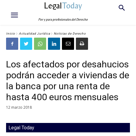
Legal
Today
Por y para profesionales del Derecho
Inicio
Actualidad Jurídica
Noticias de Derecho
Los afectados por desahucios
podrán acceder a viviendas de
la banca por una renta de
hasta 400 euros mensuales
12 marzo 2018
Legal Today