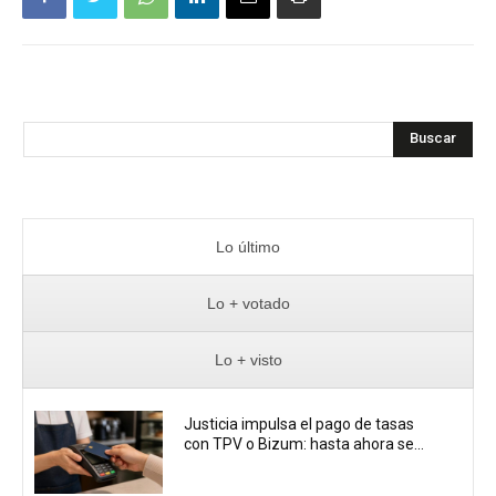
Buscar
Lo último
Lo + votado
Lo + visto
Justicia impulsa el pago de tasas
con TPV o Bizum: hasta ahora se...