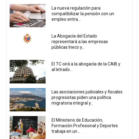
La nueva regulación para
compatibilizar la pensión con un
empleo entra...
La Abogacía del Estado
representará a las empresas
públicas Ineco y...
El TC oirá a la abogacía de la CAIB y
al letrado...
Las asociaciones judiciales y fiscales
progresistas piden una política
migratoria integral y...
El Ministerio de Educación,
Formación Profesional y Deportes
trabaja en un...