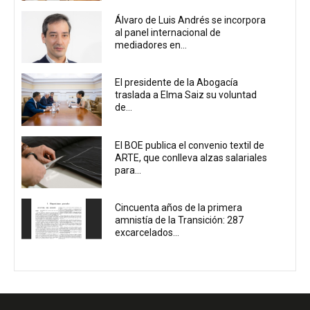
Álvaro de Luis Andrés se incorpora
al panel internacional de
mediadores en...
El presidente de la Abogacía
traslada a Elma Saiz su voluntad
de...
El BOE publica el convenio textil de
ARTE, que conlleva alzas salariales
para...
Cincuenta años de la primera
amnistía de la Transición: 287
excarcelados...