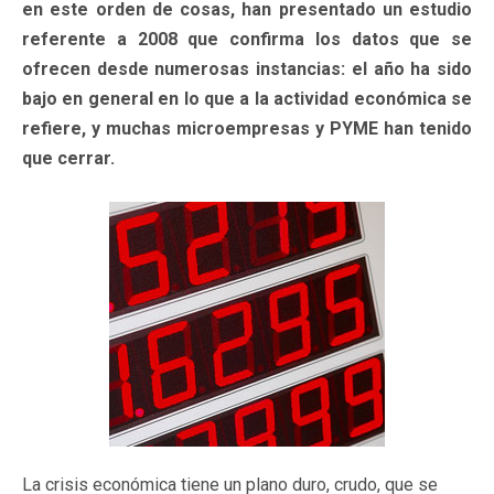
en este orden de cosas, han presentado un estudio
referente a 2008 que confirma los datos que se
ofrecen desde numerosas instancias: el año ha sido
bajo en general en lo que a la actividad económica se
refiere, y muchas microempresas y PYME han tenido
que cerrar.
La crisis económica tiene un plano duro, crudo, que se