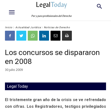
Legal
Today
Por y para profesionales del Derecho
Inicio
Actualidad Jurídica
Noticias de Derecho
Los concursos se dispararon
en 2008
30 julio 2009
Legal Today
El tristemente gran año de la crisis se ve refrendado
con cifras. Los Registradores, testigos privilegiados