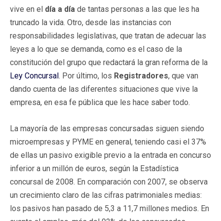
vive en el
día a día
de tantas personas a las que les ha
truncado la vida. Otro, desde las instancias con
responsabilidades legislativas, que tratan de adecuar las
leyes a lo que se demanda, como es el caso de la
constitución del grupo que redactará la gran reforma de la
Ley Concursal
. Por último, los
Registradores
, que van
dando cuenta de las diferentes situaciones que vive la
empresa, en esa fe pública que les hace saber todo.
La mayoría de las empresas concursadas siguen siendo
microempresas y PYME en general, teniendo casi el 37%
de ellas un pasivo exigible previo a la entrada en concurso
inferior a un millón de euros, según la Estadística
concursal de 2008. En comparación con 2007, se observa
un crecimiento claro de las cifras patrimoniales medias:
los pasivos han pasado de 5,3 a 11,7 millones medios. En