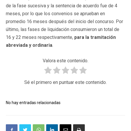
de la fase sucesiva y la sentencia de acuerdo fue de 4
meses, por lo que los convenios se aprueban en
promedio 16 meses después del inicio del concurso. Por
último, las fases de liquidación consumieron un total de
16 y 22 meses respectivamente,
para la tramitación
abreviada y ordinaria
.
Valora este contenido.
Sé el primero en puntuar este contenido.
No hay entradas relacionadas