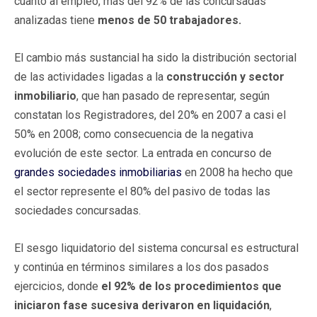
cuanto al empleo, más del 92% de las concursadas
analizadas tiene
menos de 50 trabajadores.
El cambio más sustancial ha sido la distribución sectorial
de las actividades ligadas a la
construcción y sector
inmobiliario
, que han pasado de representar, según
constatan los Registradores, del 20% en 2007 a casi el
50% en 2008; como consecuencia de la negativa
evolución de este sector. La entrada en concurso de
grandes sociedades inmobiliarias
en 2008 ha hecho que
el sector represente el 80% del pasivo de todas las
sociedades concursadas.
El sesgo liquidatorio del sistema concursal es estructural
y continúa en términos similares a los dos pasados
ejercicios, donde
el 92% de los procedimientos que
iniciaron fase sucesiva derivaron en liquidación
,