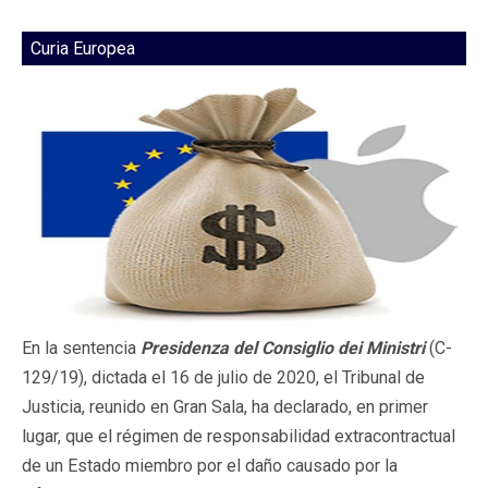
Curia Europea
En la sentencia
Presidenza
del
Consiglio
dei
Ministri
(C-
129/19), dictada el 16 de julio de 2020, el Tribunal de
Justicia, reunido en Gran Sala, ha declarado, en primer
lugar, que el régimen de responsabilidad extracontractual
de un Estado miembro por el daño causado por la