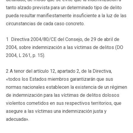
tanto alzado prevista para un determinado tipo de delito
pueda resultar manifiestamente insuficiente a la luz de las
circunstancias de cada caso concreto.
1 Directiva 2004/80/CE del Consejo, de 29 de abril de
2004, sobre indemnización a las víctimas de delitos (DO
2004, L 261, p. 15).
2 A tenor del artículo 12, apartado 2, de la Directiva,
«todos los Estados miembros garantizarán que sus
normas nacionales establecen la existencia de un régimen
de indemnización para las víctimas de delitos dolosos
violentos cometidos en sus respectivos territorios, que
asegure a las víctimas una indemnización justa y
adecuada».