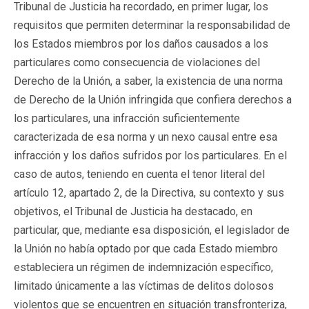
Tribunal de Justicia ha recordado, en primer lugar, los
requisitos que permiten determinar la responsabilidad de
los Estados miembros por los daños causados a los
particulares como consecuencia de violaciones del
Derecho de la Unión, a saber, la existencia de una norma
de Derecho de la Unión infringida que confiera derechos a
los particulares, una infracción suficientemente
caracterizada de esa norma y un nexo causal entre esa
infracción y los daños sufridos por los particulares. En el
caso de autos, teniendo en cuenta el tenor literal del
artículo 12, apartado 2, de la Directiva, su contexto y sus
objetivos, el Tribunal de Justicia ha destacado, en
particular, que, mediante esa disposición, el legislador de
la Unión no había optado por que cada Estado miembro
estableciera un régimen de indemnización específico,
limitado únicamente a las víctimas de delitos dolosos
violentos que se encuentren en situación transfronteriza,