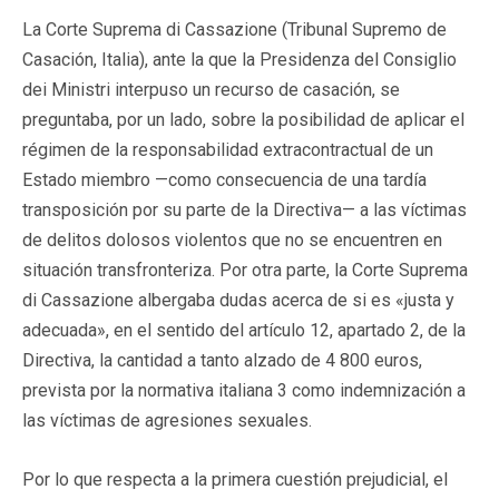
La Corte Suprema di Cassazione (Tribunal Supremo de
Casación, Italia), ante la que la Presidenza del Consiglio
dei Ministri interpuso un recurso de casación, se
preguntaba, por un lado, sobre la posibilidad de aplicar el
régimen de la responsabilidad extracontractual de un
Estado miembro —como consecuencia de una tardía
transposición por su parte de la Directiva— a las víctimas
de delitos dolosos violentos que no se encuentren en
situación transfronteriza. Por otra parte, la Corte Suprema
di Cassazione albergaba dudas acerca de si es «justa y
adecuada», en el sentido del artículo 12, apartado 2, de la
Directiva, la cantidad a tanto alzado de 4 800 euros,
prevista por la normativa italiana 3 como indemnización a
las víctimas de agresiones sexuales.
Por lo que respecta a la primera cuestión prejudicial, el