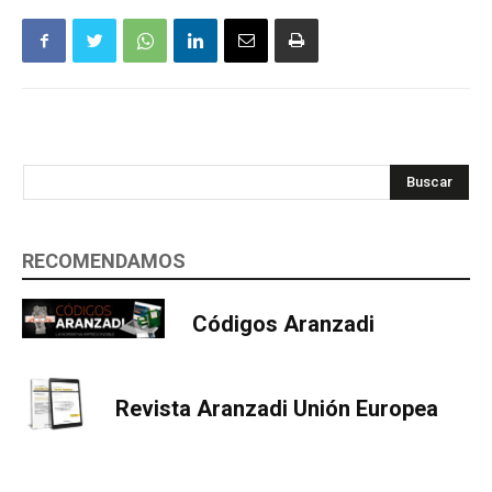
Buscar
RECOMENDAMOS
Códigos Aranzadi
Revista Aranzadi Unión Europea