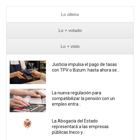
Lo último
Lo + votado
Lo + visto
Justicia impulsa el pago de tasas
con TPV o Bizum: hasta ahora se...
La nueva regulación para
compatibilizar la pensión con un
empleo entra...
La Abogacía del Estado
representará a las empresas
públicas Ineco y...