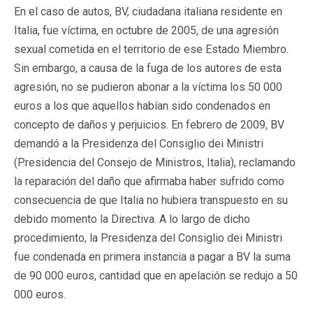
En el caso de autos, BV, ciudadana italiana residente en
Italia, fue víctima, en octubre de 2005, de una agresión
sexual cometida en el territorio de ese Estado Miembro.
Sin embargo, a causa de la fuga de los autores de esta
agresión, no se pudieron abonar a la víctima los 50 000
euros a los que aquellos habían sido condenados en
concepto de daños y perjuicios. En febrero de 2009, BV
demandó a la Presidenza del Consiglio dei Ministri
(Presidencia del Consejo de Ministros, Italia), reclamando
la reparación del daño que afirmaba haber sufrido como
consecuencia de que Italia no hubiera transpuesto en su
debido momento la Directiva. A lo largo de dicho
procedimiento, la Presidenza del Consiglio dei Ministri
fue condenada en primera instancia a pagar a BV la suma
de 90 000 euros, cantidad que en apelación se redujo a 50
000 euros.