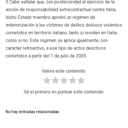
3 Cabe señalar que, con posterioridad al ejercicio de la
acción de responsabilidad extracontractual contra Italia,
dicho Estado miembro aprobó un régimen de
indemnización a las víctimas de delitos dolosos violentos
cometidos en territorio italiano, tanto si residen en Italia
como si no. Este régimen se aplica igualmente, con
carácter retroactivo, a ese tipo de actos delictivos
cometidos a partir del 1 de julio de 2005.
Valora este contenido.
Sé el primero en puntuar este contenido.
No hay entradas relacionadas