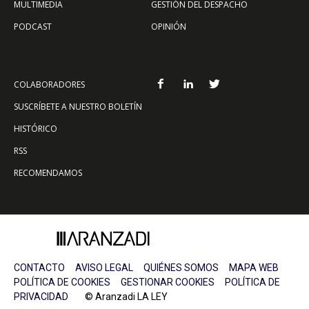
MULTIMEDIA
GESTIÓN DEL DESPACHO
PODCAST
OPINIÓN
COLABORADORES
SUSCRÍBETE A NUESTRO BOLETÍN
HISTÓRICO
RSS
RECOMENDAMOS
CONTACTO
AVISO LEGAL
QUIÉNES SOMOS
MAPA WEB
POLÍTICA DE COOKIES
GESTIONAR COOKIES
POLÍTICA DE
PRIVACIDAD
© Aranzadi LA LEY