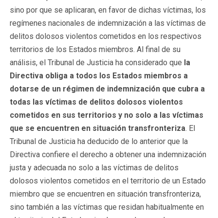
sino por que se aplicaran, en favor de dichas víctimas, los
regímenes nacionales de indemnización a las víctimas de
delitos dolosos violentos cometidos en los respectivos
territorios de los Estados miembros. Al final de su
análisis, el Tribunal de Justicia ha considerado que
la
Directiva obliga a todos los Estados miembros a
dotarse de un régimen de indemnización que cubra a
todas las víctimas de delitos dolosos violentos
cometidos en sus territorios y no solo a las víctimas
que se encuentren en situación transfronteriza
. El
Tribunal de Justicia ha deducido de lo anterior que la
Directiva confiere el derecho a obtener una indemnización
justa y adecuada no solo a las víctimas de delitos
dolosos violentos cometidos en el territorio de un Estado
miembro que se encuentren en situación transfronteriza,
sino también a las víctimas que residan habitualmente en