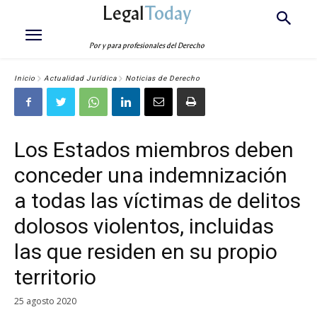
Legal
Today
Por y para profesionales del Derecho
Inicio
Actualidad Jurídica
Noticias de Derecho
Los Estados miembros deben
conceder una indemnización
a todas las víctimas de delitos
dolosos violentos, incluidas
las que residen en su propio
territorio
25 agosto 2020