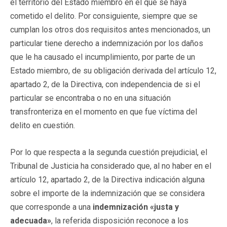
el territorio del Estado miembro en el que se haya
cometido el delito. Por consiguiente, siempre que se
cumplan los otros dos requisitos antes mencionados, un
particular tiene derecho a indemnización por los daños
que le ha causado el incumplimiento, por parte de un
Estado miembro, de su obligación derivada del artículo 12,
apartado 2, de la Directiva, con independencia de si el
particular se encontraba o no en una situación
transfronteriza en el momento en que fue víctima del
delito en cuestión.
Por lo que respecta a la segunda cuestión prejudicial, el
Tribunal de Justicia ha considerado que, al no haber en el
artículo 12, apartado 2, de la Directiva indicación alguna
sobre el importe de la indemnización que se considera
que corresponde a una
indemnización «justa y
adecuada»
, la referida disposición reconoce a los