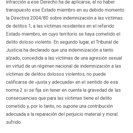
infracción a ese Derecho ha de aplicarse, al no haber
transpuesto ese Estado miembro en su debido momento
la Directiva 2004/80 sobre indemnización a las víctimas
de delitos 1, a las víctimas residentes en el referido
Estado miembro, en cuyo territorio se haya cometido el
delito doloso violento. En segundo lugar, el Tribunal de
Justicia ha declarado que una indemnización a tanto
alzado, concedida a las víctimas de una agresión sexual
en virtud de un régimen nacional de indemnización a las
víctimas de delitos dolosos violentos, no puede
calificarse de «justa y adecuada» en el sentido de esa
norma 2 si se fija sin tener en cuenta la gravedad de las
consecuencias que para las víctimas tiene el delito
cometido y, por lo tanto, no supone una contribución
adecuada a la reparación del perjuicio material y moral
sufrido.