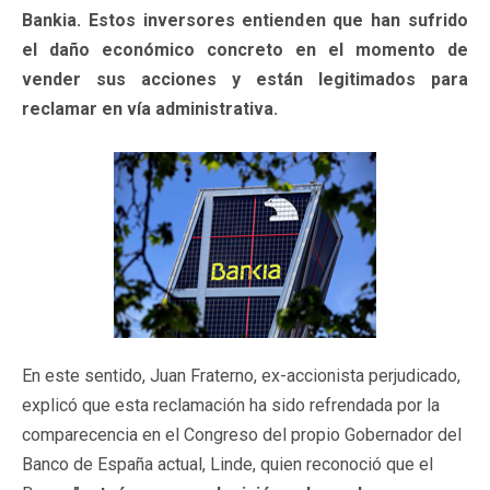
Bankia. Estos inversores entienden que han sufrido
el daño económico concreto en el momento de
vender sus acciones y están legitimados para
reclamar en vía administrativa.
En este sentido, Juan Fraterno, ex-accionista perjudicado,
explicó que esta reclamación ha sido refrendada por la
comparecencia en el Congreso del propio Gobernador del
Banco de España actual, Linde, quien reconoció que el