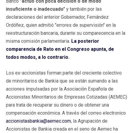
Banco
"actuó con poca decisión o de modo
insuficiente o inadecuado"
y también por las
declaraciones del anterior Gobernador, Fernández
Ordóñez, quien admitió "errores de supervisión" en la
reestructuración bancaria, durante su comparecencia en la
misma comisión parlamentaria.
La posterior
comparencia de Rato en el Congreso apunta, de
todos modos, a lo contrario
.
Los ex-accionistas forman parte del creciente colectivo
de minoritarios de Bankia que se están sumando a las
acciones impulsadas por la Asociación Española de
Accionistas Minoritarios de Empresas Cotizadas (AEMEC)
para trata de recuperar su dinero o de obtener una
compensación económica. A través del correo electronico
accionistasbankia@aemec.com
, la Agrupación de
Accionistas de Bankia creada en el seno de Aemec ha