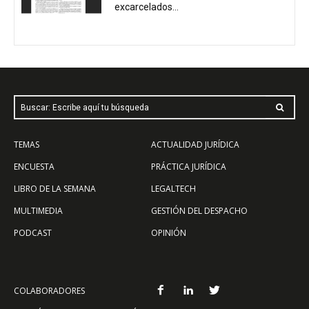
excarcelados...
Buscar: Escribe aquí tu búsqueda
TEMAS
ACTUALIDAD JURÍDICA
ENCUESTA
PRÁCTICA JURÍDICA
LIBRO DE LA SEMANA
LEGALTECH
MULTIMEDIA
GESTIÓN DEL DESPACHO
PODCAST
OPINIÓN
COLABORADORES