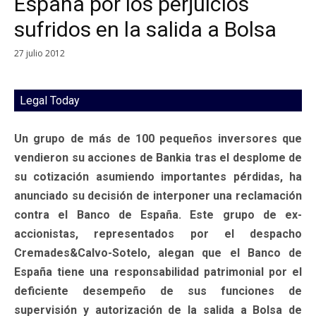
España por los perjuicios
sufridos en la salida a Bolsa
27 julio 2012
Legal Today
Un grupo de más de 100 pequeños inversores que
vendieron su acciones de Bankia tras el desplome de
su cotización asumiendo importantes pérdidas, ha
anunciado su decisión de interponer una reclamación
contra el Banco de España. Este grupo de ex-
accionistas, representados por el despacho
Cremades&Calvo-Sotelo, alegan que el Banco de
España tiene una responsabilidad patrimonial por el
deficiente desempeño de sus funciones de
supervisión y autorización de la salida a Bolsa de