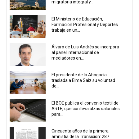
migratoria integral y...
El Ministerio de Educación,
Formación Profesional y Deportes
trabaja en un...
Álvaro de Luis Andrés se incorpora
al panel internacional de
mediadores en...
El presidente de la Abogacía
traslada a Elma Saiz su voluntad
de...
El BOE publica el convenio textil de
ARTE, que conlleva alzas salariales
para...
Cincuenta años de la primera
amnistía de la Transición: 287