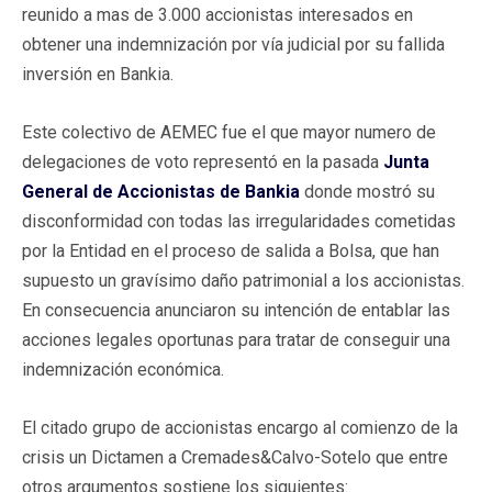
reunido a mas de 3.000 accionistas interesados en
obtener una indemnización por vía judicial por su fallida
inversión en Bankia.
Este colectivo de AEMEC fue el que mayor numero de
delegaciones de voto representó en la pasada
Junta
General de Accionistas de Bankia
donde mostró su
disconformidad con todas las irregularidades cometidas
por la Entidad en el proceso de salida a Bolsa, que han
supuesto un gravísimo daño patrimonial a los accionistas.
En consecuencia anunciaron su intención de entablar las
acciones legales oportunas para tratar de conseguir una
indemnización económica.
El citado grupo de accionistas encargo al comienzo de la
crisis un Dictamen a Cremades&Calvo-Sotelo que entre
otros argumentos sostiene los siguientes: