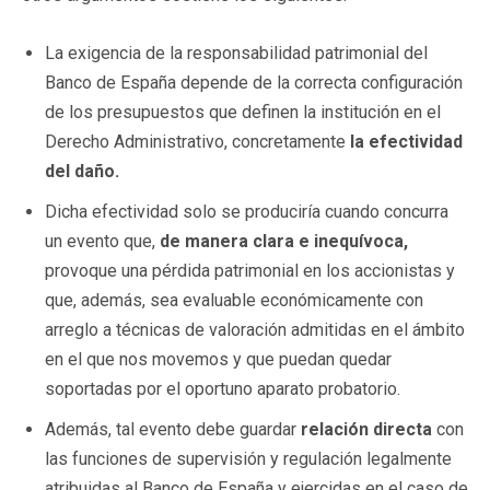
La exigencia de la responsabilidad patrimonial del
Banco de España depende de la correcta configuración
de los presupuestos que definen la institución en el
Derecho Administrativo, concretamente
la efectividad
del daño.
Dicha efectividad solo se produciría cuando concurra
un evento que,
de manera clara e inequívoca,
provoque una pérdida patrimonial en los accionistas y
que, además, sea evaluable económicamente con
arreglo a técnicas de valoración admitidas en el ámbito
en el que nos movemos y que puedan quedar
soportadas por el oportuno aparato probatorio.
Además, tal evento debe guardar
relación directa
con
las funciones de supervisión y regulación legalmente
atribuidas al Banco de España y ejercidas en el caso de