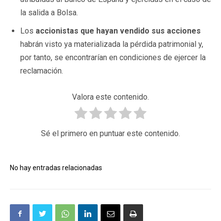
la salida a Bolsa.
Los
accionistas que hayan vendido sus acciones
habrán visto ya materializada la pérdida patrimonial y,
por tanto, se encontrarían en condiciones de ejercer la
reclamación.
Valora este contenido.
Sé el primero en puntuar este contenido.
No hay entradas relacionadas