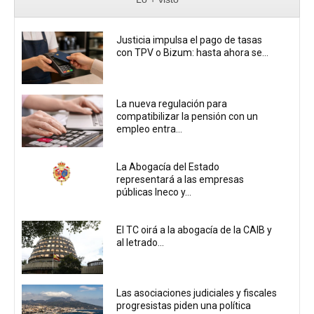
Justicia impulsa el pago de tasas
con TPV o Bizum: hasta ahora se...
La nueva regulación para
compatibilizar la pensión con un
empleo entra...
La Abogacía del Estado
representará a las empresas
públicas Ineco y...
El TC oirá a la abogacía de la CAIB y
al letrado...
Las asociaciones judiciales y fiscales
progresistas piden una política