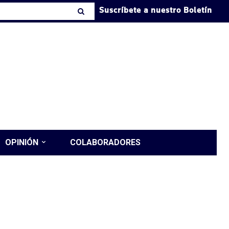
Suscríbete a nuestro Boletín
OPINIÓN
COLABORADORES