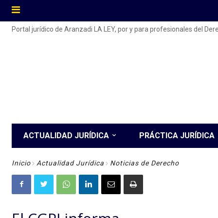
Portal jurídico de Aranzadi LA LEY, por y para profesionales del De
ACTUALIDAD JURÍDICA
PRÁCTICA JURÍDICA
Inicio
Actualidad Jurídica
Noticias de Derecho