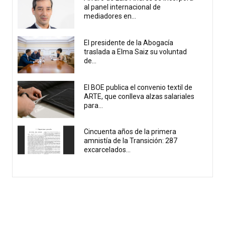
al panel internacional de
mediadores en...
El presidente de la Abogacía
traslada a Elma Saiz su voluntad
de...
El BOE publica el convenio textil de
ARTE, que conlleva alzas salariales
para...
Cincuenta años de la primera
amnistía de la Transición: 287
excarcelados...