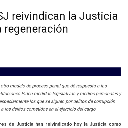
J reivindican la Justicia
a regeneración
 otro modelo de proceso penal que dé respuesta a las
ituciones Piden medidas legislativas y medios personales y
 especialmente los que se siguen por delitos de corrupción
a los delitos cometidos en el ejercicio del cargo
res de Justicia han reivindicado hoy la Justicia como