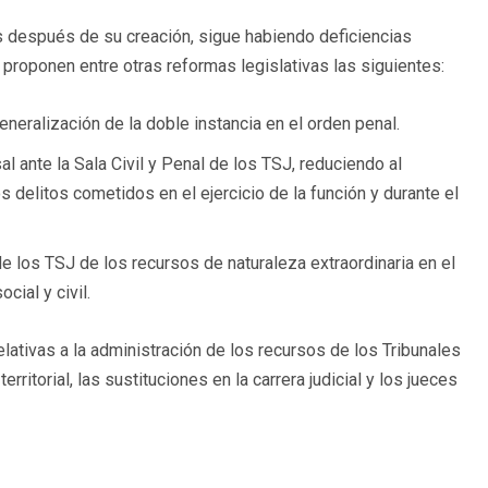
s después de su creación, sigue habiendo deficiencias
proponen entre otras reformas legislativas las siguientes:
eneralización de la doble instancia en el orden penal.
 ante la Sala Civil y Penal de los TSJ, reduciendo al
 delitos cometidos en el ejercicio de la función y durante el
de los TSJ de los recursos de naturaleza extraordinaria en el
cial y civil.
ativas a la administración de los recursos de los Tribunales
rritorial, las sustituciones en la carrera judicial y los jueces