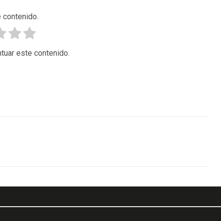
 contenido.
tuar este contenido.