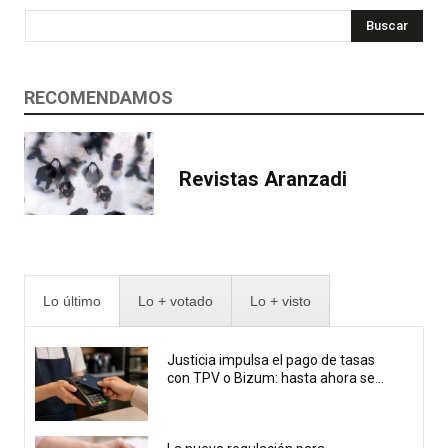
Buscar
RECOMENDAMOS
Revistas Aranzadi
Lo último
Lo + votado
Lo + visto
Justicia impulsa el pago de tasas
con TPV o Bizum: hasta ahora se...