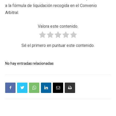
a la fórmula de liquidación recogida en el Convenio
Arbitral.
Valora este contenido.
Sé el primero en puntuar este contenido.
No hay entradas relacionadas