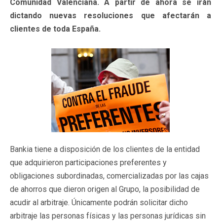
Comunidad Valenciana. A partir de ahora se irán
dictando nuevas resoluciones que afectarán a
clientes de toda España.
Bankia tiene a disposición de los clientes de la entidad
que adquirieron participaciones preferentes y
obligaciones subordinadas, comercializadas por las cajas
de ahorros que dieron origen al Grupo, la posibilidad de
acudir al arbitraje. Únicamente podrán solicitar dicho
arbitraje las personas físicas y las personas jurídicas sin