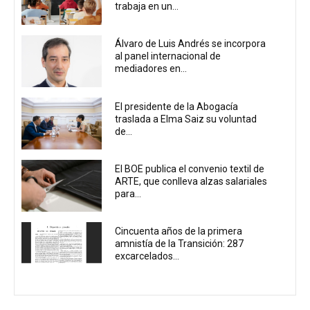
trabaja en un...
Álvaro de Luis Andrés se incorpora
al panel internacional de
mediadores en...
El presidente de la Abogacía
traslada a Elma Saiz su voluntad
de...
El BOE publica el convenio textil de
ARTE, que conlleva alzas salariales
para...
Cincuenta años de la primera
amnistía de la Transición: 287
excarcelados...