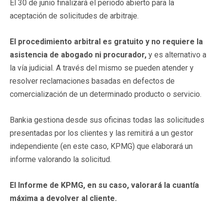
El 30 de junio finalizará el periodo abierto para la
aceptación de solicitudes de arbitraje.
El procedimiento arbitral es gratuito y no requiere la
asistencia de abogado ni procurador,
y es alternativo a
la vía judicial. A través del mismo se pueden atender y
resolver reclamaciones basadas en defectos de
comercialización de un determinado producto o servicio.
Bankia gestiona desde sus oficinas todas las solicitudes
presentadas por los clientes y las remitirá a un gestor
independiente (en este caso, KPMG) que elaborará un
informe valorando la solicitud.
El Informe de KPMG, en su caso, valorará la cuantía
máxima a devolver al cliente.