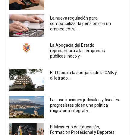
La nueva regulación para
compatibilizar la pensión con un
empleo entra...
La Abogacía del Estado
representará a las empresas
públicas Ineco y...
El TC oirá a la abogacía de la CAIB y
al letrado...
Las asociaciones judiciales y fiscales
progresistas piden una política
migratoria integral y...
El Ministerio de Educación,
Formación Profesional y Deportes