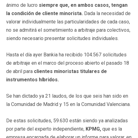
ánimo de lucro
siempre que, en ambos casos, tengan
la condición de cliente minorista.
Dada la necesidad de
valorar individualmente las particularidades de cada caso,
no se admitirá el sometimiento a arbitraje para colectivos,
siendo necesario presentar solicitudes individuales.
Hasta el día ayer Bankia ha recibido 104.567 solicitudes
de arbitraje en el marco del proceso abierto el pasado 18
de abril para
clientes minoristas titulares de
instrumentos híbridos.
Se han dictado ya 21 laudos, de los que seis han sido en
la Comunidad de Madrid y 15 en la Comunidad Valenciana.
De estas solicitudes, 59.630 están siendo ya analizadas
por parte del experto independiente,
KPMG,
que es la
empresa encargada de elaborar un informe para valorar, en