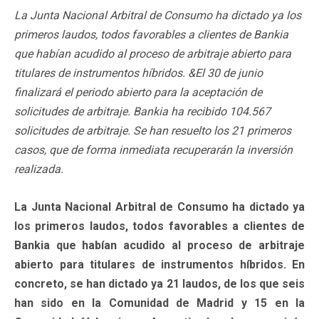
La Junta Nacional Arbitral de Consumo ha dictado ya los
primeros laudos, todos favorables a clientes de Bankia
que habían acudido al proceso de arbitraje abierto para
titulares de instrumentos híbridos. &El 30 de junio
finalizará el periodo abierto para la aceptación de
solicitudes de arbitraje. Bankia ha recibido 104.567
solicitudes de arbitraje. Se han resuelto los 21 primeros
casos, que de forma inmediata recuperarán la inversión
realizada.
La Junta Nacional Arbitral de Consumo ha dictado ya
los primeros laudos, todos favorables a clientes de
Bankia que habían acudido al proceso de arbitraje
abierto para titulares de instrumentos híbridos. En
concreto, se han dictado ya 21 laudos, de los que seis
han sido en la Comunidad de Madrid y 15 en la