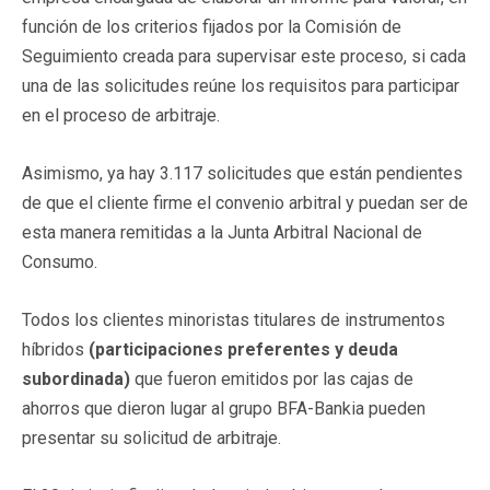
función de los criterios fijados por la Comisión de
Seguimiento creada para supervisar este proceso, si cada
una de las solicitudes reúne los requisitos para participar
en el proceso de arbitraje.
Asimismo, ya hay 3.117 solicitudes que están pendientes
de que el cliente firme el convenio arbitral y puedan ser de
esta manera remitidas a la Junta Arbitral Nacional de
Consumo.
Todos los clientes minoristas titulares de instrumentos
híbridos
(participaciones preferentes y deuda
subordinada)
que fueron emitidos por las cajas de
ahorros que dieron lugar al grupo BFA-Bankia pueden
presentar su solicitud de arbitraje.