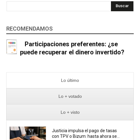
Buscar
RECOMENDAMOS
Participaciones preferentes: ¿se
puede recuperar el dinero invertido?
Lo último
Lo + votado
Lo + visto
Justicia impulsa el pago de tasas
con TPV o Bizum: hasta ahora se...