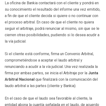
La oficina de Bankia contactará con el cliente y pondrá en
su conocimiento el resultado del informe una vez emitido,
a fin de que el cliente decida si quiere o no continuar con
el proceso arbitral. En caso de que el cliente no quiera
seguir el arbitraje, podrá renunciar al mismo, sin que se le
cierren otras posibilidades, pudiendo si lo desea acudir a
la vía judicial.
Si el cliente está conforme, firma un Convenio Arbitral,
comprometiéndose a aceptar el laudo arbitral y
renunciando a acudir a la vía judicial. Una vez realizada la
firma por ambas partes, se inicia el Arbitraje por la
Junta
Arbitral Nacional
que finalizará con la comunicación del
laudo arbitral a las partes (cliente y Bankia).
En el caso de que el laudo sea favorable al cliente, la
entidad abona la cuantía señalada en el laudo, de acuerdo