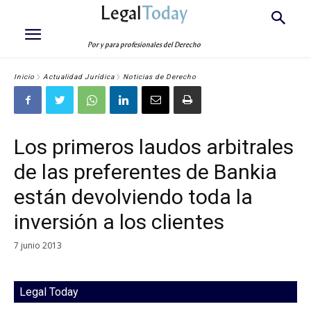
Legal
Today
Por y para profesionales del Derecho
Inicio
Actualidad Jurídica
Noticias de Derecho
Los primeros laudos arbitrales
de las preferentes de Bankia
están devolviendo toda la
inversión a los clientes
7 junio 2013
Legal Today