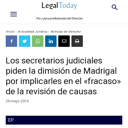
Legal
Today
Por y para profesionales del Derecho
Inicio
Actualidad Jurídica
Noticias de Derecho
Los secretarios judiciales
piden la dimisión de Madrigal
por implicarles en el «fracaso»
de la revisión de causas
26 mayo 2016
EP