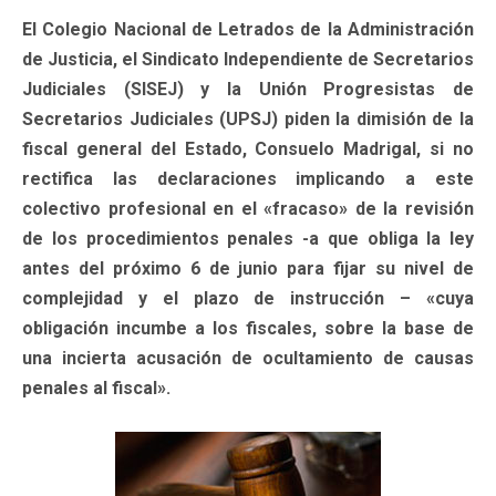
El Colegio Nacional de Letrados de la Administración
de Justicia, el Sindicato Independiente de Secretarios
Judiciales (SISEJ) y la Unión Progresistas de
Secretarios Judiciales (UPSJ) piden la dimisión de la
fiscal general del Estado, Consuelo Madrigal, si no
rectifica las declaraciones implicando a este
colectivo profesional en el «fracaso» de la revisión
de los procedimientos penales -a que obliga la ley
antes del próximo 6 de junio para fijar su nivel de
complejidad y el plazo de instrucción – «cuya
obligación incumbe a los fiscales, sobre la base de
una incierta acusación de ocultamiento de causas
penales al fiscal».