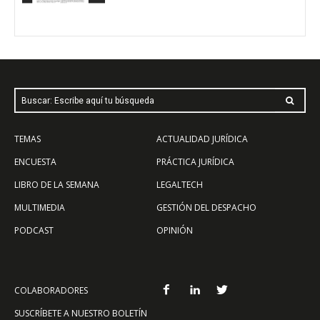
Buscar: Escribe aquí tu búsqueda
TEMAS
ACTUALIDAD JURÍDICA
ENCUESTA
PRÁCTICA JURÍDICA
LIBRO DE LA SEMANA
LEGALTECH
MULTIMEDIA
GESTIÓN DEL DESPACHO
PODCAST
OPINIÓN
COLABORADORES
SUSCRÍBETE A NUESTRO BOLETÍN