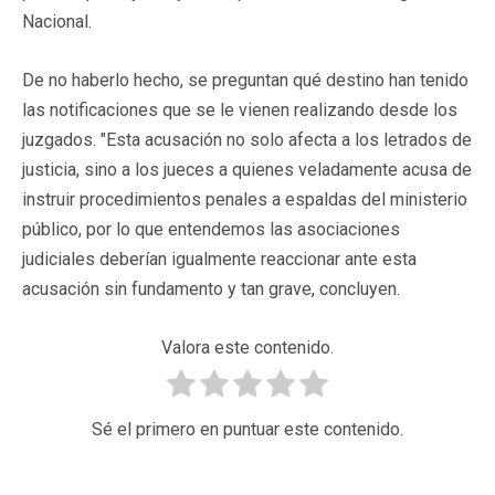
Nacional.
De no haberlo hecho, se preguntan qué destino han tenido
las notificaciones que se le vienen realizando desde los
juzgados. "Esta acusación no solo afecta a los letrados de
justicia, sino a los jueces a quienes veladamente acusa de
instruir procedimientos penales a espaldas del ministerio
público, por lo que entendemos las asociaciones
judiciales deberían igualmente reaccionar ante esta
acusación sin fundamento y tan grave, concluyen.
Valora este contenido.
Sé el primero en puntuar este contenido.