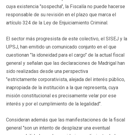
cuya existencia "sospecha", la Fiscalía no puede hacerse
responsable de su revisión en el plazo que marca el
artículo 324 de la Ley de Enjuiciamiento Criminal.
El sector más progresista de este colectivo, el SISEJ y la
UPSJ, han emitido un comunicado conjunto en el que
cuestionan "la idoneidad para el cargo" de la actual fiscal
general y señalan que las declaraciones de Madrigal han
sido realizadas desde una perspectiva
"estrictamente corporativista, alejada del interés público,
inapropiada de la institución a la que representa, cuya
misión constitucional es precisamente velar por ese
interés y por el cumplimiento de la legalidad".
Consideran además que las manifestaciones de la fiscal
general "son un intento de desplazar una eventual