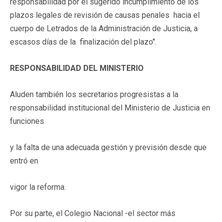
responsabilidad por el sugerido incumplimiento de los
plazos legales de revisión de causas penales hacia el
cuerpo de Letrados de la Administración de Justicia, a
escasos días de la finalización del plazo".
RESPONSABILIDAD DEL MINISTERIO
Aluden también los secretarios progresistas a la
responsabilidad institucional del Ministerio de Justicia en
funciones
y la falta de una adecuada gestión y previsión desde que
entró en
vigor la reforma.
Por su parte, el Colegio Nacional -el sector más