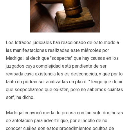
Los letrados judiciales han reaccionado de este modo a
las manifestaciones realizadas este miércoles por
Madrigal, al decir que "sospecha" que hay causas en los
juzgados cuya complejidad está pendiente de ser
revisada cuya existencia les es desconocida, y que por lo
tanto no podrán ser analizadas en plazo. "Tengo que decir
que sospechamos que existen, pero no sabemos cuántas
son", ha dicho.
Madrigal convocó rueda de prensa con tan solo dos horas
de antelación para advertir que, por el hecho de no
conocer cuáles son estos procedimientos ocultos de