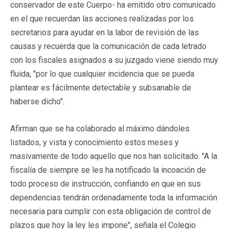
conservador de este Cuerpo- ha emitido otro comunicado
en el que recuerdan las acciones realizadas por los
secretarios para ayudar en la labor de revisión de las
causas y recuerda que la comunicación de cada letrado
con los fiscales asignados a su juzgado viene siendo muy
fluida, "por lo que cualquier incidencia que se pueda
plantear es fácilmente detectable y subsanable de
haberse dicho".
Afirman que se ha colaborado al máximo dándoles
listados, y vista y conocimiento estos meses y
masivamente de todo aquello que nos han solicitado. "A la
fiscalía de siempre se les ha notificado la incoación de
todo proceso de instrucción, confiando en que en sus
dependencias tendrán ordenadamente toda la información
necesaria para cumplir con esta obligación de control de
plazos que hoy la ley les impone", señala el Colegio