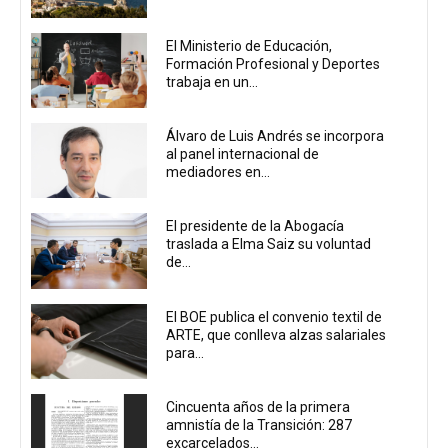
El Ministerio de Educación,
Formación Profesional y Deportes
trabaja en un...
Álvaro de Luis Andrés se incorpora
al panel internacional de
mediadores en...
El presidente de la Abogacía
traslada a Elma Saiz su voluntad
de...
El BOE publica el convenio textil de
ARTE, que conlleva alzas salariales
para...
Cincuenta años de la primera
amnistía de la Transición: 287
excarcelados...