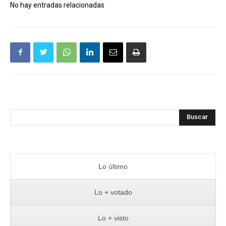
No hay entradas relacionadas
Buscar
Lo último
Lo + votado
Lo + visto