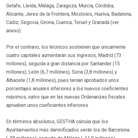
Getafe, Lleida, Málaga, Zaragoza, Murcia, Córdoba,
Alicante, Jerez de la Frontera, Móstoles, Huelva, Badalona,
Cádiz, Segovia, Girona, Cuenca, Teruel y Granada (ver
anexo).
Por el contrario, los técnicos sostienen que únicamente
cuatro capitales aumentarán sus ingresos, Madrid (73
millones), seguida a gran distancia por Santander (15
millones), León (6,7 millones), Soria (3,8 millones) y
Albacete (1,8 millones), pues tenían aprobados unos
porcentajes anuales inferiores a los nuevos coeficientes
máximos; salvo que en las nuevas Ordenanzas fiscales
aprueben unos coeficientes inferiores.
En términos absolutos, GESTHA calcula que los
Ayuntamientos más damnificados serán los de Barcelona