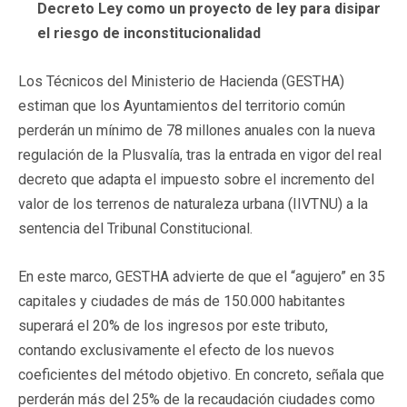
Decreto Ley como un proyecto de ley para disipar
el riesgo de inconstitucionalidad
Los Técnicos del Ministerio de Hacienda (GESTHA)
estiman que los Ayuntamientos del territorio común
perderán un mínimo de 78 millones anuales con la nueva
regulación de la Plusvalía, tras la entrada en vigor del real
decreto que adapta el impuesto sobre el incremento del
valor de los terrenos de naturaleza urbana (IIVTNU) a la
sentencia del Tribunal Constitucional.
En este marco, GESTHA advierte de que el “agujero” en 35
capitales y ciudades de más de 150.000 habitantes
superará el 20% de los ingresos por este tributo,
contando exclusivamente el efecto de los nuevos
coeficientes del método objetivo. En concreto, señala que
perderán más del 25% de la recaudación ciudades como