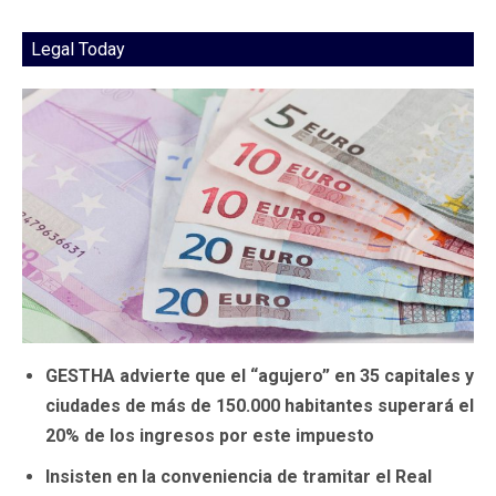
Legal Today
GESTHA advierte que el “agujero” en 35 capitales y
ciudades de más de 150.000 habitantes superará el
20% de los ingresos por este impuesto
Insisten en la conveniencia de tramitar el Real