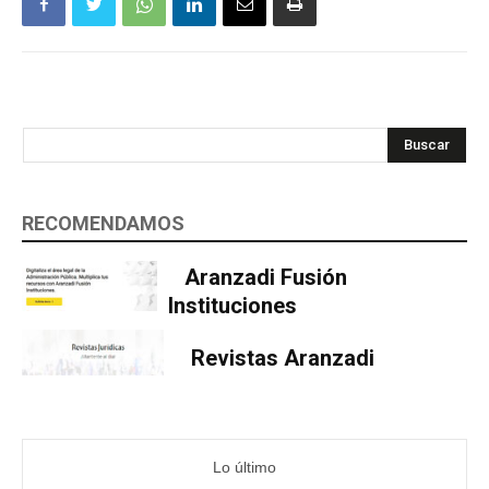
Buscar
RECOMENDAMOS
Aranzadi Fusión
Instituciones
Revistas Aranzadi
Lo último