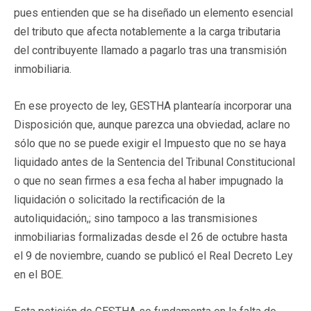
pues entienden que se ha diseñado un elemento esencial
del tributo que afecta notablemente a la carga tributaria
del contribuyente llamado a pagarlo tras una transmisión
inmobiliaria.
En ese proyecto de ley, GESTHA plantearía incorporar una
Disposición que, aunque parezca una obviedad, aclare no
sólo que no se puede exigir el Impuesto que no se haya
liquidado antes de la Sentencia del Tribunal Constitucional
o que no sean firmes a esa fecha al haber impugnado la
liquidación o solicitado la rectificación de la
autoliquidación,; sino tampoco a las transmisiones
inmobiliarias formalizadas desde el 26 de octubre hasta
el 9 de noviembre, cuando se publicó el Real Decreto Ley
en el BOE.