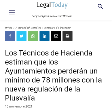
Legal
Today
Por y para profesionales del Derecho
Inicio
Actualidad Jurídica
Noticias de Derecho
Los Técnicos de Hacienda
estiman que los
Ayuntamientos perderán un
mínimo de 78 millones con la
nueva regulación de la
Plusvalía
15 noviembre 2021