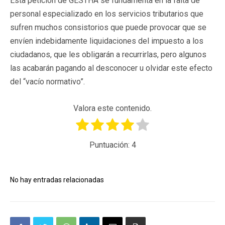
Esta petición de GESTHA se fundamenta en la falta de
personal especializado en los servicios tributarios que
sufren muchos consistorios que puede provocar que se
envíen indebidamente liquidaciones del impuesto a los
ciudadanos, que les obligarán a recurrirlas, pero algunos
las acabarán pagando al desconocer u olvidar este efecto
del “vacío normativo”.
Valora este contenido.
Puntuación:
4
No hay entradas relacionadas