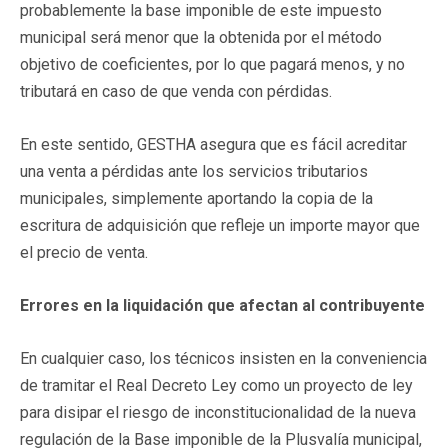
probablemente la base imponible de este impuesto
municipal será menor que la obtenida por el método
objetivo de coeficientes, por lo que pagará menos, y no
tributará en caso de que venda con pérdidas.
En este sentido, GESTHA asegura que es fácil acreditar
una venta a pérdidas ante los servicios tributarios
municipales, simplemente aportando la copia de la
escritura de adquisición que refleje un importe mayor que
el precio de venta.
Errores en la liquidación que afectan al contribuyente
En cualquier caso, los técnicos insisten en la conveniencia
de tramitar el Real Decreto Ley como un proyecto de ley
para disipar el riesgo de inconstitucionalidad de la nueva
regulación de la Base imponible de la Plusvalía municipal,