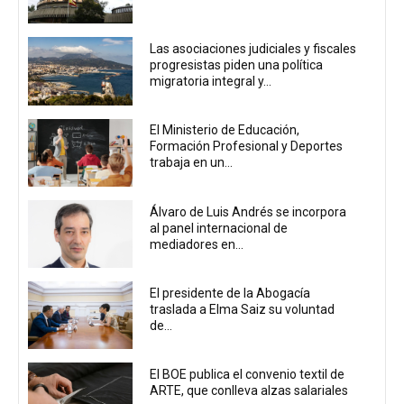
Las asociaciones judiciales y fiscales
progresistas piden una política
migratoria integral y...
El Ministerio de Educación,
Formación Profesional y Deportes
trabaja en un...
Álvaro de Luis Andrés se incorpora
al panel internacional de
mediadores en...
El presidente de la Abogacía
traslada a Elma Saiz su voluntad
de...
El BOE publica el convenio textil de
ARTE, que conlleva alzas salariales