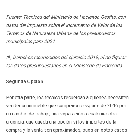
Fuente: Técnicos del Ministerio de Hacienda Gestha, con
datos del Impuesto sobre el Incremento de Valor de los
Terrenos de Naturaleza Urbana de los presupuestos
municipales para 2021
(*) Derechos reconocidos del ejercicio 2019, al no figurar
los datos presupuestarios en el Ministerio de Hacienda
Segunda Opción
Por otra parte, los técnicos recuerdan a quienes necesiten
vender un inmueble que compraron después de 2016 por
un cambio de trabajo, una separación o cualquier otra
urgencia, que queda una opción si los importes de la
compra y la venta son aproximados, pues en estos casos