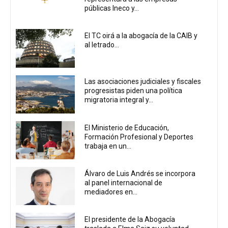
públicas Ineco y...
El TC oirá a la abogacía de la CAIB y
al letrado...
Las asociaciones judiciales y fiscales
progresistas piden una política
migratoria integral y...
El Ministerio de Educación,
Formación Profesional y Deportes
trabaja en un...
Álvaro de Luis Andrés se incorpora
al panel internacional de
mediadores en...
El presidente de la Abogacía