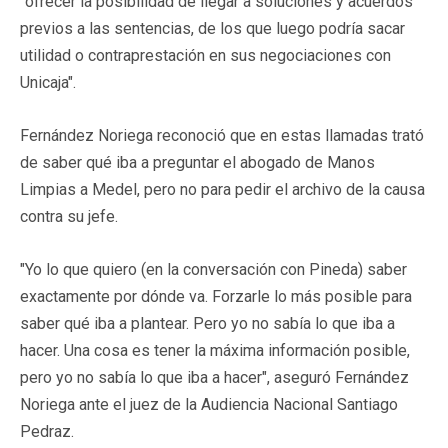
"ofrecer la posibilidad de llegar a soluciones y acuerdos
previos a las sentencias, de los que luego podría sacar
utilidad o contraprestación en sus negociaciones con
Unicaja".
Fernández Noriega reconoció que en estas llamadas trató
de saber qué iba a preguntar el abogado de Manos
Limpias a Medel, pero no para pedir el archivo de la causa
contra su jefe.
"Yo lo que quiero (en la conversación con Pineda) saber
exactamente por dónde va. Forzarle lo más posible para
saber qué iba a plantear. Pero yo no sabía lo que iba a
hacer. Una cosa es tener la máxima información posible,
pero yo no sabía lo que iba a hacer", aseguró Fernández
Noriega ante el juez de la Audiencia Nacional Santiago
Pedraz.