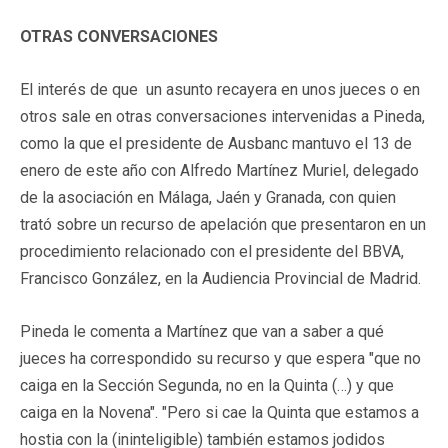
OTRAS CONVERSACIONES
El interés de que un asunto recayera en unos jueces o en
otros sale en otras conversaciones intervenidas a Pineda,
como la que el presidente de Ausbanc mantuvo el 13 de
enero de este año con Alfredo Martínez Muriel, delegado
de la asociación en Málaga, Jaén y Granada, con quien
trató sobre un recurso de apelación que presentaron en un
procedimiento relacionado con el presidente del BBVA,
Francisco González, en la Audiencia Provincial de Madrid.
Pineda le comenta a Martínez que van a saber a qué
jueces ha correspondido su recurso y que espera "que no
caiga en la Sección Segunda, no en la Quinta (…) y que
caiga en la Novena". "Pero si cae la Quinta que estamos a
hostia con la (ininteligible) también estamos jodidos