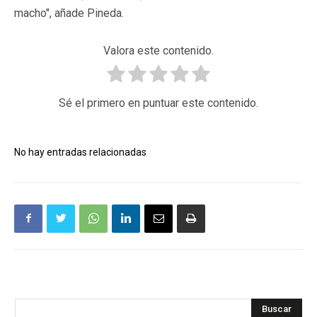
macho", añade Pineda.
Valora este contenido.
Sé el primero en puntuar este contenido.
No hay entradas relacionadas
Buscar