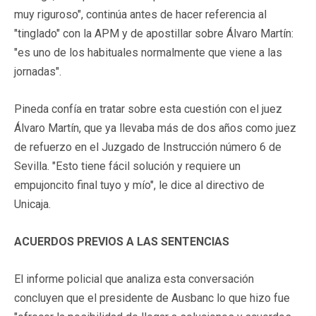
muy riguroso", continúa antes de hacer referencia al
"tinglado" con la APM y de apostillar sobre Álvaro Martín:
"es uno de los habituales normalmente que viene a las
jornadas".
Pineda confía en tratar sobre esta cuestión con el juez
Álvaro Martín, que ya llevaba más de dos años como juez
de refuerzo en el Juzgado de Instrucción número 6 de
Sevilla. "Esto tiene fácil solución y requiere un
empujoncito final tuyo y mío", le dice al directivo de
Unicaja.
ACUERDOS PREVIOS A LAS SENTENCIAS
El informe policial que analiza esta conversación
concluyen que el presidente de Ausbanc lo que hizo fue