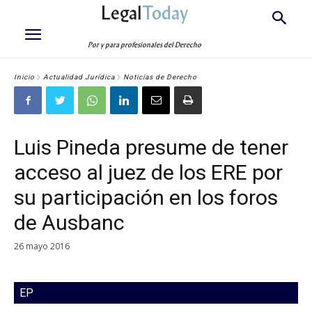
Legal
Today
Por y para profesionales del Derecho
Inicio
Actualidad Jurídica
Noticias de Derecho
Luis Pineda presume de tener
acceso al juez de los ERE por
su participación en los foros
de Ausbanc
26 mayo 2016
EP