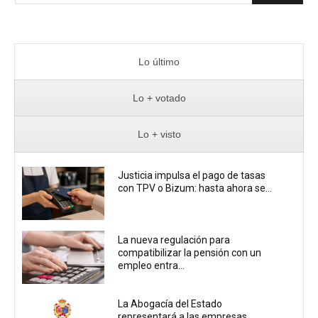
Lo último
Lo + votado
Lo + visto
Justicia impulsa el pago de tasas
con TPV o Bizum: hasta ahora se...
La nueva regulación para
compatibilizar la pensión con un
empleo entra...
La Abogacía del Estado
representará a las empresas