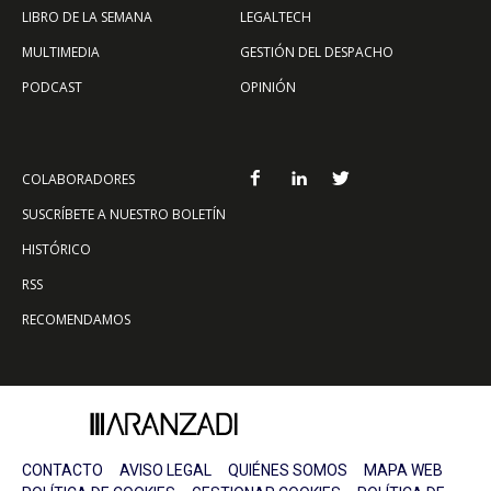
LIBRO DE LA SEMANA
LEGALTECH
MULTIMEDIA
GESTIÓN DEL DESPACHO
PODCAST
OPINIÓN
COLABORADORES
SUSCRÍBETE A NUESTRO BOLETÍN
HISTÓRICO
RSS
RECOMENDAMOS
CONTACTO
AVISO LEGAL
QUIÉNES SOMOS
MAPA WEB