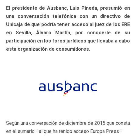
El presidente de Ausbanc, Luis Pineda, presumió en
una conversación telefónica con un directivo de
Unicaja de que podría tener acceso al juez de los ERE
en Sevilla, Álvaro Martín, por conocerle de su
participación en los foros jurídicos que llevaba a cabo
esta organización de consumidores.
Según una conversación de diciembre de 2015 que consta
en el sumario –al que ha tenido acceso Europa Press–