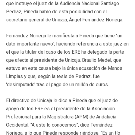
que instruye el juez de la Audiencia Nacional Santiago
Pedraz, Pineda habló de esta posibilidad con el
secretario general de Unicaja, Ángel Fernández Noriega.
Fernández Noriega le manifiesta a Pineda que tiene "un
dato importante nuevo", haciendo referencia a este juez en
el que la titular del caso de los ERE ha delegado la parte
que afecta al presidente de Unicaja, Braulio Medel, que
estuvo en esta causa bajo la única acusación de Manos
Limpias y que, según la tesis de Pedraz, fue
'desimputado' tras el pago de un millón de euros.
El directivo de Unicaja le dice a Pineda que el juez de
apoyo de los ERE es el presidente de la Asociación
Profesional para la Magistratura (APM) de Andalucía
Occidental. "A este lo conocemos", dice Fernández
Noriega, a lo que Pineda responde riéndose. "Es un tío