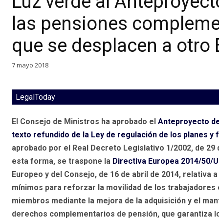
Luz verde al Anteproyect
las pensiones complemen
que se desplacen a otro
7 mayo 2018
LegalToday
El Consejo de Ministros ha aprobado el
Anteproyecto de
texto refundido de la Ley de regulación de los planes y
aprobado por el Real Decreto Legislativo 1/2002, de 29
esta forma, se traspone la
Directiva Europea 2014/50/U
Europeo y del Consejo, de 16 de abril de 2014, relativa a
mínimos para reforzar la movilidad de los trabajadores
miembros mediante la mejora de la adquisición y el man
derechos complementarios de pensión, que garantiza l