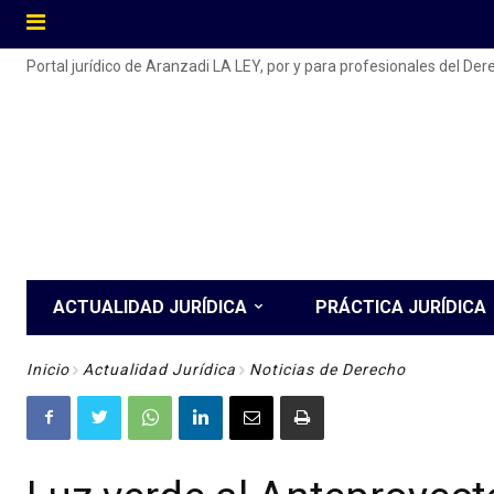
Portal jurídico de Aranzadi LA LEY, por y para profesionales del De
ACTUALIDAD JURÍDICA
PRÁCTICA JURÍDICA
Inicio
Actualidad Jurídica
Noticias de Derecho