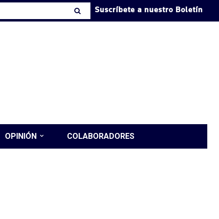
Suscríbete a nuestro Boletín
OPINIÓN
COLABORADORES