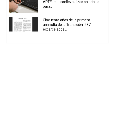
ARTE, que conlleva alzas salariales
para...
Cincuenta años de la primera
amnistía de la Transición: 287
excarcelados...