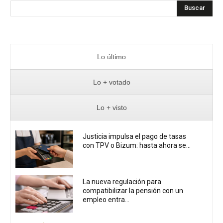
Buscar
Lo último
Lo + votado
Lo + visto
Justicia impulsa el pago de tasas
con TPV o Bizum: hasta ahora se...
La nueva regulación para
compatibilizar la pensión con un
empleo entra...