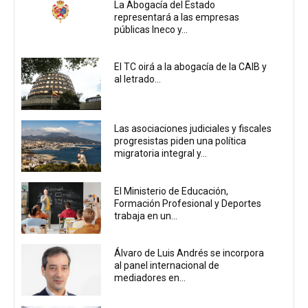
La Abogacía del Estado
representará a las empresas
públicas Ineco y...
El TC oirá a la abogacía de la CAIB y
al letrado...
Las asociaciones judiciales y fiscales
progresistas piden una política
migratoria integral y...
El Ministerio de Educación,
Formación Profesional y Deportes
trabaja en un...
Álvaro de Luis Andrés se incorpora
al panel internacional de
mediadores en...