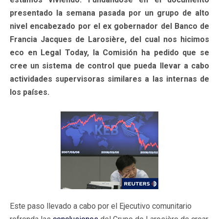
presentado la semana pasada por un grupo de alto
nivel encabezado por el ex gobernador del Banco de
Francia Jacques de Larosière, del cual nos hicimos
eco en Legal Today, la Comisión ha pedido que se
cree un sistema de control que pueda llevar a cabo
actividades supervisoras similares a las internas de
los países.
Este paso llevado a cabo por el Ejecutivo comunitario