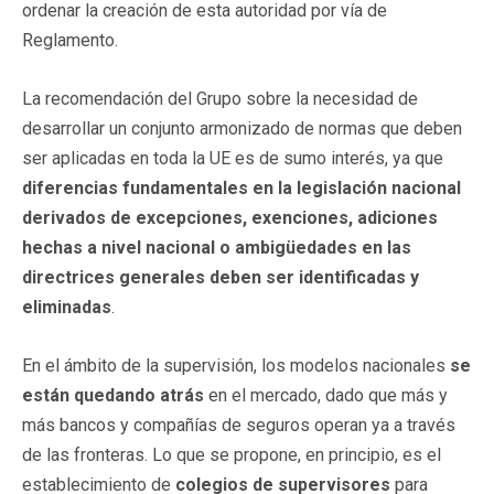
ordenar la creación de esta autoridad por vía de
Reglamento.
La recomendación del Grupo sobre la necesidad de
desarrollar un conjunto armonizado de normas que deben
ser aplicadas en toda la UE es de sumo interés, ya que
diferencias fundamentales en la legislación nacional
derivados de excepciones, exenciones, adiciones
hechas a nivel nacional o ambigüedades en las
directrices generales deben ser
identificadas y
eliminadas
.
En el ámbito de la supervisión, los modelos nacionales
se
están quedando atrás
en el mercado, dado que más y
más bancos y compañías de seguros operan ya a través
de las fronteras. Lo que se propone, en principio, es el
establecimiento de
colegios de supervisores
para