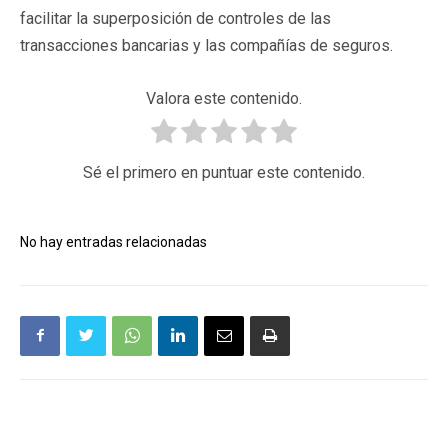
facilitar la superposición de controles de las
transacciones bancarias y las compañías de seguros.
Valora este contenido.
Sé el primero en puntuar este contenido.
No hay entradas relacionadas