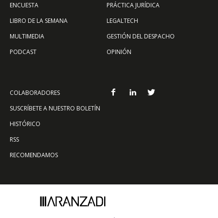
ENCUESTA
PRÁCTICA JURÍDICA
LIBRO DE LA SEMANA
LEGALTECH
MULTIMEDIA
GESTIÓN DEL DESPACHO
PODCAST
OPINIÓN
COLABORADORES
SUSCRÍBETE A NUESTRO BOLETÍN
HISTÓRICO
RSS
RECOMENDAMOS