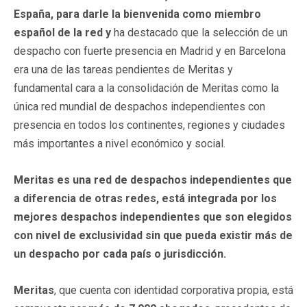
España, para darle la bienvenida como miembro
español de la red y
ha destacado que la selección de un
despacho con fuerte presencia en Madrid y en Barcelona
era una de las tareas pendientes de Meritas y
fundamental cara a la consolidación de Meritas como la
única red mundial de despachos independientes con
presencia en todos los continentes, regiones y ciudades
más importantes a nivel económico y social.
Meritas es una red de despachos independientes que
a diferencia de otras redes, está integrada por los
mejores despachos independientes que son elegidos
con nivel de exclusividad sin que pueda existir más de
un despacho por cada país o jurisdicción.
Meritas
, que cuenta con identidad corporativa propia, está