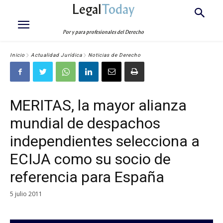
Legal
Today
Por y para profesionales del Derecho
Inicio
Actualidad Jurídica
Noticias de Derecho
MERITAS, la mayor alianza
mundial de despachos
independientes selecciona a
ECIJA como su socio de
referencia para España
5 julio 2011