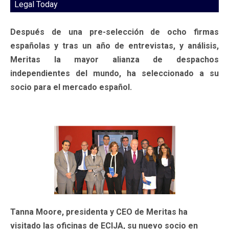
Legal Today
Después de una pre-selección de ocho firmas
españolas y tras un año de entrevistas, y análisis,
Meritas la mayor alianza de despachos
independientes del mundo, ha seleccionado a su
socio para el mercado español.
Tanna Moore, presidenta y CEO de Meritas ha
visitado las oficinas de
E
CIJA
, su nuevo socio en