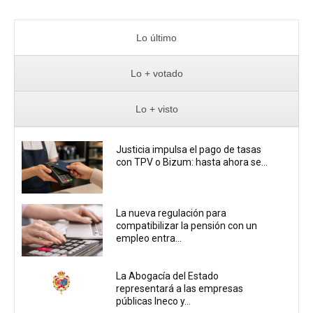
Lo último
Lo + votado
Lo + visto
Justicia impulsa el pago de tasas
con TPV o Bizum: hasta ahora se...
La nueva regulación para
compatibilizar la pensión con un
empleo entra...
La Abogacía del Estado
representará a las empresas
públicas Ineco y...