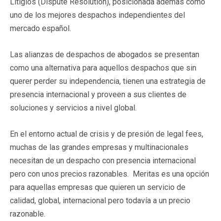
Litigios (Dispute Resolution), posicionada además como
uno de los mejores despachos independientes del
mercado español.
Las alianzas de despachos de abogados se presentan
como una alternativa para aquellos despachos que sin
querer perder su independencia, tienen una estrategia de
presencia internacional y proveen a sus clientes de
soluciones y servicios a nivel global.
En el entorno actual de crisis y de presión de legal fees,
muchas de las grandes empresas y multinacionales
necesitan de un despacho con presencia internacional
pero con unos precios razonables. Meritas es una opción
para aquellas empresas que quieren un servicio de
calidad, global, internacional pero todavía a un precio
razonable.