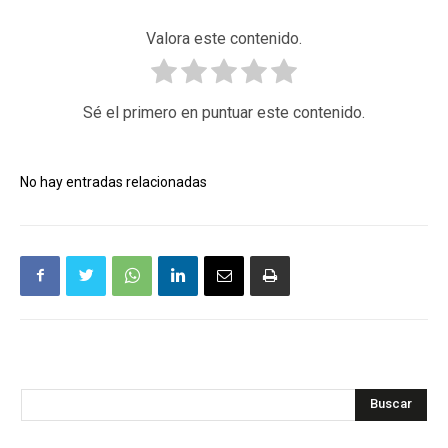
Valora este contenido.
Sé el primero en puntuar este contenido.
No hay entradas relacionadas
Buscar