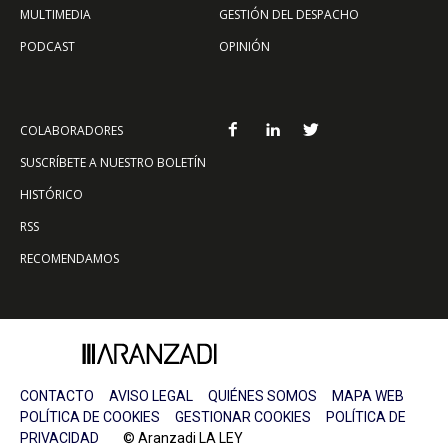
MULTIMEDIA
GESTIÓN DEL DESPACHO
PODCAST
OPINIÓN
COLABORADORES
SUSCRÍBETE A NUESTRO BOLETÍN
HISTÓRICO
RSS
RECOMENDAMOS
CONTACTO
AVISO LEGAL
QUIÉNES SOMOS
MAPA WEB
POLÍTICA DE COOKIES
GESTIONAR COOKIES
POLÍTICA DE
PRIVACIDAD
© Aranzadi LA LEY