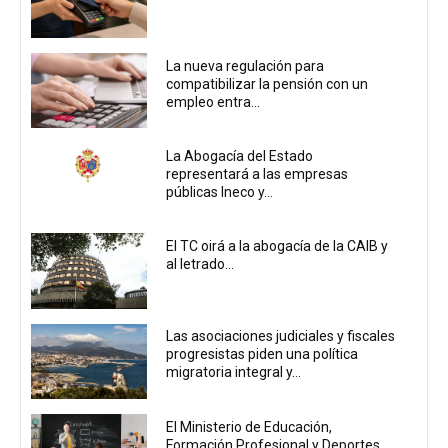
La nueva regulación para
compatibilizar la pensión con un
empleo entra...
La Abogacía del Estado
representará a las empresas
públicas Ineco y...
El TC oirá a la abogacía de la CAIB y
al letrado...
Las asociaciones judiciales y fiscales
progresistas piden una política
migratoria integral y...
El Ministerio de Educación,
Formación Profesional y Deportes