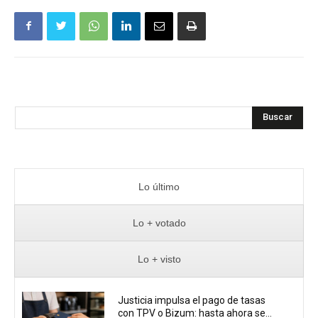
Buscar
Lo último
Lo + votado
Lo + visto
Justicia impulsa el pago de tasas
con TPV o Bizum: hasta ahora se...