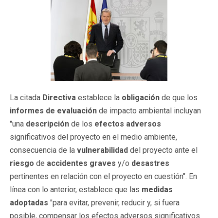
La citada
Directiva
establece la
obligación
de que los
informes de evaluación
de impacto ambiental incluyan
"una
descripción
de los
efectos adversos
significativos del proyecto en el medio ambiente,
consecuencia de la
vulnerabilidad
del proyecto ante el
riesgo
de
accidentes
graves
y/o
desastres
pertinentes en relación con el proyecto en cuestión". En
línea con lo anterior, establece que las
medidas
adoptadas
"para evitar, prevenir, reducir y, si fuera
posible, compensar los efectos adversos significativos