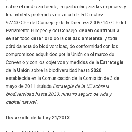
sobre el medio ambiente, en particular para las especies y
los hábitats protegidos en virtud de la Directiva
92/43/CEE del Consejo y de la Directiva 2009/147/CE del
Parlamento Europeo y del Consejo,
deben contribuir
a
evitar
todo
deterioro
de la
calidad ambiental
y toda
pérdida neta de biodiversidad, de conformidad con los
compromisos adquiridos por la Unión en el marco del
Convenio y con los objetivos y medidas de la
Estrategia
de la
Unión
sobre la biodiversidad hasta
2020
establecida en la Comunicación de la Comisión de 3 de
mayo de 2011 titulada
Estrategia de la UE sobre la
biodiversidad hasta 2020: nuestro seguro de vida y
capital natural
".
Desarrollo de la Ley 21/2013