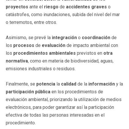
proyectos
ante el
riesgo
de
accidentes graves
o
catástrofes, como inundaciones, subida del nivel del mar
o terremotos, entre otros.
Asimismo, se prevé la
integración
o
coordinación
de
los
procesos
de
evaluación
de impacto ambiental con
los
procedimientos
ambientales
previstos en
otra
normativa
, como en materia de biodiversidad, aguas,
emisiones industriales o residuos.
Finalmente, se
potencia
la
calidad
de la
información
y la
participación pública
en los procedimientos de
evaluación ambiental, priorizando la utilización de medios
electrónicos, para poder garantizar así la participación
efectiva de todas las personas interesadas en el
procedimiento.