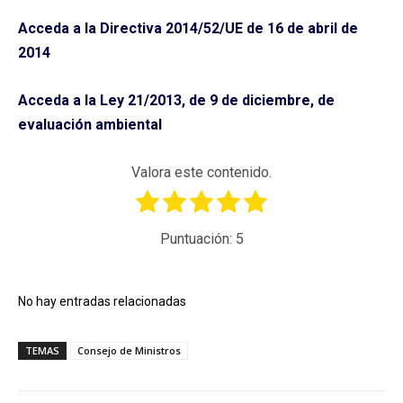
Acceda a la Directiva 2014/52/UE de 16 de abril de
2014
Acceda a la Ley 21/2013, de 9 de diciembre, de
evaluación ambiental
Valora este contenido.
Puntuación:
5
No hay entradas relacionadas
TEMAS
Consejo de Ministros