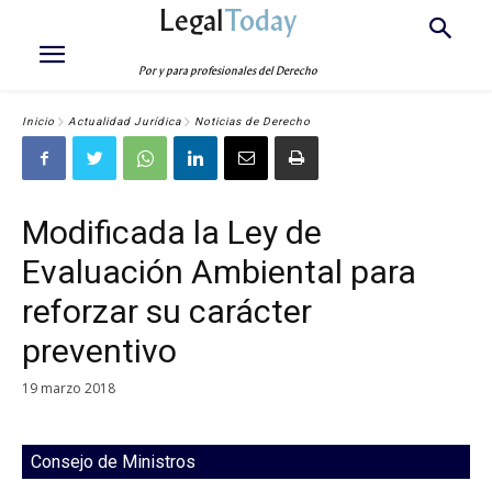
Legal
Today
Por y para profesionales del Derecho
Inicio
Actualidad Jurídica
Noticias de Derecho
Modificada la Ley de
Evaluación Ambiental para
reforzar su carácter
preventivo
19 marzo 2018
Consejo de Ministros