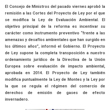
El Consejo de Ministros del pasado viernes aprobó la
remisión a las Cortes del Proyecto de Ley por el que
se modifica la Ley de Evaluación Ambiental. El
objetivo principal de la reforma es incentivar su
carácter como instrumento preventivo “frente a las
amenazas y desafíos ambientales que han surgido en
los últimos años”, informó el Gobierno. El Proyecto
de Ley supone la completa transposición a nuestro
ordenamiento jurídico de la Directiva de la Unión
Europea sobre evaluación de impacto ambiental,
aprobada en 2014. El Proyecto de Ley también
modifica puntualmente la Ley de Montes y la Ley por
la que se regula el régimen del comercio de
derechos de emisión de gases de efecto
invernadero.