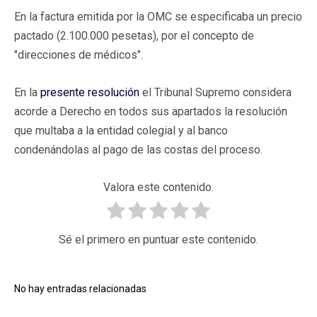
En la factura emitida por la OMC se especificaba un precio
pactado (2.100.000 pesetas), por el concepto de
"direcciones de médicos".
En la
presente resolución
el Tribunal Supremo considera
acorde a Derecho en todos sus apartados la resolución
que multaba a la entidad colegial y al banco
condenándolas al pago de las costas del proceso.
Valora este contenido.
Sé el primero en puntuar este contenido.
No hay entradas relacionadas