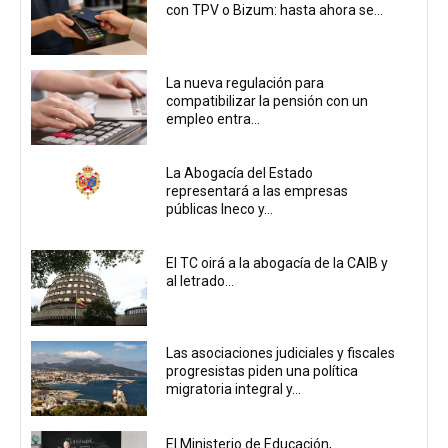
con TPV o Bizum: hasta ahora se...
La nueva regulación para
compatibilizar la pensión con un
empleo entra...
La Abogacía del Estado
representará a las empresas
públicas Ineco y...
El TC oirá a la abogacía de la CAIB y
al letrado...
Las asociaciones judiciales y fiscales
progresistas piden una política
migratoria integral y...
El Ministerio de Educación,