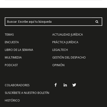
Buscar: Escribe aquí tu búsqueda
TEMAS
ACTUALIDAD JURÍDICA
ENCUESTA
PRÁCTICA JURÍDICA
LIBRO DE LA SEMANA
LEGALTECH
MULTIMEDIA
GESTIÓN DEL DESPACHO
PODCAST
OPINIÓN
COLABORADORES
SUSCRÍBETE A NUESTRO BOLETÍN
HISTÓRICO