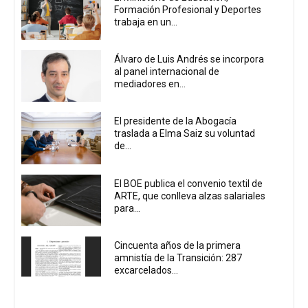
Formación Profesional y Deportes
trabaja en un...
Álvaro de Luis Andrés se incorpora
al panel internacional de
mediadores en...
El presidente de la Abogacía
traslada a Elma Saiz su voluntad
de...
El BOE publica el convenio textil de
ARTE, que conlleva alzas salariales
para...
Cincuenta años de la primera
amnistía de la Transición: 287
excarcelados...