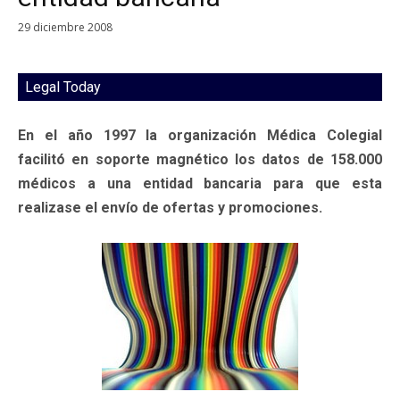
29 diciembre 2008
Legal Today
En el año 1997 la organización Médica Colegial
facilitó en soporte magnético los datos de 158.000
médicos a una entidad bancaria para que esta
realizase el envío de ofertas y promociones.