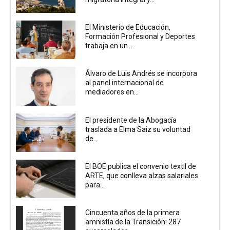
El Ministerio de Educación,
Formación Profesional y Deportes
trabaja en un...
Álvaro de Luis Andrés se incorpora
al panel internacional de
mediadores en...
El presidente de la Abogacía
traslada a Elma Saiz su voluntad
de...
El BOE publica el convenio textil de
ARTE, que conlleva alzas salariales
para...
Cincuenta años de la primera
amnistía de la Transición: 287