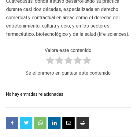
Cuatrecasas, donde estuvo desarrollando su práctica
durante casi dos décadas, especializada en derecho
comercial y contractual en áreas como el derecho del
entretenimiento, cultura y ocio, y en los sectores
farmacéutico, biotecnológico y de la salud (life sciences).
Valora este contenido.
Sé el primero en puntuar este contenido.
No hay entradas relacionadas