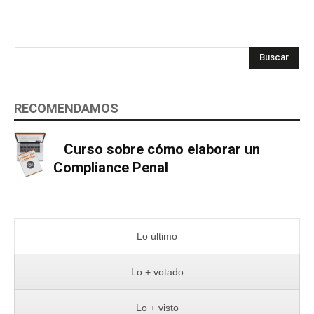
Buscar
RECOMENDAMOS
Curso sobre cómo elaborar un
Compliance Penal
Lo último
Lo + votado
Lo + visto