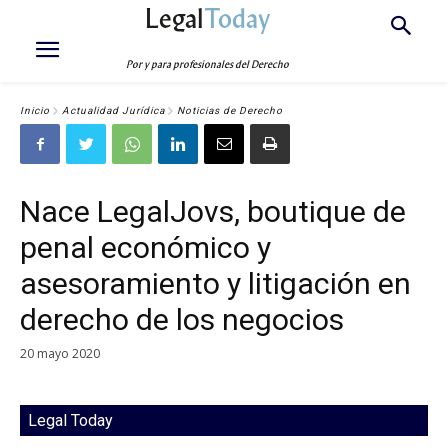
Legal
Today
Por y para profesionales del Derecho
Inicio
Actualidad Jurídica
Noticias de Derecho
Nace LegalJovs, boutique de
penal económico y
asesoramiento y litigación en
derecho de los negocios
20 mayo 2020
Legal Today