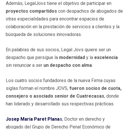
Además, LegalJovs tiene el objetivo de participar en
proyectos compartidos
con despachos de abogados de
otras especialidades para encontrar espacios de
colaboración en la prestación de servicios a clientes y la
búsqueda de soluciones innovadoras.
En palabras de sus socios, Legal Jovs quiere ser un
despacho que persigue la
modernidad
y la
excelencia
sin renunciar a ser
un despacho con alma
.
Los cuatro socios fundadores de la nueva Firma cuyas
siglas forman el nombre JOVS,
fueron socios de cuota,
consejero o asociado senior de Cuatrecasas
, donde
han liderado y desarrollado sus respectivas prácticas.
Josep Maria Paret Plana
s
, Doctor en derecho y
abogado del Grupo de Derecho Penal Económico de