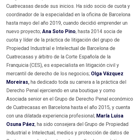
Cuatrecasas desde sus inicios. Ha sido socio de cuota y
coordinador de la especialidad en la oficina de Barcelona
hasta mayo del año 2019, cuando decidió emprender un
nuevo proyecto;
Ana Soto Pino
, hasta 2014 socia de
cuota y líder de la práctica de litigación del grupo de
Propiedad Industrial e Intelectual de Barcelona de
Cuatrecasas y árbitro de la Corte Española de la
Franquicia (CES), es especialista en litigación civil y
mercantil de derecho de los negocios;
Olga Vázquez
Moreiras
,
ha dedicado toda su carrera a la práctica del
Derecho Penal ejerciendo en una boutique y como
Asociada senior en el Grupo de Derecho Penal económico
de Cuatrecasas en Barcelona hasta el año 2015, y cuenta
con una dilatada experiencia profesional;
María Luisa
Osuna Páez
, ha sido consejera del Grupo de Propiedad
Industrial e Intelectual, medios y protección de datos de