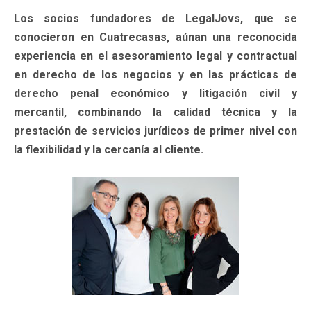
Los socios fundadores de LegalJovs, que se
conocieron en Cuatrecasas, aúnan una reconocida
experiencia en el asesoramiento legal y contractual
en derecho de los negocios y en las prácticas de
derecho penal económico y litigación civil y
mercantil, combinando la calidad técnica y la
prestación de servicios jurídicos de primer nivel con
la flexibilidad y la cercanía al cliente.