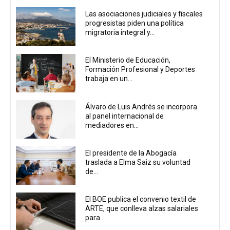
Las asociaciones judiciales y fiscales
progresistas piden una política
migratoria integral y...
El Ministerio de Educación,
Formación Profesional y Deportes
trabaja en un...
Álvaro de Luis Andrés se incorpora
al panel internacional de
mediadores en...
El presidente de la Abogacía
traslada a Elma Saiz su voluntad
de...
El BOE publica el convenio textil de
ARTE, que conlleva alzas salariales
para...