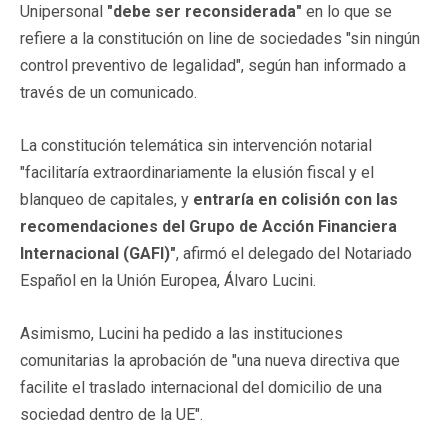
Unipersonal
"debe ser reconsiderada"
en lo que se
refiere a la constitución on line de sociedades "sin ningún
control preventivo de legalidad", según han informado a
través de un comunicado.
La constitución telemática sin intervención notarial
"facilitaría extraordinariamente la elusión fiscal y el
blanqueo de capitales, y
entraría en colisión con las
recomendaciones del Grupo de Acción Financiera
Internacional (GAFI)"
, afirmó el delegado del Notariado
Español en la Unión Europea, Álvaro Lucini.
Asimismo, Lucini ha pedido a las instituciones
comunitarias la aprobación de "una nueva directiva que
facilite el traslado internacional del domicilio de una
sociedad dentro de la UE".