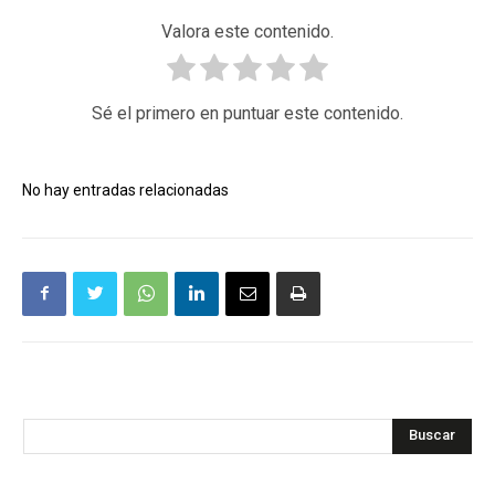
Valora este contenido.
Sé el primero en puntuar este contenido.
No hay entradas relacionadas
Buscar