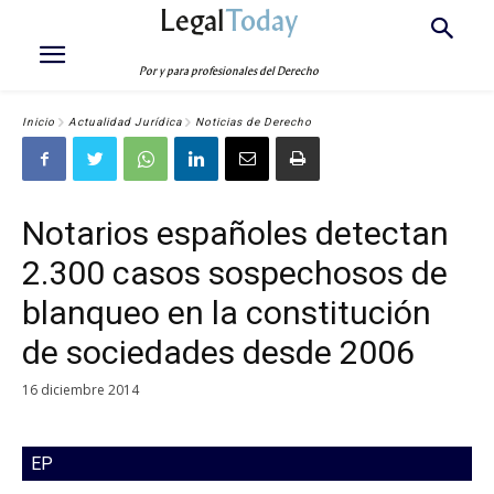
Legal
Today
Por y para profesionales del Derecho
Inicio
Actualidad Jurídica
Noticias de Derecho
Notarios españoles detectan
2.300 casos sospechosos de
blanqueo en la constitución
de sociedades desde 2006
16 diciembre 2014
EP