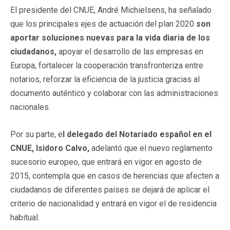
El presidente del CNUE, André Michielsens, ha señalado
que los principales ejes de actuación del plan 2020
son
aportar soluciones nuevas para la vida diaria de los
ciudadanos,
apoyar el desarrollo de las empresas en
Europa, fortalecer la cooperación transfronteriza entre
notarios, reforzar la eficiencia de la justicia gracias al
documento auténtico y colaborar con las administraciones
nacionales.
Por su parte, e
l delegado del Notariado español en el
CNUE, Isidoro Calvo,
adelantó que el nuevo reglamento
sucesorio europeo, que entrará en vigor en agosto de
2015, contempla que en casos de herencias que afecten a
ciudadanos de diferentes países se dejará de aplicar el
criterio de nacionalidad y entrará en vigor el de residencia
habitual.