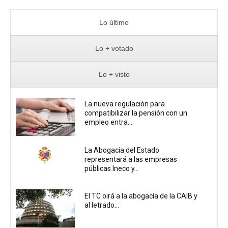
Lo último
Lo + votado
Lo + visto
La nueva regulación para
compatibilizar la pensión con un
empleo entra...
La Abogacía del Estado
representará a las empresas
públicas Ineco y...
El TC oirá a la abogacía de la CAIB y
al letrado...