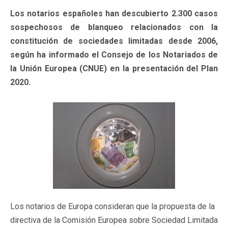
Los notarios españoles han descubierto 2.300 casos
sospechosos de blanqueo relacionados con la
constitución de sociedades limitadas desde 2006,
según ha informado el Consejo de los Notariados de
la Unión Europea (CNUE) en la presentación del Plan
2020.
Los notarios de Europa consideran que la propuesta de la
directiva de la Comisión Europea sobre Sociedad Limitada