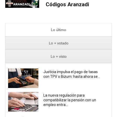
Códigos Aranzadi
Lo último
Lo + votado
Lo + visto
Justicia impulsa el pago de tasas
con TPV o Bizum: hasta ahora se...
La nueva regulación para
compatibilizar la pensión con un
empleo entra...