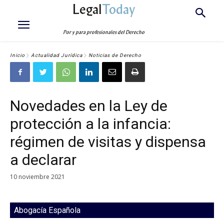
Legal
Today
Por y para profesionales del Derecho
Inicio
Actualidad Jurídica
Noticias de Derecho
Novedades en la Ley de
protección a la infancia:
régimen de visitas y dispensa
a declarar
10 noviembre 2021
Abogacía Española