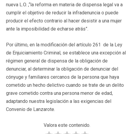
nueva L.O. ,“la reforma en materia de dispensa legal va a
cumplir el objetivo de reducir la infradenuncia o puede
producir el efecto contrario al hacer desistir a una mujer
ante la imposibilidad de echarse atrás”.
Por último, en la modificación del artículo 261 de la Ley
de Enjuiciamiento Criminal, se establece una excepción al
régimen general de dispensa de la obligación de
denunciar, al determinar la obligación de denunciar del
cónyuge y familiares cercanos de la persona que haya
cometido un hecho delictivo cuando se trate de un delito
grave cometido contra una persona menor de edad,
adaptando nuestra legislación a las exigencias del
Convenio de Lanzarote.
Valora este contenido.