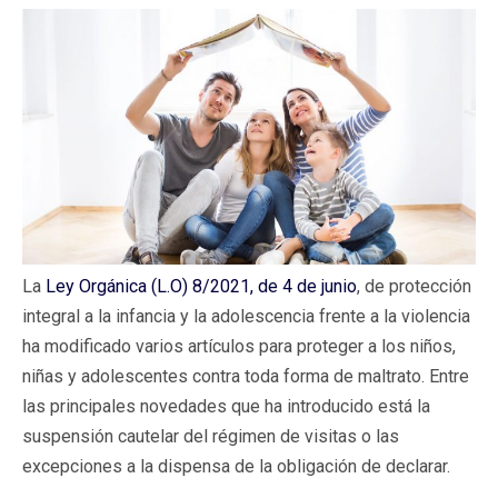
La
Ley Orgánica (L.O) 8/2021, de 4 de junio
, de protección
integral a la infancia y la adolescencia frente a la violencia
ha modificado varios artículos para proteger a los niños,
niñas y adolescentes contra toda forma de maltrato. Entre
las principales novedades que ha introducido está la
suspensión cautelar del régimen de visitas o las
excepciones a la dispensa de la obligación de declarar.