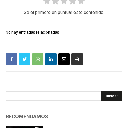
Sé el primero en puntuar este contenido.
No hay entradas relacionadas
Buscar
RECOMENDAMOS