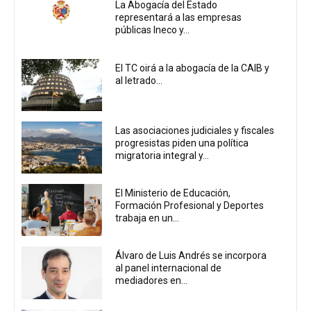
La Abogacía del Estado
representará a las empresas
públicas Ineco y...
El TC oirá a la abogacía de la CAIB y
al letrado...
Las asociaciones judiciales y fiscales
progresistas piden una política
migratoria integral y...
El Ministerio de Educación,
Formación Profesional y Deportes
trabaja en un...
Álvaro de Luis Andrés se incorpora
al panel internacional de
mediadores en...