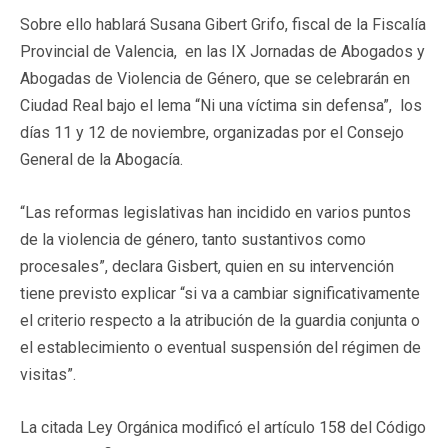
Sobre ello hablará Susana Gibert Grifo, fiscal de la Fiscalía
Provincial de Valencia, en las IX Jornadas de Abogados y
Abogadas de Violencia de Género, que se celebrarán en
Ciudad Real bajo el lema “Ni una víctima sin defensa”, los
días 11 y 12 de noviembre, organizadas por el Consejo
General de la Abogacía.
“Las reformas legislativas han incidido en varios puntos
de la violencia de género, tanto sustantivos como
procesales”, declara Gisbert, quien en su intervención
tiene previsto explicar “si va a cambiar significativamente
el criterio respecto a la atribución de la guardia conjunta o
el establecimiento o eventual suspensión del régimen de
visitas”.
La citada Ley Orgánica modificó el artículo 158 del Código