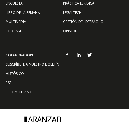
ENCUESTA
PRÁCTICA JURÍDICA
LIBRO DE LA SEMANA
LEGALTECH
MULTIMEDIA
GESTIÓN DEL DESPACHO
PODCAST
OPINIÓN
COLABORADORES
SUSCRÍBETE A NUESTRO BOLETÍN
HISTÓRICO
RSS
RECOMENDAMOS