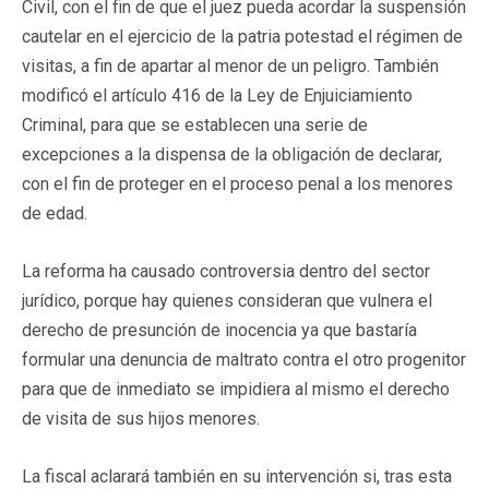
Civil, con el fin de que el juez pueda acordar la suspensión
cautelar en el ejercicio de la patria potestad el régimen de
visitas, a fin de apartar al menor de un peligro. También
modificó el artículo 416 de la Ley de Enjuiciamiento
Criminal, para que se establecen una serie de
excepciones a la dispensa de la obligación de declarar,
con el fin de proteger en el proceso penal a los menores
de edad.
La reforma ha causado controversia dentro del sector
jurídico, porque hay quienes consideran que vulnera el
derecho de presunción de inocencia ya que bastaría
formular una denuncia de maltrato contra el otro progenitor
para que de inmediato se impidiera al mismo el derecho
de visita de sus hijos menores.
La fiscal aclarará también en su intervención si, tras esta