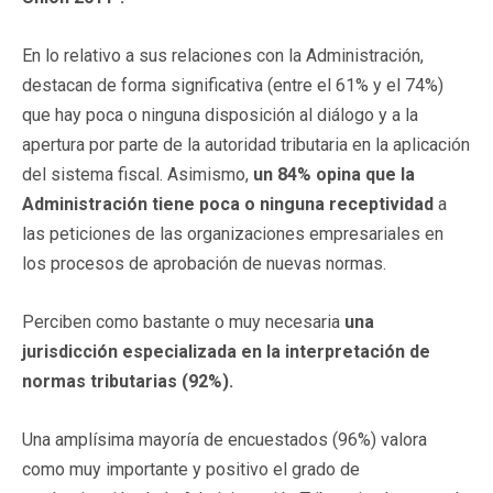
En lo relativo a sus relaciones con la Administración,
destacan de forma significativa (entre el 61% y el 74%)
que hay poca o ninguna disposición al diálogo y a la
apertura por parte de la autoridad tributaria en la aplicación
del sistema fiscal. Asimismo,
un 84% opina que la
Administración tiene poca o ninguna receptividad
a
las peticiones de las organizaciones empresariales en
los procesos de aprobación de nuevas normas.
Perciben como bastante o muy necesaria
una
jurisdicción especializada en la interpretación de
normas tributarias (92%).
Una amplísima mayoría de encuestados (96%) valora
como muy importante y positivo el grado de