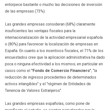
entorpece bastante o mucho las decisiones de inversión
de las empresas (73%).
Las grandes empresas consideran (68%) claramente
insuficientes las ventajas fiscales para la
internacionalización de la actividad empresarial española
o (80%) para favorecer la localización de empresas en
España. En cuanto a los incentivos fiscales, el 71% de los
encuestados cree que la aplicación administrativa ha dado
poca o ninguna efectividad a los mismos; en particular en
casos como el
"Fondo de Comercio Financiero"
, "la
reducción de ingresos procedentes de determinados
activos intangibles" y el "régimen de Entidades de
Tenencia de Valores Extranjeros".
Las grandes empresas españolas, como pone de