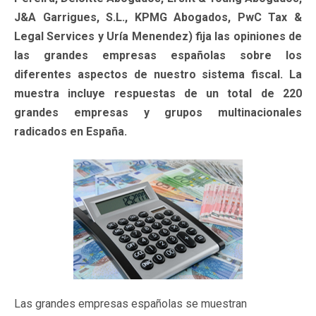
J&A Garrigues, S.L., KPMG Abogados, PwC Tax &
Legal Services y Uría Menendez) fija las opiniones de
las grandes empresas españolas sobre los
diferentes aspectos de nuestro sistema fiscal. La
muestra incluye respuestas de un total de 220
grandes empresas y grupos multinacionales
radicados en España.
Las grandes empresas españolas se muestran