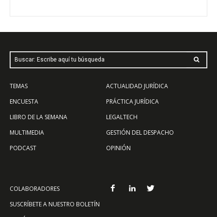
Buscar: Escribe aquí tu búsqueda
TEMAS
ACTUALIDAD JURÍDICA
ENCUESTA
PRÁCTICA JURÍDICA
LIBRO DE LA SEMANA
LEGALTECH
MULTIMEDIA
GESTIÓN DEL DESPACHO
PODCAST
OPINIÓN
COLABORADORES
SUSCRÍBETE A NUESTRO BOLETÍN