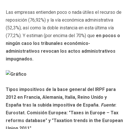
Las empresas entienden poco o nada útiles el recurso de
reposición (76,92%) y la vía económica administrativa
(52,3%); así como la doble instancia en esta última vía
(77,2%). Y estiman (por encima del 70%) que
en pocos o
ningún caso los tribunales económico-
administrativos revocan los actos administrativos
impugnados.
Tipos impositivos de la base general del IRPF para
2012 en Francia, Alemania, Italia, Reino Unido y
España tras la subida impositiva de España.
Fuente
:
Eurostat. Comisión Europea: "Taxes in Europe – Tax
reforms database" y "Taxation trends in the European
Union 2011".