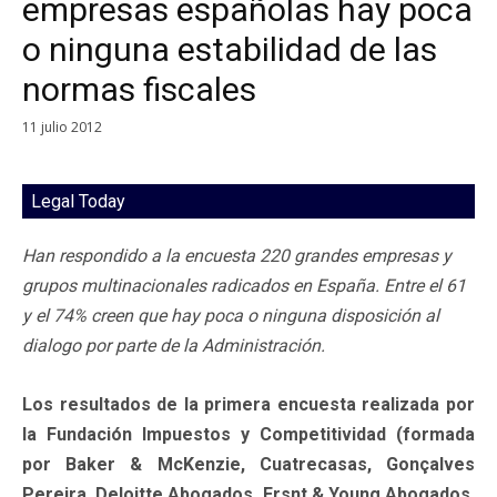
empresas españolas hay poca
o ninguna estabilidad de las
normas fiscales
11 julio 2012
Legal Today
Han respondido a la encuesta 220 grandes empresas y
grupos multinacionales radicados en España. Entre el 61
y el 74% creen que hay poca o ninguna disposición al
dialogo por parte de la Administración.
Los resultados de la primera encuesta realizada por
la Fundación Impuestos y Competitividad (formada
por Baker & McKenzie, Cuatrecasas, Gonçalves
Pereira, Deloitte Abogados, Ersnt & Young Abogados,