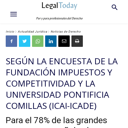
Legal
Today
Por y para profesionales del Derecho
Inicio
Actualidad Jurídica
Noticias de Derecho
SEGÚN LA ENCUESTA DE LA
FUNDACIÓN IMPUESTOS Y
COMPETITIVIDAD Y LA
UNIVERSIDAD PONTIFICIA
COMILLAS (ICAI-ICADE)
Para el 78% de las grandes