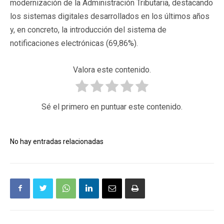
modernización de la Administración Tributaria, destacando
los sistemas digitales desarrollados en los últimos años
y, en concreto, la introducción del sistema de
notificaciones electrónicas (69,86%).
Valora este contenido.
Sé el primero en puntuar este contenido.
No hay entradas relacionadas