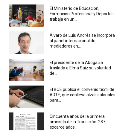
El Ministerio de Educación,
Formación Profesional y Deportes
trabaja en un...
Álvaro de Luis Andrés se incorpora
al panel internacional de
mediadores en...
El presidente de la Abogacía
traslada a Elma Saiz su voluntad
de...
El BOE publica el convenio textil de
ARTE, que conlleva alzas salariales
para...
Cincuenta años de la primera
amnistía de la Transición: 287
excarcelados...