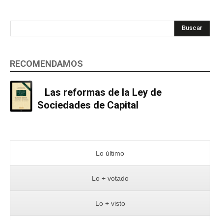
Buscar
RECOMENDAMOS
Las reformas de la Ley de
Sociedades de Capital
Lo último
Lo + votado
Lo + visto