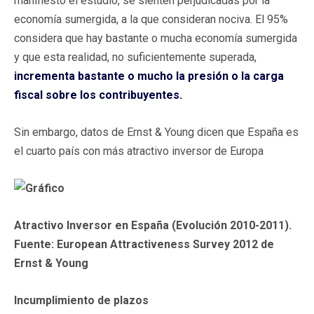
manifiesto el estudio, se sienten perjudicadas por la
economía sumergida, a la que consideran nociva. El 95%
considera que hay bastante o mucha economía sumergida
y que esta realidad, no suficientemente superada,
incrementa bastante o mucho la presión o la carga
fiscal sobre los contribuyentes.
Sin embargo, datos de Ernst & Young dicen que España es
el cuarto país con más atractivo inversor de Europa
Atractivo Inversor en España (Evolución 2010-2011).
Fuente: European Attractiveness Survey 2012 de
Ernst & Young
Incumplimiento de plazos