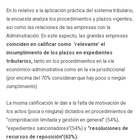
En lo relativo a la aplicación práctica del sistema tributario,
la encuesta analiza los procedimientos y plazos vigentes,
así como las relaciones de las empresas con la
Administración. En este aspecto, las grandes empresas
coinciden en calificar como ‘relevante' el
incumplimiento de los plazos en expedientes
tributarios,
tanto en los procedimientos en la vía
económico-administrativa como en la vía jurisdiccional
(por encima del 70% consideran que hay poco o ningún
cumplimiento)
La misma calificación le dan a la falta de motivación de
los actos (poca o ninguna) dictados en procedimientos de
"comprobación limitada y gestión en general" (54%),
"expedientes sancionadores"(54%) y
"resoluciones de
recursos de reposición"(63%).