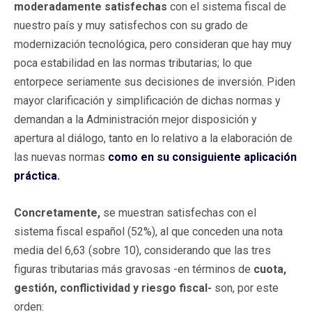
moderadamente satisfechas
con el sistema fiscal de
nuestro país y muy satisfechos con su grado de
modernización tecnológica, pero consideran que hay muy
poca estabilidad en las normas tributarias; lo que
entorpece seriamente sus decisiones de inversión. Piden
mayor clarificación y simplificación de dichas normas y
demandan a la Administración mejor disposición y
apertura al diálogo, tanto en lo relativo a la elaboración de
las nuevas normas
como en su consiguiente aplicación
práctica.
Concretamente,
se muestran satisfechas con el
sistema fiscal español (52%), al que conceden una nota
media del 6,63 (sobre 10), considerando que las tres
figuras tributarias más gravosas -en términos de
cuota,
gestión, conflictividad y riesgo fiscal-
son, por este
orden: