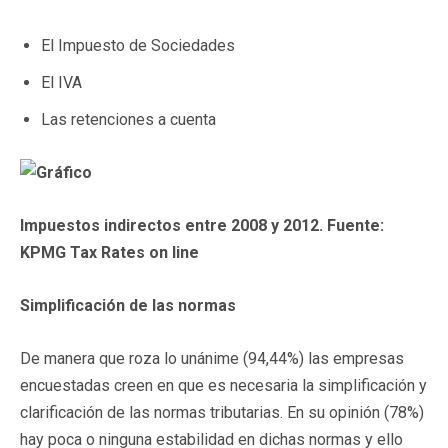
El Impuesto de Sociedades
El IVA
Las retenciones a cuenta
Impuestos indirectos entre 2008 y 2012. Fuente:
KPMG Tax Rates on line
Simplificación de las normas
De manera que roza lo unánime (94,44%) las empresas
encuestadas creen en que es necesaria la simplificación y
clarificación de las normas tributarias. En su opinión (78%)
hay poca o ninguna estabilidad en dichas normas y ello