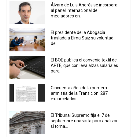
Álvaro de Luis Andrés se incorpora
al panel internacional de
mediadores en...
El presidente de la Abogacía
traslada a Elma Saiz su voluntad
de...
El BOE publica el convenio textil de
ARTE, que conlleva alzas salariales
para...
Cincuenta años de la primera
amnistía de la Transición: 287
excarcelados...
El Tribunal Supremo fija el 7 de
septiembre una vista para analizar
si toma...