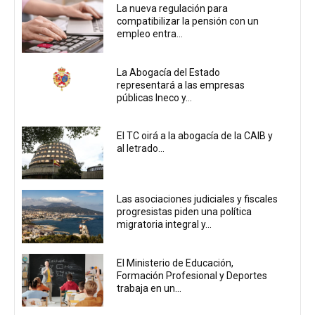
La nueva regulación para
compatibilizar la pensión con un
empleo entra...
La Abogacía del Estado
representará a las empresas
públicas Ineco y...
El TC oirá a la abogacía de la CAIB y
al letrado...
Las asociaciones judiciales y fiscales
progresistas piden una política
migratoria integral y...
El Ministerio de Educación,
Formación Profesional y Deportes
trabaja en un...