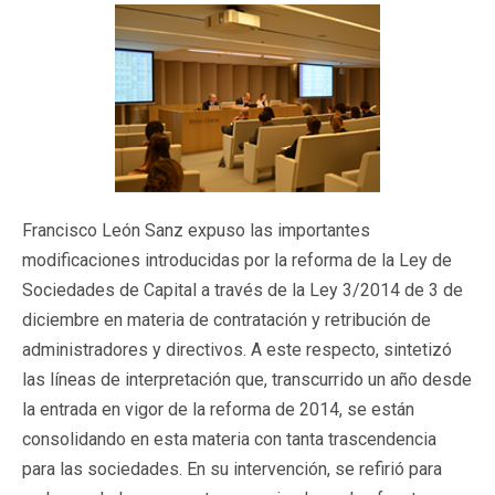
Francisco León Sanz expuso las importantes
modificaciones introducidas por la reforma de la Ley de
Sociedades de Capital a través de la Ley 3/2014 de 3 de
diciembre en materia de contratación y retribución de
administradores y directivos. A este respecto, sintetizó
las líneas de interpretación que, transcurrido un año desde
la entrada en vigor de la reforma de 2014, se están
consolidando en esta materia con tanta trascendencia
para las sociedades. En su intervención, se refirió para