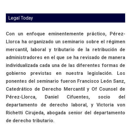
Legal Today
Con un enfoque eminentemente práctico, Pérez-
Llorca ha organizado un seminario sobre el régimen
mercantil, laboral y tributario de la retribución de
administradores en el que se ha revisado de manera
individualizada cada una de las diferentes formas de
gobierno previstas en nuestra legislación. Los
ponentes del seminario fueron Francisco León Sanz,
Catedrático de Derecho Mercantil y Of Counsel de
Pérez-Llorca, Daniel Cifuentes, socio del
departamento de derecho laboral, y Victoria von
Richetti Cirujeda, abogada senior del departamento
de derecho tributario.