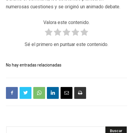
numerosas cuestiones y se originó un animado debate.
Valora este contenido.
Sé el primero en puntuar este contenido.
No hay entradas relacionadas
Buscar