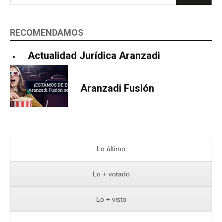
RECOMENDAMOS
Actualidad Jurídica Aranzadi
Aranzadi Fusión
Lo último
Lo + votado
Lo + visto