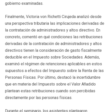
gobierno examinadas.
Finalmente, Victoria von Richetti Cirujeda analizó desde
una perspectiva tributaria las implicaciones derivadas de
la contratación de administradores y altos directivo. En
concreto, comentó en qué condiciones las retribuciones
derivadas de la contratación de administradores y altos
directivos tienen la consideración de gasto fiscalmente
deducible en el Impuesto sobre Sociedades. Además,
examinó el régimen de retenciones aplicables en estos
supuestos a efectos del Impuesto sobre la Renta de las
Personas Físicas. Por último, destacó la incertidumbre
que en materia del Impuesto sobre el Valor Añadido
plantean estas retribuciones cuando son percibidas
directamente por las personas físicas.
Durante el seminario, los asistentes plantearon