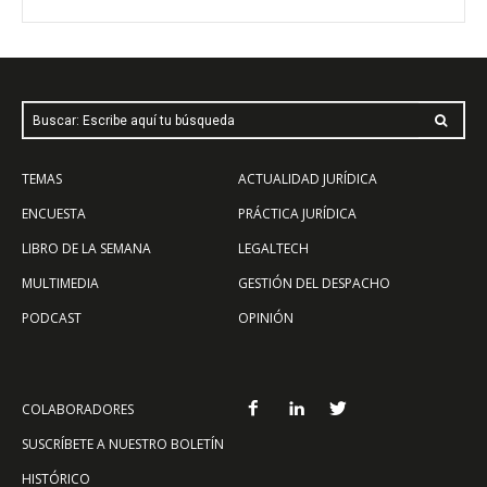
Buscar: Escribe aquí tu búsqueda
TEMAS
ACTUALIDAD JURÍDICA
ENCUESTA
PRÁCTICA JURÍDICA
LIBRO DE LA SEMANA
LEGALTECH
MULTIMEDIA
GESTIÓN DEL DESPACHO
PODCAST
OPINIÓN
COLABORADORES
SUSCRÍBETE A NUESTRO BOLETÍN
HISTÓRICO