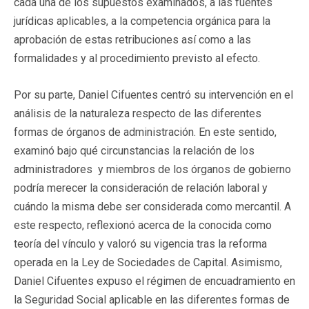
cada una de los supuestos examinados, a las fuentes
jurídicas aplicables, a la competencia orgánica para la
aprobación de estas retribuciones así como a las
formalidades y al procedimiento previsto al efecto.
Por su parte, Daniel Cifuentes centró su intervención en el
análisis de la naturaleza respecto de las diferentes
formas de órganos de administración. En este sentido,
examinó bajo qué circunstancias la relación de los
administradores y miembros de los órganos de gobierno
podría merecer la consideración de relación laboral y
cuándo la misma debe ser considerada como mercantil. A
este respecto, reflexionó acerca de la conocida como
teoría del vínculo y valoró su vigencia tras la reforma
operada en la Ley de Sociedades de Capital. Asimismo,
Daniel Cifuentes expuso el régimen de encuadramiento en
la Seguridad Social aplicable en las diferentes formas de