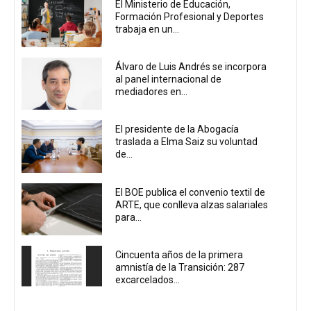
El Ministerio de Educación,
Formación Profesional y Deportes
trabaja en un...
Álvaro de Luis Andrés se incorpora
al panel internacional de
mediadores en...
El presidente de la Abogacía
traslada a Elma Saiz su voluntad
de...
El BOE publica el convenio textil de
ARTE, que conlleva alzas salariales
para...
Cincuenta años de la primera
amnistía de la Transición: 287
excarcelados...