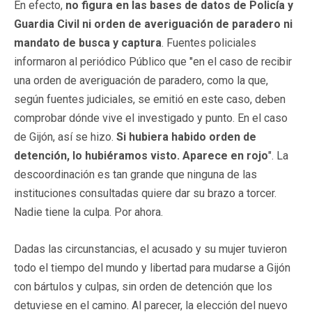
En efecto,
no figura en las bases de datos de Policía y
Guardia Civil ni orden de averiguación de paradero ni
mandato de busca y captura
. Fuentes policiales
informaron al periódico Público que "en el caso de recibir
una orden de averiguación de paradero, como la que,
según fuentes judiciales, se emitió en este caso, deben
comprobar dónde vive el investigado y punto. En el caso
de Gijón, así se hizo.
Si hubiera habido orden de
detención, lo hubiéramos visto. Aparece en rojo
". La
descoordinación es tan grande que ninguna de las
instituciones consultadas quiere dar su brazo a torcer.
Nadie tiene la culpa. Por ahora.
Dadas las circunstancias, el acusado y su mujer tuvieron
todo el tiempo del mundo y libertad para mudarse a Gijón
con bártulos y culpas, sin orden de detención que los
detuviese en el camino. Al parecer, la elección del nuevo