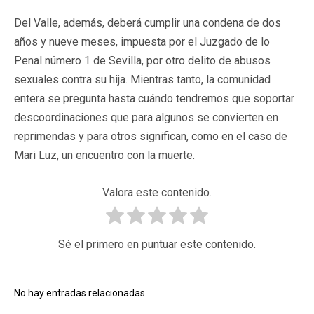
Del Valle, además, deberá cumplir una condena de dos
años y nueve meses, impuesta por el Juzgado de lo
Penal número 1 de Sevilla, por otro delito de abusos
sexuales contra su hija. Mientras tanto, la comunidad
entera se pregunta hasta cuándo tendremos que soportar
descoordinaciones que para algunos se convierten en
reprimendas y para otros significan, como en el caso de
Mari Luz, un encuentro con la muerte.
Valora este contenido.
Sé el primero en puntuar este contenido.
No hay entradas relacionadas