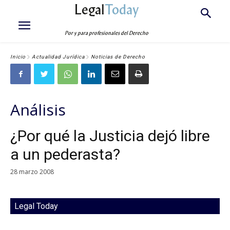
Legal
Today
Por y para profesionales del Derecho
Inicio
Actualidad Jurídica
Noticias de Derecho
Análisis
¿Por qué la Justicia dejó libre
a un pederasta?
28 marzo 2008
Legal Today