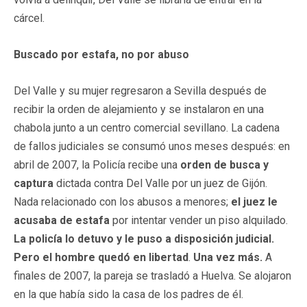
cárcel.
Buscado por estafa, no por abuso
Del Valle y su mujer regresaron a Sevilla después de
recibir la orden de alejamiento y se instalaron en una
chabola junto a un centro comercial sevillano. La cadena
de fallos judiciales se consumó unos meses después: en
abril de 2007, la Policía recibe una
orden de busca y
captura
dictada contra Del Valle por un juez de Gijón.
Nada relacionado con los abusos a menores;
el juez le
acusaba de estafa
por intentar vender un piso alquilado.
La policía lo detuvo y le puso a disposición judicial.
Pero el hombre quedó en libertad
.
Una vez más.
A
finales de 2007, la pareja se trasladó a Huelva. Se alojaron
en la que había sido la casa de los padres de él.