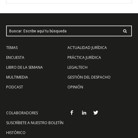
Buscar: Escribe aquí tu búsqueda
TEMAS
ACTUALIDAD JURÍDICA
ENCUESTA
PRÁCTICA JURÍDICA
LIBRO DE LA SEMANA
LEGALTECH
MULTIMEDIA
GESTIÓN DEL DESPACHO
PODCAST
OPINIÓN
COLABORADORES
SUSCRÍBETE A NUESTRO BOLETÍN
HISTÓRICO