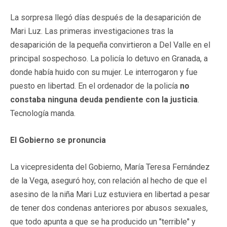
La sorpresa llegó días después de la desaparición de
Mari Luz. Las primeras investigaciones tras la
desaparición de la pequeña convirtieron a Del Valle en el
principal sospechoso. La policía lo detuvo en Granada, a
donde había huido con su mujer. Le interrogaron y fue
puesto en libertad. En el ordenador de la policía
no
constaba ninguna deuda pendiente con la justicia
.
Tecnología manda.
El Gobierno se pronuncia
La vicepresidenta del Gobierno, María Teresa Fernández
de la Vega, aseguró hoy, con relación al hecho de que el
asesino de la niña Mari Luz estuviera en libertad a pesar
de tener dos condenas anteriores por abusos sexuales,
que todo apunta a que se ha producido un "terrible" y