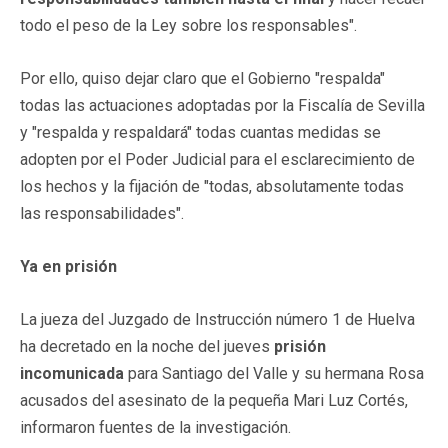
todo el peso de la Ley sobre los responsables".
Por ello, quiso dejar claro que el Gobierno "respalda"
todas las actuaciones adoptadas por la Fiscalía de Sevilla
y "respalda y respaldará" todas cuantas medidas se
adopten por el Poder Judicial para el esclarecimiento de
los hechos y la fijación de "todas, absolutamente todas
las responsabilidades".
Ya en prisión
La jueza del Juzgado de Instrucción número 1 de Huelva
ha decretado en la noche del jueves
prisión
incomunicada
para Santiago del Valle y su hermana Rosa
acusados del asesinato de la pequeña Mari Luz Cortés,
informaron fuentes de la investigación.