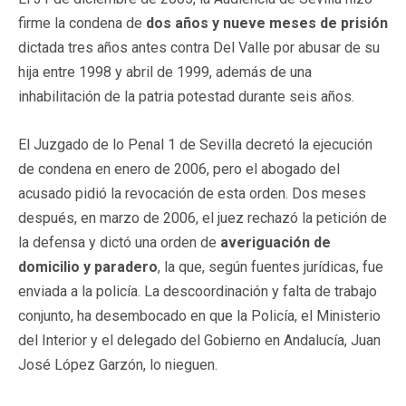
firme la condena de
dos años y nueve meses de prisión
dictada tres años antes contra Del Valle por abusar de su
hija entre 1998 y abril de 1999, además de una
inhabilitación de la patria potestad durante seis años.
El Juzgado de lo Penal 1 de Sevilla decretó la ejecución
de condena en enero de 2006, pero el abogado del
acusado pidió la revocación de esta orden. Dos meses
después, en marzo de 2006, el juez rechazó la petición de
la defensa y dictó una orden de
averiguación de
domicilio y paradero
, la que, según fuentes jurídicas, fue
enviada a la policía. La descoordinación y falta de trabajo
conjunto, ha desembocado en que la Policía, el Ministerio
del Interior y el delegado del Gobierno en Andalucía, Juan
José López Garzón, lo nieguen.