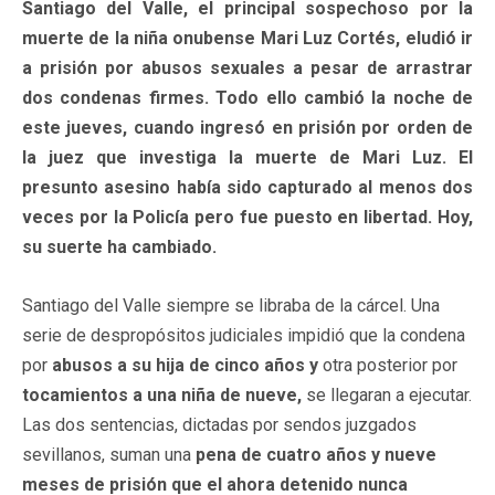
Santiago del Valle, el principal sospechoso por la
muerte de la niña onubense Mari Luz Cortés, eludió ir
a prisión por abusos sexuales a pesar de arrastrar
dos condenas firmes. Todo ello cambió la noche de
este jueves, cuando ingresó en prisión por orden de
la juez que investiga la muerte de Mari Luz. El
presunto asesino había sido capturado al menos dos
veces por la Policía pero fue puesto en libertad. Hoy,
su suerte ha cambiado.
Santiago del Valle siempre se libraba de la cárcel. Una
serie de despropósitos judiciales impidió que la condena
por
abusos a su hija de cinco años y
otra posterior por
tocamientos a una niña de nueve,
se llegaran a ejecutar.
Las dos sentencias, dictadas por sendos juzgados
sevillanos, suman una
pena de cuatro años y nueve
meses de prisión que el ahora detenido nunca