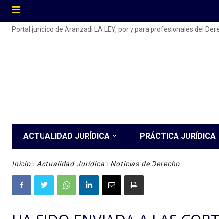
Portal jurídico de Aranzadi LA LEY, por y para profesionales del De
ACTUALIDAD JURÍDICA
PRÁCTICA JURÍDICA
Inicio
Actualidad Jurídica
Noticias de Derecho