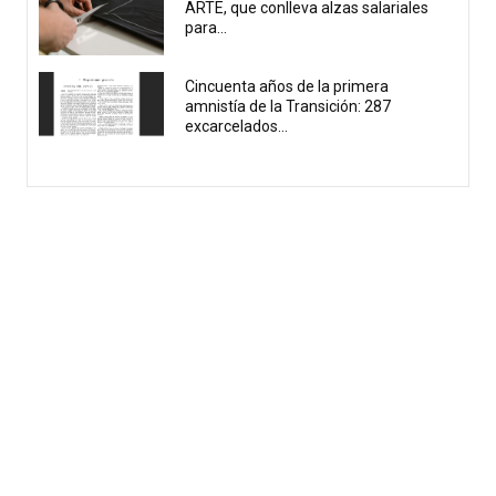
ARTE, que conlleva alzas salariales
para...
Cincuenta años de la primera
amnistía de la Transición: 287
excarcelados...