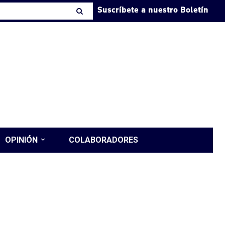
Suscríbete a nuestro Boletín
OPINIÓN
COLABORADORES