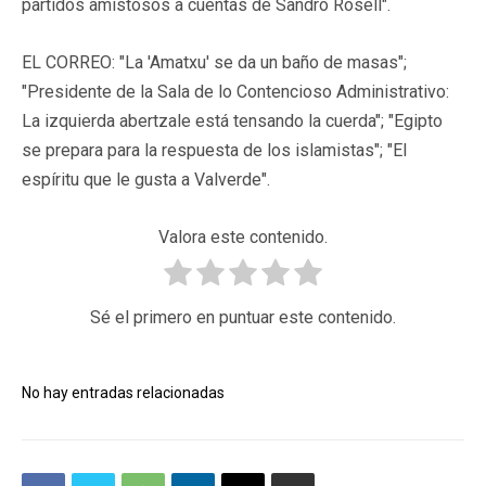
partidos amistosos a cuentas de Sandro Rosell".
EL CORREO: "La 'Amatxu' se da un baño de masas";
"Presidente de la Sala de lo Contencioso Administrativo:
La izquierda abertzale está tensando la cuerda"; "Egipto
se prepara para la respuesta de los islamistas"; "El
espíritu que le gusta a Valverde".
Valora este contenido.
Sé el primero en puntuar este contenido.
No hay entradas relacionadas