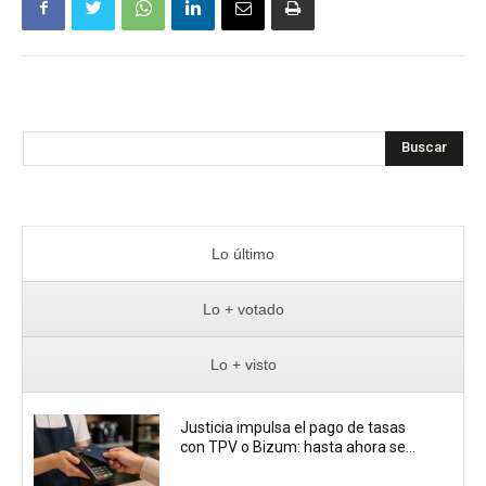
Buscar
Lo último
Lo + votado
Lo + visto
Justicia impulsa el pago de tasas
con TPV o Bizum: hasta ahora se...