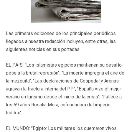
Las primeras ediciones de los principales periódicos
llegados a nuestra redacción incluyen, entre otras, las
siguientes noticias en sus portadas:
EL PAIS: "Los islamistas egipcios mantienen su desafío
pese a la brutal represión"; "La muerte impregna el aire de
la mezquita"; "Las declaraciones de Cospedal y Arenas
agravan la fractura interna del PP"; "España vive el mejor
verano en turismo desde el inicio de la crisis"; "Fallece a
los 69 años Rosalía Mera, cofundadora del imperio
Inditex".
EL MUNDO: "Egipto: Los militares los quemaron vivos