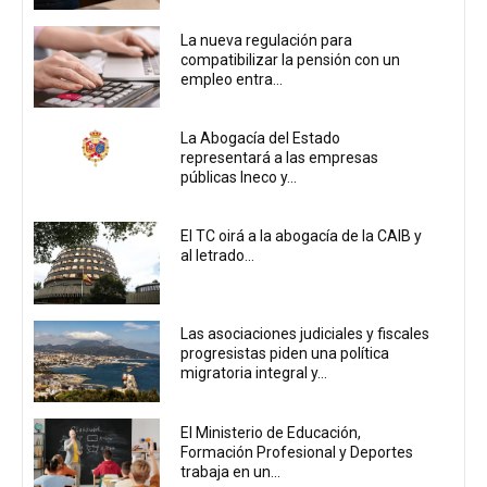
La nueva regulación para
compatibilizar la pensión con un
empleo entra...
La Abogacía del Estado
representará a las empresas
públicas Ineco y...
El TC oirá a la abogacía de la CAIB y
al letrado...
Las asociaciones judiciales y fiscales
progresistas piden una política
migratoria integral y...
El Ministerio de Educación,
Formación Profesional y Deportes
trabaja en un...