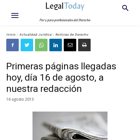
Legal
Today
Por y para profesionales del Derecho
Inicio
Actualidad Jurídica
Noticias de Derecho
Primeras páginas llegadas
hoy, día 16 de agosto, a
nuestra redacción
16 agosto 2013