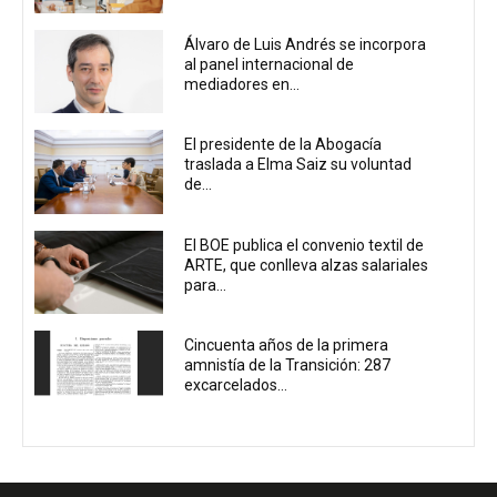
Álvaro de Luis Andrés se incorpora
al panel internacional de
mediadores en...
El presidente de la Abogacía
traslada a Elma Saiz su voluntad
de...
El BOE publica el convenio textil de
ARTE, que conlleva alzas salariales
para...
Cincuenta años de la primera
amnistía de la Transición: 287
excarcelados...