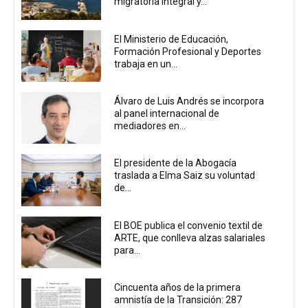
migratoria integral y...
El Ministerio de Educación,
Formación Profesional y Deportes
trabaja en un...
Álvaro de Luis Andrés se incorpora
al panel internacional de
mediadores en...
El presidente de la Abogacía
traslada a Elma Saiz su voluntad
de...
El BOE publica el convenio textil de
ARTE, que conlleva alzas salariales
para...
Cincuenta años de la primera
amnistía de la Transición: 287