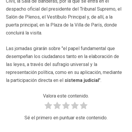
Civil, la Sala de Banderas, por la que se entra en el
despacho oficial del presidente del Tribunal Supremo, el
Salón de Plenos, el Vestíbulo Principal y, de allí, a la
puerta principal, en la Plaza de la Villa de París, donde
concluirá la visita.
Las jornadas girarán sobre "el papel fundamental que
desempeñan los ciudadanos tanto en la elaboración de
las leyes, a través del sufragio universal y la
representación política, como en su aplicación, mediante
la participación directa en el
sistema judicial
".
Valora este contenido.
Sé el primero en puntuar este contenido.