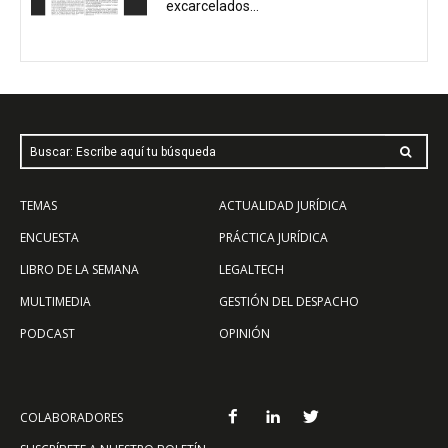
excarcelados...
Buscar: Escribe aquí tu búsqueda
TEMAS
ACTUALIDAD JURÍDICA
ENCUESTA
PRÁCTICA JURÍDICA
LIBRO DE LA SEMANA
LEGALTECH
MULTIMEDIA
GESTIÓN DEL DESPACHO
PODCAST
OPINIÓN
COLABORADORES