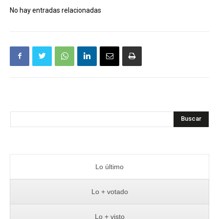
No hay entradas relacionadas
Buscar
Lo último
Lo + votado
Lo + visto