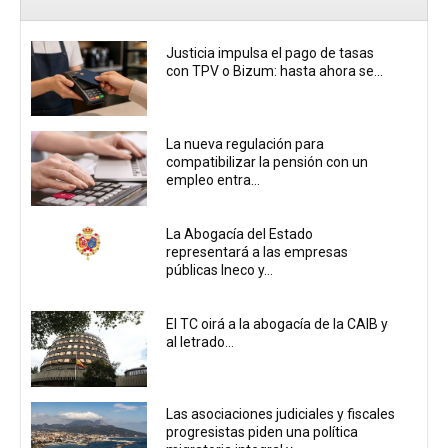
Justicia impulsa el pago de tasas
con TPV o Bizum: hasta ahora se...
La nueva regulación para
compatibilizar la pensión con un
empleo entra...
La Abogacía del Estado
representará a las empresas
públicas Ineco y...
El TC oirá a la abogacía de la CAIB y
al letrado...
Las asociaciones judiciales y fiscales
progresistas piden una política