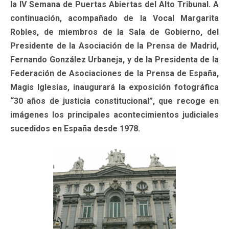
la IV Semana de Puertas Abiertas del Alto Tribunal. A
continuación, acompañado de la Vocal Margarita
Robles, de miembros de la Sala de Gobierno, del
Presidente de la Asociación de la Prensa de Madrid,
Fernando González Urbaneja, y de la Presidenta de la
Federación de Asociaciones de la Prensa de España,
Magis Iglesias, inaugurará la exposición fotográfica
“30 años de justicia constitucional”, que recoge en
imágenes los principales acontecimientos judiciales
sucedidos en España desde 1978.