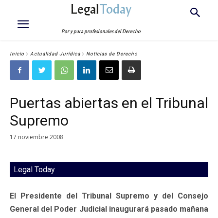
Legal
Today
Por y para profesionales del Derecho
Inicio
Actualidad Jurídica
Noticias de Derecho
Puertas abiertas en el Tribunal
Supremo
17 noviembre 2008
Legal Today
El Presidente del Tribunal Supremo y del Consejo
General del Poder Judicial inaugurará pasado mañana