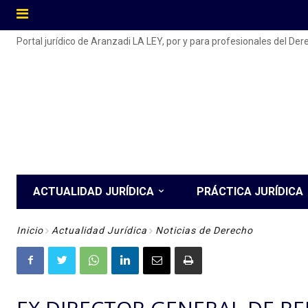
Portal jurídico de Aranzadi LA LEY, por y para profesionales del De
ACTUALIDAD JURÍDICA
PRÁCTICA JURÍDICA
Inicio
Actualidad Jurídica
Noticias de Derecho