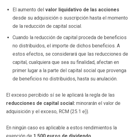
El aumento del
valor liquidativo de las acciones
desde su adquisición o suscripción hasta el momento
de la reducción de capital social.
Cuando la reducción de capital proceda de beneficios
no distribuidos, el importe de dichos beneficios. A
estos efectos, se considerará que las reducciones de
capital, cualquiera que sea su finalidad, afectan en
primer lugar a la parte del capital social que provenga
de beneficios no distribuidos, hasta su anulación.
El exceso percibido sí se le aplicará la regla de las
reducciones de capital social:
minorarán el valor de
adquisición y el exceso, RCM (25.1 e)).
En ningún caso es aplicable a estos rendimientos la
exención de
1.500 euros de dividendo.