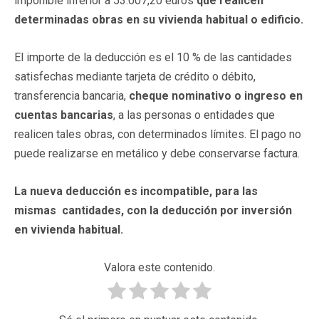
imponible inferior a 53.007,20 euros
que realicen
determinadas obras en su vivienda habitual o edificio.
El importe de la deducción es el 10 % de las cantidades
satisfechas mediante tarjeta de crédito o débito,
transferencia bancaria,
cheque nominativo o ingreso en
cuentas bancarias
, a las personas o entidades que
realicen tales obras, con determinados límites. El pago no
puede realizarse en metálico y debe conservarse factura.
La nueva deducción es incompatible, para las
mismas cantidades, con la deducción por inversión
en vivienda habitual.
Valora este contenido.