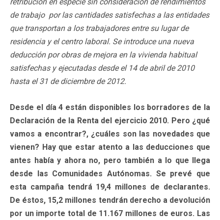
retribución en especie sin consideración de rendimientos
de trabajo por las cantidades satisfechas a las entidades
que transportan a los trabajadores entre su lugar de
residencia y el centro laboral. Se introduce una nueva
deducción por obras de mejora en la vivienda habitual
satisfechas y ejecutadas desde el 14 de abril de 2010
hasta el 31 de diciembre de 2012.
Desde el día 4 están disponibles los borradores de la
Declaración de la Renta del ejercicio 2010. Pero ¿qué
vamos a encontrar?, ¿cuáles son las novedades que
vienen? Hay que estar atento a las deducciones que
antes había y ahora no, pero también a lo que llega
desde las Comunidades Autónomas. Se prevé que
esta campaña tendrá 19,4 millones de declarantes.
De éstos, 15,2 millones tendrán derecho a devolución
por un importe total de 11.167 millones de euros. Las