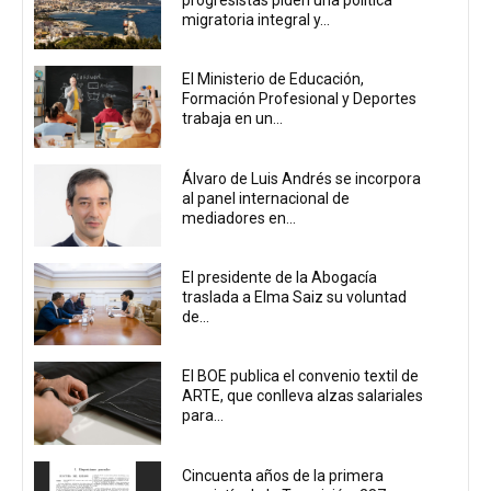
progresistas piden una política
migratoria integral y...
El Ministerio de Educación,
Formación Profesional y Deportes
trabaja en un...
Álvaro de Luis Andrés se incorpora
al panel internacional de
mediadores en...
El presidente de la Abogacía
traslada a Elma Saiz su voluntad
de...
El BOE publica el convenio textil de
ARTE, que conlleva alzas salariales
para...
Cincuenta años de la primera