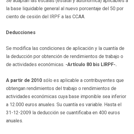
Se adaptan las escalas (estatal y autonómica) aplicables a
la base liquidable general al nuevo porcentaje del 50 por
ciento de cesión del IRPF a las CCAA.
Deducciones
Se modifica las condiciones de aplicación y la cuantía de
la deducción por obtención de rendimientos de trabajo o
de actividades económicas.
-Artículo 80 bis LIRPF-.
A partir de 2010
sólo es aplicable a contribuyentes que
obtengan rendimientos del trabajo o rendimientos de
actividades económicas cuya base imponible sea inferior
a 12.000 euros anuales. Su cuantía es variable. Hasta el
31-12-2009 la deducción se cuantificaba en 400 euros
anuales.