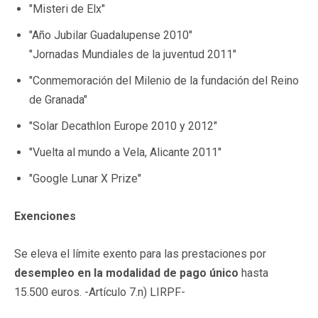
"Misteri de Elx"
"Año Jubilar Guadalupense 2010"
"Jornadas Mundiales de la juventud 2011"
"Conmemoración del Milenio de la fundación del Reino
de Granada"
"Solar Decathlon Europe 2010 y 2012"
"Vuelta al mundo a Vela, Alicante 2011"
"Google Lunar X Prize"
Exenciones
Se eleva el límite exento para las prestaciones por
desempleo en la modalidad de pago único
hasta
15.500 euros. -Artículo 7.n) LIRPF-