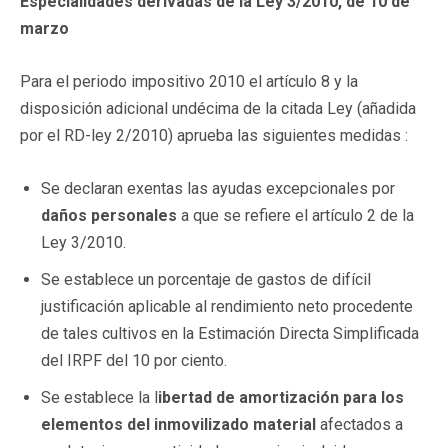
Especialidades derivadas de la Ley 3/2010, de 10 de
marzo
Para el periodo impositivo 2010 el artículo 8 y la
disposición adicional undécima de la citada Ley (añadida
por el RD-ley 2/2010) aprueba las siguientes medidas :
Se declaran exentas las ayudas excepcionales por
daños personales
a que se refiere el artículo 2 de la
Ley 3/2010.
Se establece un porcentaje de gastos de difícil
justificación aplicable al rendimiento neto procedente
de tales cultivos en la Estimación Directa Simplificada
del IRPF del 10 por ciento.
Se establece la l
ibertad de amortización para los
elementos del inmovilizado material
afectados a