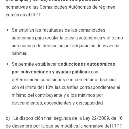
normativas a las Comunidades Autónomas de régimen
común en el IRPF.
Se amplían las facultades de las comunidades
autónomas para regular la escala autonómica y el tramo
autonómico de deducción por adquisición de vivienda
habitual.
Se permite establecer d
educciones autonómicas
por subvenciones y ayudas públicas
con
determinadas condiciones e incrementar o disminuir
con el límite del 10% las cuantías correspondientes al
mínimo del contribuyente y a los mínimos por
descendientes, ascendientes y discapacidad.
b) La disposición final segunda de la Ley 22/2009, de 18
de diciembre por la que se modifica la normativa del IRPF