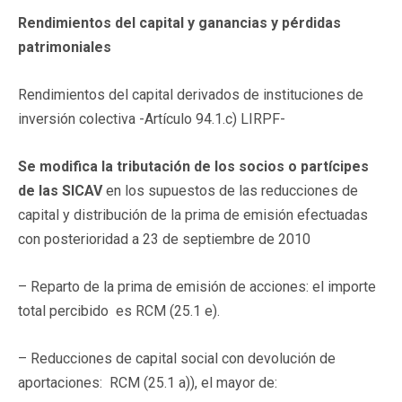
Rendimientos del capital y ganancias y pérdidas
patrimoniales
Rendimientos del capital derivados de instituciones de
inversión colectiva -Artículo 94.1.c) LIRPF-
Se modifica la tributación de los socios o partícipes
de las SICAV
en los supuestos de las reducciones de
capital y distribución de la prima de emisión efectuadas
con posterioridad a 23 de septiembre de 2010
– Reparto de la prima de emisión de acciones: el importe
total percibido es RCM (25.1 e).
– Reducciones de capital social con devolución de
aportaciones: RCM (25.1 a)), el mayor de: