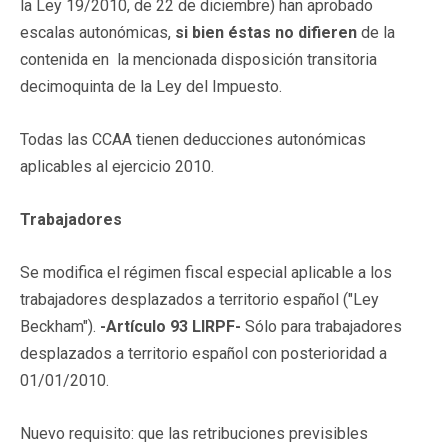
la Ley 19/2010, de 22 de diciembre) han aprobado
escalas autonómicas,
si bien éstas no difieren
de la
contenida en la mencionada disposición transitoria
decimoquinta de la Ley del Impuesto.
Todas las CCAA tienen deducciones autonómicas
aplicables al ejercicio 2010.
Trabajadores
Se modifica el régimen fiscal especial aplicable a los
trabajadores desplazados a territorio español ("Ley
Beckham").
-Artículo 93 LIRPF-
Sólo para trabajadores
desplazados a territorio español con posterioridad a
01/01/2010.
Nuevo requisito: que las retribuciones previsibles