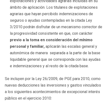
explotaciones y actividades agrarias incluidas en su
ámbito de aplicación. Los titulares de explotaciones
agrarias que hayan percibido indemnizaciones de
seguros o ayudas contempladas en la citada Ley
3/2010 podrán disfrutar de un mecanismo corrector de
la progresividad consistente en que, con carácter
previo a la toma en consideración del mínimo
personal y familiar,
aplicarán las escalas general y
autonómica de manera separada a la parte de la base
liquidable general que se corresponda con las ayudas
e indemnizaciones y al resto de la citada base.
Se incluyen por la Ley 26/2009, de PGE para 2010, como
nuevas deducciones las inversiones y gastos vinculados
a los siguientes acontecimientos de excepcional interés
público en el ejercicio 2010: