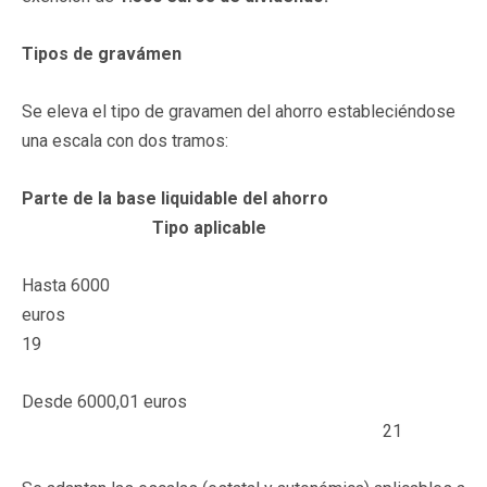
Tipos de gravámen
Se eleva el tipo de gravamen del ahorro estableciéndose
una escala con dos tramos:
Parte de la base liquidable del ahorro
Tipo aplicable
Hasta 6000
euros
19
Desde 6000,01 euros
21