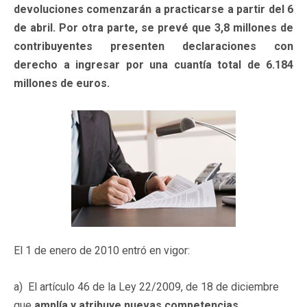
devoluciones comenzarán a practicarse a partir del 6
de abril. Por otra parte, se prevé que 3,8 millones de
contribuyentes presenten declaraciones con
derecho a ingresar por una cuantía total de 6.184
millones de euros.
El 1 de enero de 2010 entró en vigor:
a) El artículo 46 de la Ley 22/2009, de 18 de diciembre
que
amplía y atribuye nuevas competencias