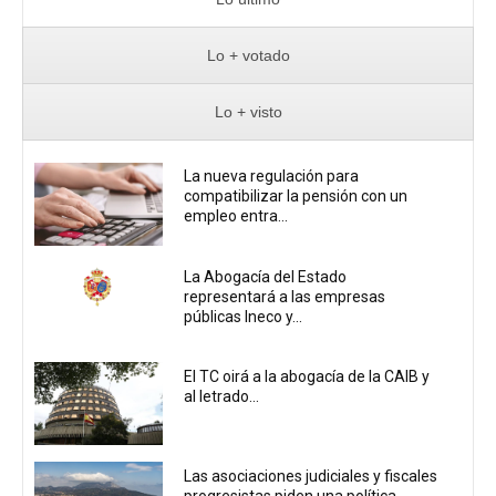
Lo + votado
Lo + visto
La nueva regulación para
compatibilizar la pensión con un
empleo entra...
La Abogacía del Estado
representará a las empresas
públicas Ineco y...
El TC oirá a la abogacía de la CAIB y
al letrado...
Las asociaciones judiciales y fiscales