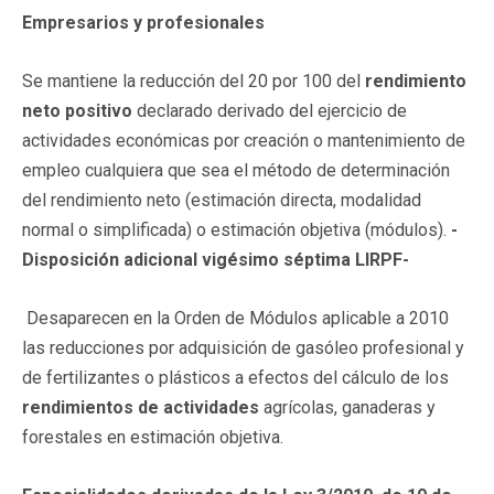
Empresarios y profesionales
Se mantiene la reducción del 20 por 100 del
rendimiento
neto positivo
declarado derivado del ejercicio de
actividades económicas por creación o mantenimiento de
empleo cualquiera que sea el método de determinación
del rendimiento neto (estimación directa, modalidad
normal o simplificada) o estimación objetiva (módulos).
-
Disposición adicional vigésimo séptima LIRPF-
Desaparecen en la Orden de Módulos aplicable a 2010
las reducciones por adquisición de gasóleo profesional y
de fertilizantes o plásticos a efectos del cálculo de los
rendimientos de actividades
agrícolas, ganaderas y
forestales en estimación objetiva.