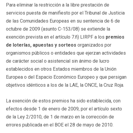
Para eliminar la restricción a la libre prestación de
servicios puesta de manifiesto por el Tribunal de Justicia
de las Comunidades Europeas en su sentencia de 6 de
octubre de 2009 (asunto C-153/08) se extiende la
exención prevista en el artículo 7.ñ) LIRPF a los
premios
de loterías, apuestas y sorteos
organizados por
organismos públicos o entidades que ejerzan actividades
de carácter social o asistencial sin ánimo de lucro
establecidos en otros Estados miembros de la Unión
Europea o del Espacio Económico Europeo y que persigan
objetivos idénticos a los de la LAE, la ONCE, la Cruz Roja.
La exención de estos premios ha sido establecida, con
efectos desde 1 de enero de 2009, por el artículo sexto
de la Ley 2/2010, de 1 de marzo en la corrección de
errores publicada en el BOE el 28 de mayo de 2010.