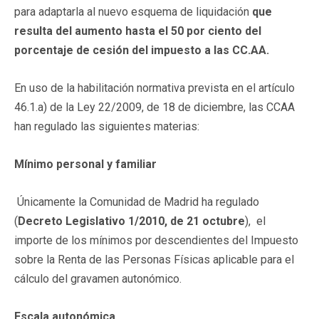
para adaptarla al nuevo esquema de liquidación
que
resulta del aumento hasta el 50 por ciento del
porcentaje de cesión del impuesto a las CC.AA.
En uso de la habilitación normativa prevista en el artículo
46.1.a) de la Ley 22/2009, de 18 de diciembre, las CCAA
han regulado las siguientes materias:
Mínimo personal y familiar
Únicamente la Comunidad de Madrid ha regulado
(
Decreto Legislativo 1/2010, de 21 octubre
), el
importe de los mínimos por descendientes del Impuesto
sobre la Renta de las Personas Físicas aplicable para el
cálculo del gravamen autonómico.
Escala autonómica