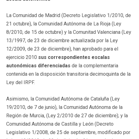
La Comunidad de Madrid (Decreto Legislativo 1/2010, de
21 octubre), la Comunidad Autónoma de La Rioja (Ley
8/2010, de 15 de octubre) y la Comunitad Valenciana (Ley
13/1997, de 23 de diciembre actualizada por la Ley
12/2009, de 23 de diciembre), han aprobado para el
ejercicio 2010
sus correspondientes escalas
autonómicas diferenciadas
de la complementaria
contenida en la disposición transitoria decimoquinta de la
Ley del IRPF.
Asimismo, la Comunidad Autónoma de Cataluña (Ley
19/2010, de 7 de junio), la Comunidad Autónoma de la
Región de Murcia, (Ley 2/2010 de 27 de diciembre); y la
Comunidad Autónoma de Castilla y León (Decreto
Legislativo 1/2008, de 25 de septiembre, modificado por