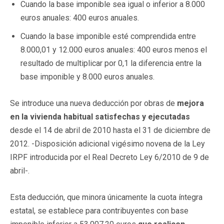
Cuando la base imponible sea igual o inferior a 8.000
euros anuales: 400 euros anuales.
Cuando la base imponible esté comprendida entre
8.000,01 y 12.000 euros anuales: 400 euros menos el
resultado de multiplicar por 0,1 la diferencia entre la
base imponible y 8.000 euros anuales.
Se introduce una nueva deducción por obras de
mejora
en la vivienda habitual satisfechas y ejecutadas
desde el 14 de abril de 2010 hasta el 31 de diciembre de
2012. -Disposición adicional vigésimo novena de la Ley
IRPF introducida por el Real Decreto Ley 6/2010 de 9 de
abril-.
Esta deducción, que minora únicamente la cuota íntegra
estatal, se establece para contribuyentes con base