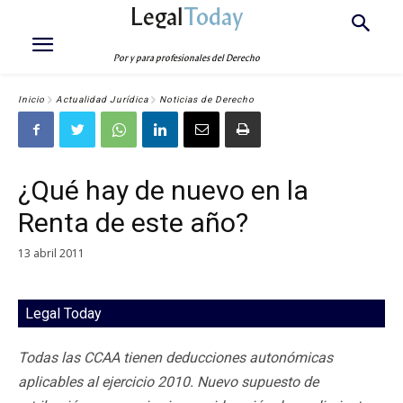
Legal
Today
Por y para profesionales del Derecho
Inicio
Actualidad Jurídica
Noticias de Derecho
¿Qué hay de nuevo en la
Renta de este año?
13 abril 2011
Legal Today
Todas las CCAA tienen deducciones autonómicas
aplicables al ejercicio 2010. Nuevo supuesto de