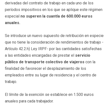
derivadas del contrato de trabajo en cada uno de los
períodos impositivos en los que se aplique este régimen
especial
no superen la cuantía de 600.000 euros
anuales.
Se introduce un nuevo supuesto de retribución en especie
que no tiene la consideración de rendimientos de trabajo -
Artículo 42.2.h) Ley IRPF- por las cantidades satisfechas
a las entidades encargadas de prestar el
servicio
público de transporte colectivo de viajeros
con la
finalidad de favorecer el desplazamiento de los
empleados entre su lugar de residencia y el centro de
trabajo.
El límite de la exención se establece en 1.500 euros
anuales para cada trabajador.