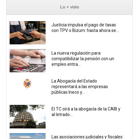
Lo + visto
Justicia impulsa el pago de tasas
con TPV o Bizum: hasta ahora se...
La nueva regulación para
compatibilizar la pensión con un
empleo entra...
La Abogacía del Estado
representará a las empresas
públicas Ineco y...
El TC oirá a la abogacía de la CAIB y
al letrado...
Las asociaciones judiciales y fiscales