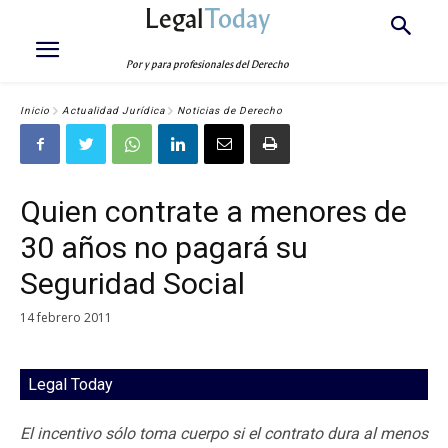
Legal
Today
Por y para profesionales del Derecho
Inicio
Actualidad Jurídica
Noticias de Derecho
Quien contrate a menores de
30 años no pagará su
Seguridad Social
14 febrero 2011
Legal Today
El incentivo sólo toma cuerpo si el contrato dura al menos