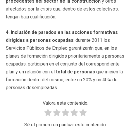
procedentes del sector de la construcción
y otros
afectados por la crisis que, dentro de estos colectivos,
tengan baja cualificación.
4. Inclusión de parados en las acciones formativas
dirigidas a personas ocupadas
: durante 2011 los
Servicios Públicos de Empleo garantizarán que, en los
planes de formación dirigidos prioritariamente a personas
ocupadas, participen en el conjunto del correspondiente
plan y en relación con el
total de personas
que inicien la
formación dentro del mismo, entre un 20% y un 40% de
personas desempleadas.
Valora este contenido.
Sé el primero en puntuar este contenido.