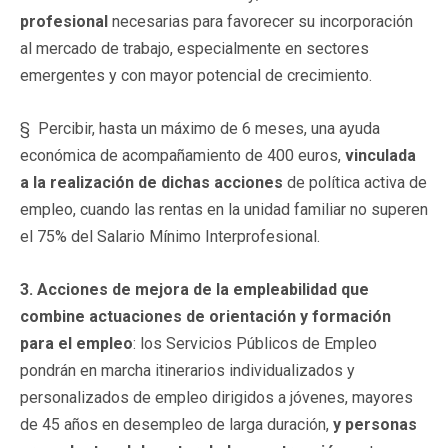
profesional
necesarias para favorecer su incorporación
al mercado de trabajo, especialmente en sectores
emergentes y con mayor potencial de crecimiento.
§ Percibir, hasta un máximo de 6 meses, una ayuda
económica de acompañamiento de 400 euros,
vinculada
a la realización de dichas acciones
de política activa de
empleo, cuando las rentas en la unidad familiar no superen
el 75% del Salario Mínimo Interprofesional.
3. Acciones de mejora de la empleabilidad que
combine actuaciones de orientación y formación
para el empleo
: los Servicios Públicos de Empleo
pondrán en marcha itinerarios individualizados y
personalizados de empleo dirigidos a jóvenes, mayores
de 45 años en desempleo de larga duración,
y personas