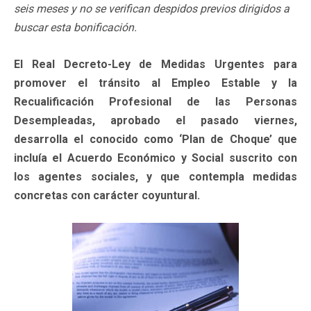
seis meses y no se verifican despidos previos dirigidos a
buscar esta bonificación.
El Real Decreto-Ley de Medidas Urgentes para
promover el tránsito al Empleo Estable y la
Recualificación Profesional de las Personas
Desempleadas, aprobado el pasado viernes,
desarrolla el conocido como ‘Plan de Choque’ que
incluía el Acuerdo Económico y Social suscrito con
los agentes sociales, y que contempla medidas
concretas con carácter coyuntural.