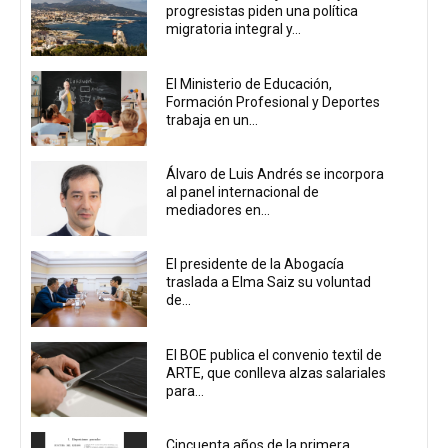
progresistas piden una política
migratoria integral y...
El Ministerio de Educación,
Formación Profesional y Deportes
trabaja en un...
Álvaro de Luis Andrés se incorpora
al panel internacional de
mediadores en...
El presidente de la Abogacía
traslada a Elma Saiz su voluntad
de...
El BOE publica el convenio textil de
ARTE, que conlleva alzas salariales
para...
Cincuenta años de la primera