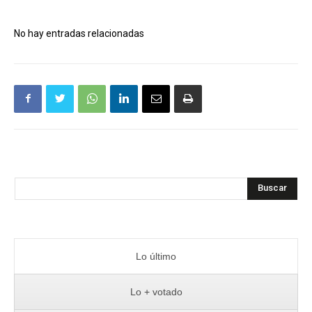
No hay entradas relacionadas
Buscar
Lo último
Lo + votado