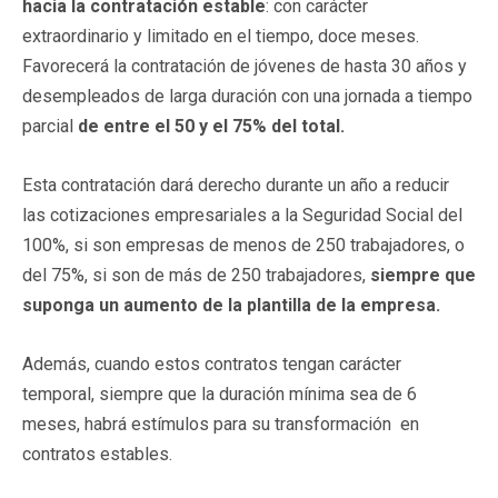
hacia la contratación estable
: con carácter
extraordinario y limitado en el tiempo, doce meses.
Favorecerá la contratación de jóvenes de hasta 30 años y
desempleados de larga duración con una jornada a tiempo
parcial
de entre el 50 y el 75% del total.
Esta contratación dará derecho durante un año a reducir
las cotizaciones empresariales a la Seguridad Social del
100%, si son empresas de menos de 250 trabajadores, o
del 75%, si son de más de 250 trabajadores,
siempre que
suponga un aumento de la plantilla de la empresa.
Además, cuando estos contratos tengan carácter
temporal, siempre que la duración mínima sea de 6
meses, habrá estímulos para su transformación en
contratos estables.