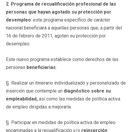
2. Programa de recualificación profesional de las
personas que hayan agotado su protección por
desempleo
: este programa específico de carácter
nacional beneficiará a aquellas personas que, a partir del
16 de febrero de 2011, agoten su protección por
desempleo.
Este nuevo programa establece como derechos de las
personas
beneficiarias
:
§ Realizar un itinerario individualizado y personalizado de
inserción que contemple un
diagnóstico sobre su
empleabilidad,
así como las medidas de política activa
de empleo dirigidas a mejorarla.
§ Participar en medidas de política activa de empleo
encaminadas a la recualificación y/o
reinserción