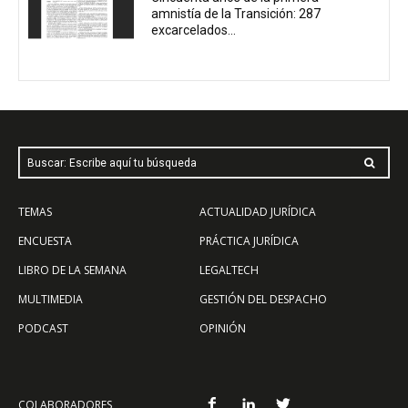
amnistía de la Transición: 287
excarcelados...
Buscar: Escribe aquí tu búsqueda
TEMAS
ACTUALIDAD JURÍDICA
ENCUESTA
PRÁCTICA JURÍDICA
LIBRO DE LA SEMANA
LEGALTECH
MULTIMEDIA
GESTIÓN DEL DESPACHO
PODCAST
OPINIÓN
COLABORADORES