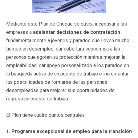
Mediante este Plan de Choque se busca incentivar a las
empresas a
adelantar decisiones de contratación
fundamentalmente a jóvenes y parados que lleven mucho
tiempo en desempleo; dar cobertura económica a las
personas que agoten su protección mientras mejoran la
empleabilidad; dar apoyo personalizado a los parados en
la búsqueda activa de un puesto de trabajo e incrementar
las posibilidades de formarse de las personas
desempleadas para mejorar sus oportunidades de
regreso un puesto de trabajo.
El Plan tiene cuatro puntos centrales:
1. Programa excepcional de empleo para la transición