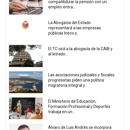
compatibilizar la pensión con un
empleo entra...
La Abogacía del Estado
representará a las empresas
públicas Ineco y...
El TC oirá a la abogacía de la CAIB y
al letrado...
Las asociaciones judiciales y fiscales
progresistas piden una política
migratoria integral y...
El Ministerio de Educación,
Formación Profesional y Deportes
trabaja en un...
Álvaro de Luis Andrés se incorpora