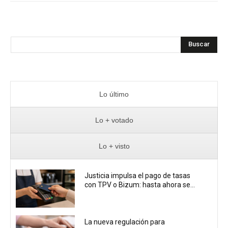
Buscar
Lo último
Lo + votado
Lo + visto
Justicia impulsa el pago de tasas
con TPV o Bizum: hasta ahora se...
La nueva regulación para