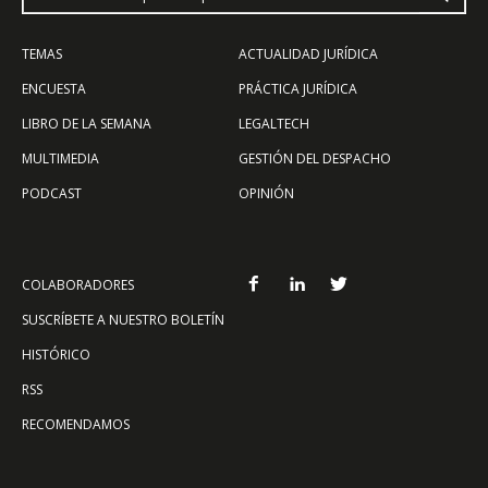
TEMAS
ACTUALIDAD JURÍDICA
ENCUESTA
PRÁCTICA JURÍDICA
LIBRO DE LA SEMANA
LEGALTECH
MULTIMEDIA
GESTIÓN DEL DESPACHO
PODCAST
OPINIÓN
COLABORADORES
SUSCRÍBETE A NUESTRO BOLETÍN
HISTÓRICO
RSS
RECOMENDAMOS