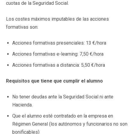
cuotas de la Seguridad Social.
Los costes máximos imputables de las acciones
formativas son:
Acciones formativas presenciales: 13 €/hora
Acciones formativas e-learning: 7,50 €/hora
Acciones formativas a distancia: 5,50 €/hora
Requisitos que tiene que cumplir el alumno
No tener deudas ante la Seguridad Social ni ante
Hacienda.
Que el alumno esté contratado en la empresa en
Régimen General (los autónomos y funcionarios no son
bonificables)