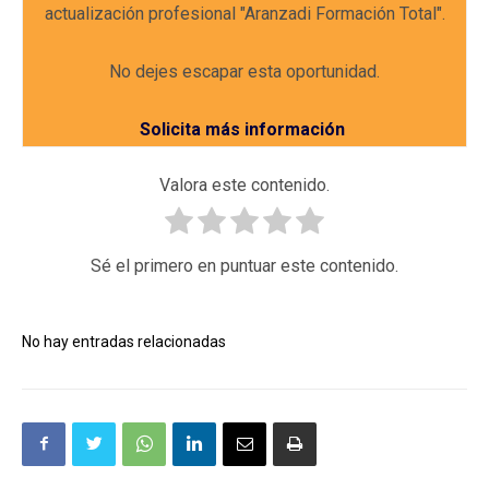
actualización profesional "Aranzadi Formación Total".
No dejes escapar esta oportunidad.
Solicita más información
Valora este contenido.
Sé el primero en puntuar este contenido.
No hay entradas relacionadas