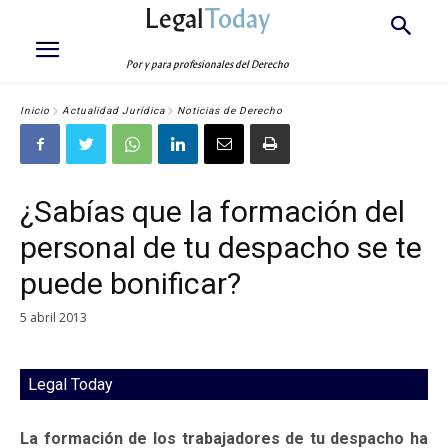
Legal
Today
Por y para profesionales del Derecho
Inicio
Actualidad Jurídica
Noticias de Derecho
¿Sabías que la formación del
personal de tu despacho se te
puede bonificar?
5 abril 2013
Legal Today
La formación de los trabajadores de tu despacho ha