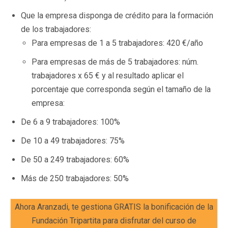
Que la empresa disponga de crédito para la formación
de los trabajadores:
Para empresas de 1 a 5 trabajadores: 420 €/año
Para empresas de más de 5 trabajadores: núm.
trabajadores x 65 € y al resultado aplicar el
porcentaje que corresponda según el tamaño de la
empresa:
De 6 a 9 trabajadores: 100%
De 10 a 49 trabajadores: 75%
De 50 a 249 trabajadores: 60%
Más de 250 trabajadores: 50%
Ahora Aranzadi, te gestiona GRATIS la bonificación de la
Fundación Tripartita para disfrutar del curso de