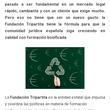
pasado a ser fundamental en un mercado legal
rápido, cambiante y con un cliente que exige mucho.
Pero eso no tiene que ser un nuevo gasto: la
Fundación Tripartita tiene la fórmula para que la
comunidad jurídica española siga creciendo en
calidad con formación bonificada.
La
Fundación Tripartita
es la entidad estatal que impulsa
y coordina las políticas en materia de formación