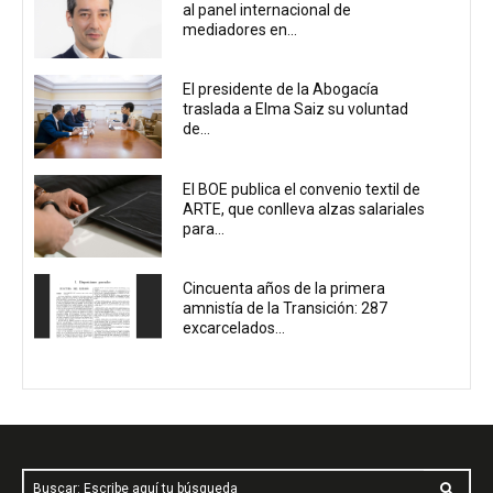
al panel internacional de
mediadores en...
El presidente de la Abogacía
traslada a Elma Saiz su voluntad
de...
El BOE publica el convenio textil de
ARTE, que conlleva alzas salariales
para...
Cincuenta años de la primera
amnistía de la Transición: 287
excarcelados...
Buscar: Escribe aquí tu búsqueda