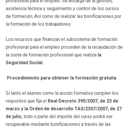
profesional para el empleo. Se encarga de la gestión,
asistencia técnica y seguimiento y control de los cursos
de formación; Así como de realizar las bonificaciones por
la formación de los trabajadores.
Los recursos que financian el subsistema de formación
profesional para el empleo proceden de la recaudación de
la cuota de formación profesional que realiza
la
Seguridad Social.
Procedimiento para obtener la formación gratuita
Si tanto el alumno como la acción formativa cumplen los
requisitos que fija el
Real Decreto 395/2007, de 23 de
marzo y la Orden de desarrollo TAS/2307/2007, de 27
de julio,
todo o parte del importe del curso podrá ser
recuperable mediante bonificaciones a través de las