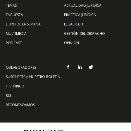
TEMAS
ACTUALIDAD JURÍDICA
ENCUESTA
PRÁCTICA JURÍDICA
LIBRO DE LA SEMANA
LEGALTECH
MULTIMEDIA
GESTIÓN DEL DESPACHO
PODCAST
OPINIÓN
COLABORADORES
SUSCRÍBETE A NUESTRO BOLETÍN
HISTÓRICO
RSS
RECOMENDAMOS