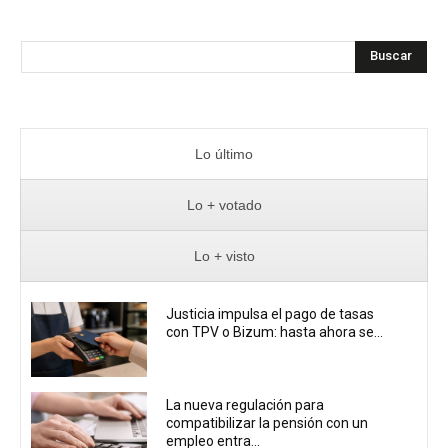
Buscar
Lo último
Lo + votado
Lo + visto
Justicia impulsa el pago de tasas
con TPV o Bizum: hasta ahora se...
La nueva regulación para
compatibilizar la pensión con un
empleo entra...