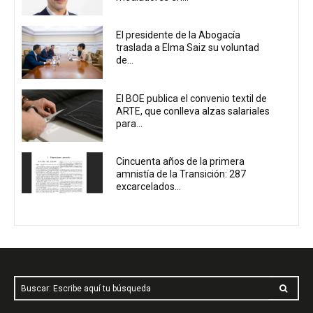
El presidente de la Abogacía
traslada a Elma Saiz su voluntad
de...
El BOE publica el convenio textil de
ARTE, que conlleva alzas salariales
para...
Cincuenta años de la primera
amnistía de la Transición: 287
excarcelados...
Buscar: Escribe aquí tu búsqueda