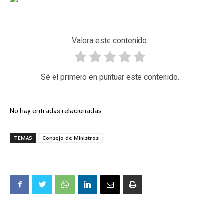
Valora este contenido.
Sé el primero en puntuar este contenido.
No hay entradas relacionadas
TEMAS
Consejo de Ministros