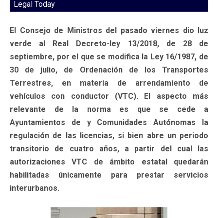
Legal Today
El Consejo de Ministros del pasado viernes dio luz
verde al Real Decreto-ley 13/2018, de 28 de
septiembre, por el que se modifica la Ley 16/1987, de
30 de julio, de Ordenación de los Transportes
Terrestres, en materia de arrendamiento de
vehículos con conductor (VTC). El aspecto más
relevante de la norma es que se cede a
Ayuntamientos de y Comunidades Autónomas la
regulación de las licencias, si bien abre un periodo
transitorio de cuatro años, a partir del cual las
autorizaciones VTC de ámbito estatal quedarán
habilitadas únicamente para prestar servicios
interurbanos.