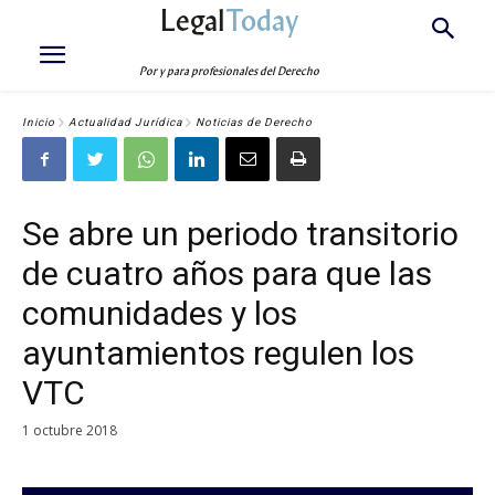
Legal
Today
Por y para profesionales del Derecho
Inicio
Actualidad Jurídica
Noticias de Derecho
Se abre un periodo transitorio
de cuatro años para que las
comunidades y los
ayuntamientos regulen los
VTC
1 octubre 2018