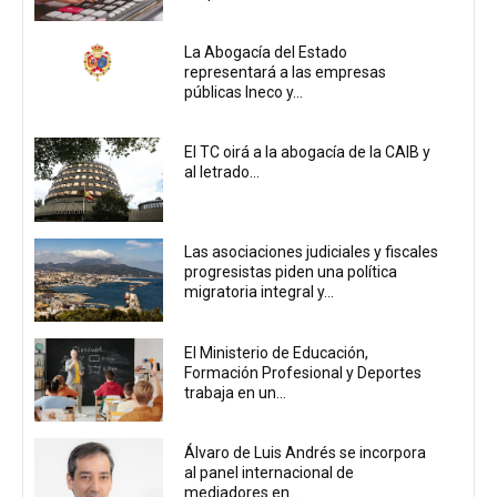
La Abogacía del Estado
representará a las empresas
públicas Ineco y...
El TC oirá a la abogacía de la CAIB y
al letrado...
Las asociaciones judiciales y fiscales
progresistas piden una política
migratoria integral y...
El Ministerio de Educación,
Formación Profesional y Deportes
trabaja en un...
Álvaro de Luis Andrés se incorpora
al panel internacional de
mediadores en...