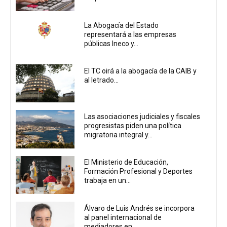
La Abogacía del Estado
representará a las empresas
públicas Ineco y...
El TC oirá a la abogacía de la CAIB y
al letrado...
Las asociaciones judiciales y fiscales
progresistas piden una política
migratoria integral y...
El Ministerio de Educación,
Formación Profesional y Deportes
trabaja en un...
Álvaro de Luis Andrés se incorpora
al panel internacional de
mediadores en...