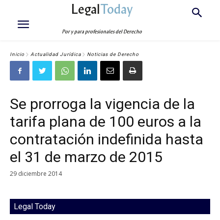
Legal
Today
Por y para profesionales del Derecho
Inicio
Actualidad Jurídica
Noticias de Derecho
Se prorroga la vigencia de la
tarifa plana de 100 euros a la
contratación indefinida hasta
el 31 de marzo de 2015
29 diciembre 2014
Legal Today