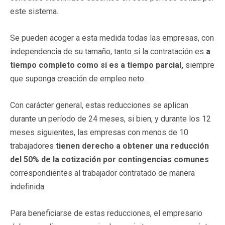
este sistema.
Se pueden acoger a esta medida todas las empresas, con
independencia de su tamaño, tanto si la contratación es
a
tiempo completo como si es a tiempo parcial,
siempre
que suponga creación de empleo neto.
Con carácter general, estas reducciones se aplican
durante un período de 24 meses, si bien, y durante los 12
meses siguientes, las empresas con menos de 10
trabajadores
tienen derecho a obtener una reducción
del 50% de la cotización por contingencias comunes
correspondientes al trabajador contratado de manera
indefinida.
Para beneficiarse de estas reducciones, el empresario