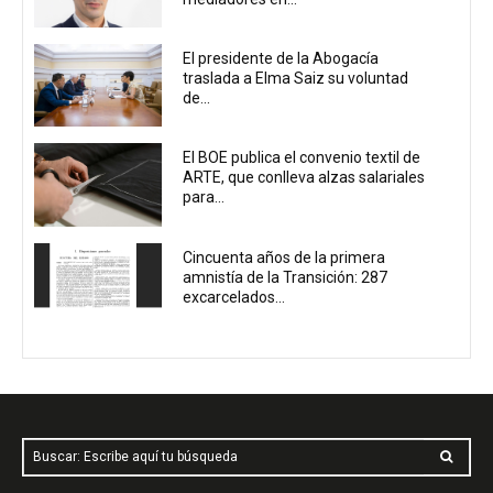
El presidente de la Abogacía
traslada a Elma Saiz su voluntad
de...
El BOE publica el convenio textil de
ARTE, que conlleva alzas salariales
para...
Cincuenta años de la primera
amnistía de la Transición: 287
excarcelados...
Buscar: Escribe aquí tu búsqueda