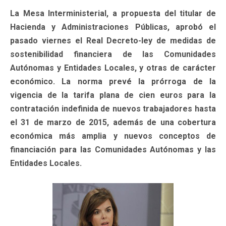
La Mesa Interministerial, a propuesta del titular de
Hacienda y Administraciones Públicas, aprobó el
pasado viernes el Real Decreto-ley de medidas de
sostenibilidad financiera de las Comunidades
Autónomas y Entidades Locales, y otras de carácter
económico. La norma prevé la prórroga de la
vigencia de la tarifa plana de cien euros para la
contratación indefinida de nuevos trabajadores hasta
el 31 de marzo de 2015, además de una cobertura
económica más amplia y nuevos conceptos de
financiación para las Comunidades Autónomas y las
Entidades Locales.