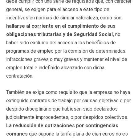
debe cumplir con una serie de requisitos que, con carácter
general, se exigen para el acceso a este tipo de
incentivos en normas de similar naturaleza, como son:
hallarse al corriente en el cumplimiento de sus
obligaciones tributarias y de Seguridad Social,
no
haber sido excluido del acceso a los beneficios de
programas de empleo por la comisión de determinadas
infracciones graves o muy graves y mantener el nivel de
empleo total e indefinido alcanzado con dicha
contratación.
También se exige como requisito que la empresa no haya
extinguido contratos de trabajo por causas objetivas o por
despido disciplinario que hubiesen sido declarados
judicialmente improcedentes, o por despidos colectivos.
La reducción de cotizaciones por contingencias
comunes
que supone la tarifa plana de cien euros no es