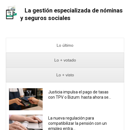
La gestión especializada de nóminas
y seguros sociales
Lo último
Lo + votado
Lo + visto
Justicia impulsa el pago de tasas
con TPV o Bizum: hasta ahora se...
La nueva regulación para
compatibilizar la pensión con un
empleo entra...