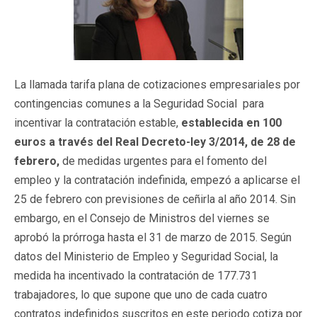
La llamada tarifa plana de cotizaciones empresariales por
contingencias comunes a la Seguridad Social para
incentivar la contratación estable,
establecida en 100
euros a través del Real Decreto-ley 3/2014, de 28 de
febrero,
de medidas urgentes para el fomento del
empleo y la contratación indefinida, empezó a aplicarse el
25 de febrero con previsiones de ceñirla al año 2014. Sin
embargo, en el Consejo de Ministros del viernes se
aprobó la prórroga hasta el 31 de marzo de 2015. Según
datos del Ministerio de Empleo y Seguridad Social, la
medida ha incentivado la contratación de 177.731
trabajadores, lo que supone que uno de cada cuatro
contratos indefinidos suscritos en este periodo cotiza por