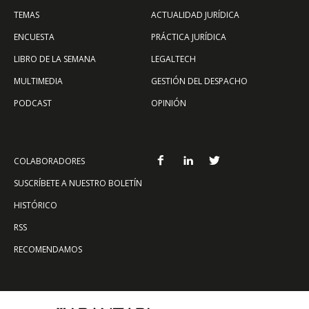
TEMAS
ACTUALIDAD JURÍDICA
ENCUESTA
PRÁCTICA JURÍDICA
LIBRO DE LA SEMANA
LEGALTECH
MULTIMEDIA
GESTIÓN DEL DESPACHO
PODCAST
OPINIÓN
COLABORADORES
SUSCRÍBETE A NUESTRO BOLETÍN
HISTÓRICO
RSS
RECOMENDAMOS