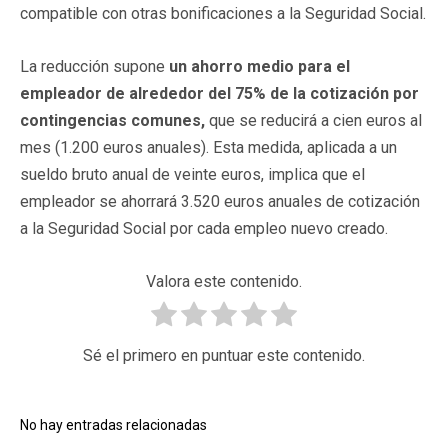
compatible con otras bonificaciones a la Seguridad Social.
La reducción supone
un ahorro medio para el
empleador de alrededor del 75% de la cotización por
contingencias comunes,
que se reducirá a cien euros al
mes (1.200 euros anuales). Esta medida, aplicada a un
sueldo bruto anual de veinte euros, implica que el
empleador se ahorrará 3.520 euros anuales de cotización
a la Seguridad Social por cada empleo nuevo creado.
Valora este contenido.
Sé el primero en puntuar este contenido.
No hay entradas relacionadas