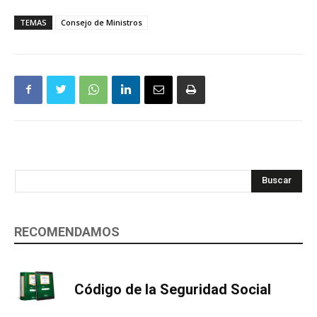
TEMAS
Consejo de Ministros
Buscar
RECOMENDAMOS
Código de la Seguridad Social