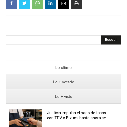
Buscar
Lo último
Lo + votado
Lo + visto
Justicia impulsa el pago de tasas
con TPV o Bizum: hasta ahora se...