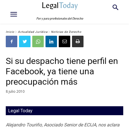
Legal
Today
Por y para profesionales del Derecho
Inicio
Actualidad Jurídica
Noticias de Derecho
Si su despacho tiene perfil en
Facebook, ya tiene una
preocupación más
8 julio 2010
Legal Today
Alejandro Touriño, Asociado Senior de ECIJA, nos aclara