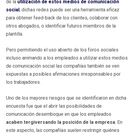
de la
utilización de estos medios de comunicación
social
, dichas redes puede ser una herramienta eficaz
para obtener feed-back de los clientes, colaborar con
otros abogados, o identificar futuros miembros de la
plantilla.
Pero permitiendo el uso abierto de los foros sociales
incluso animando a los empleados a utilizar estos medios
de comunicación social las compañías también se ven
expuestas a posibles afirmaciones irresponsables por
los trabajadores.
Uno de los mayores riesgos que se identificaron en dicha
encuesta fue que el abrir las posibilidades de
comunicación desemboque en que los empleados
acaben tergiversando la posición de la empresa
. En
este aspecto, las compañías suelen restringir quiénes