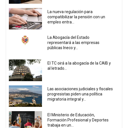
La nueva regulación para
compatibilizar la pensión con un
empleo entra...
La Abogacía del Estado
representará a las empresas
públicas Ineco y...
El TC oirá a la abogacía de la CAIB y
al letrado...
Las asociaciones judiciales y fiscales
progresistas piden una política
migratoria integral y...
El Ministerio de Educación,
Formación Profesional y Deportes
trabaja en un...