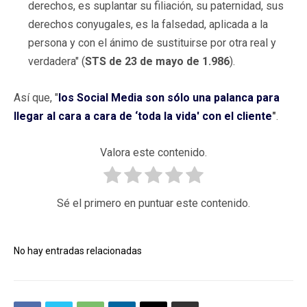
derechos, es suplantar su filiación, su paternidad, sus
derechos conyugales, es la falsedad, aplicada a la
persona y con el ánimo de sustituirse por otra real y
verdadera" (
STS de 23 de mayo de 1.986
).
Así que, "
los Social Media son sólo una palanca para
llegar al cara a cara de ‘toda la vida' con el cliente
"
.
Valora este contenido.
Sé el primero en puntuar este contenido.
No hay entradas relacionadas