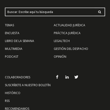
Buscar: Escribe aquí tu búsqueda
TEMAS
ACTUALIDAD JURÍDICA
ENCUESTA
PRÁCTICA JURÍDICA
LIBRO DE LA SEMANA
LEGALTECH
MULTIMEDIA
GESTIÓN DEL DESPACHO
PODCAST
OPINIÓN
COLABORADORES
SUSCRÍBETE A NUESTRO BOLETÍN
HISTÓRICO
RSS
RECOMENDAMOS