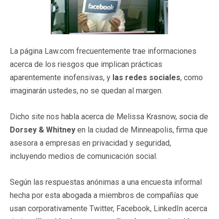
La página Law.com frecuentemente trae informaciones
acerca de los riesgos que implican prácticas
aparentemente inofensivas, y
las redes sociales
, como
imaginarán ustedes, no se quedan al margen.
Dicho site nos habla acerca de Melissa Krasnow, socia de
Dorsey & Whitney
en la ciudad de Minneapolis, firma que
asesora a empresas en privacidad y seguridad,
incluyendo medios de comunicación social.
Según las respuestas anónimas a una encuesta informal
hecha por esta abogada a miembros de compañías que
usan corporativamente Twitter, Facebook, LinkedIn acerca