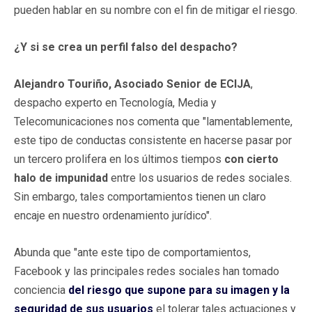
pueden hablar en su nombre con el fin de mitigar el riesgo.
¿Y si se crea un perfil falso del despacho?
Alejandro Touriño, Asociado Senior de ECIJA
,
despacho experto en Tecnología, Media y
Telecomunicaciones nos comenta que "lamentablemente,
este tipo de conductas consistente en hacerse pasar por
un tercero prolifera en los últimos tiempos
con cierto
halo de impunidad
entre los usuarios de redes sociales.
Sin embargo, tales comportamientos tienen un claro
encaje en nuestro ordenamiento jurídico".
Abunda que "ante este tipo de comportamientos,
Facebook y las principales redes sociales han tomado
conciencia
del riesgo que supone para su imagen y la
seguridad de sus usuarios
el tolerar tales actuaciones y