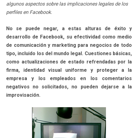
algunos aspectos sobre las implicaciones legales de los
perfiles en Facebook.
No se puede negar, a estas alturas de éxito y
desarrollo de Facebook, su efectividad como medio
de comunicación y marketing para negocios de todo
tipo, incluido los del mundo legal. Cuestiones básicas,
como actualizaciones de estado refrendadas por la
firma, identidad visual uniforme y proteger a la
empresa y los empleados en los comentarios
negativos no solicitados, no pueden dejarse a la
improvisación.