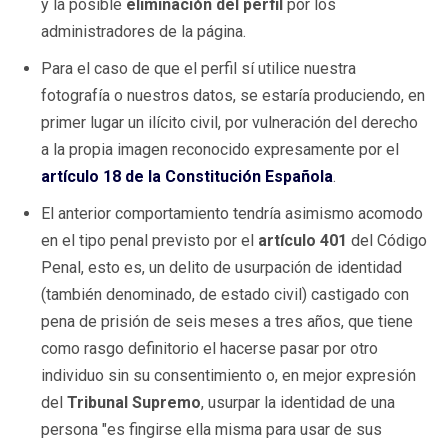
y la posible
eliminación del perfil
por los
administradores de la página.
Para el caso de que el perfil sí utilice nuestra
fotografía o nuestros datos, se estaría produciendo, en
primer lugar un ilícito civil, por vulneración del derecho
a la propia imagen reconocido expresamente por el
artículo 18 de la Constitución Española
.
El anterior comportamiento tendría asimismo acomodo
en el tipo penal previsto por el
artículo 401
del Código
Penal, esto es, un delito de usurpación de identidad
(también denominado, de estado civil) castigado con
pena de prisión de seis meses a tres años, que tiene
como rasgo definitorio el hacerse pasar por otro
individuo sin su consentimiento o, en mejor expresión
del
Tribunal Supremo
, usurpar la identidad de una
persona "es fingirse ella misma para usar de sus