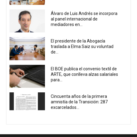
Álvaro de Luis Andrés se incorpora
al panel internacional de
mediadores en...
El presidente de la Abogacía
traslada a Elma Saiz su voluntad
de...
El BOE publica el convenio textil de
ARTE, que conlleva alzas salariales
para...
Cincuenta años de la primera
amnistía de la Transición: 287
excarcelados...