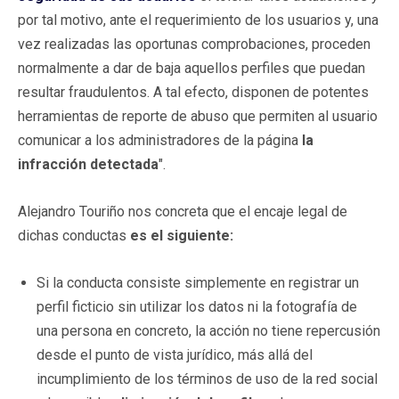
por tal motivo, ante el requerimiento de los usuarios y, una
vez realizadas las oportunas comprobaciones, proceden
normalmente a dar de baja aquellos perfiles que puedan
resultar fraudulentos. A tal efecto, disponen de potentes
herramientas de reporte de abuso que permiten al usuario
comunicar a los administradores de la página
la
infracción detectada
".
Alejandro Touriño nos concreta que el encaje legal de
dichas conductas
es el siguiente:
Si la conducta consiste simplemente en registrar un
perfil ficticio sin utilizar los datos ni la fotografía de
una persona en concreto, la acción no tiene repercusión
desde el punto de vista jurídico, más allá del
incumplimiento de los términos de uso de la red social