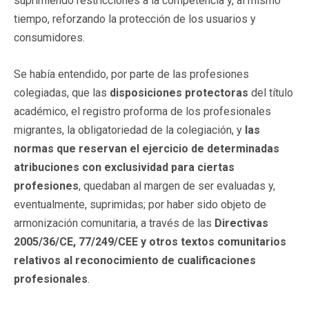
suprimiendo restricciones a la competencia y, al mismo
tiempo, reforzando la protección de los usuarios y
consumidores.
Se había entendido, por parte de las profesiones
colegiadas, que las
disposiciones protectoras
del título
académico, el registro proforma de los profesionales
migrantes, la obligatoriedad de la colegiación, y
las
normas que reservan el ejercicio de determinadas
atribuciones con exclusividad para ciertas
profesiones
, quedaban al margen de ser evaluadas y,
eventualmente, suprimidas; por haber sido objeto de
armonización comunitaria, a través de las
Directivas
2005/36/CE, 77/249/CEE y otros textos comunitarios
relativos al reconocimiento de cualificaciones
profesionales
.