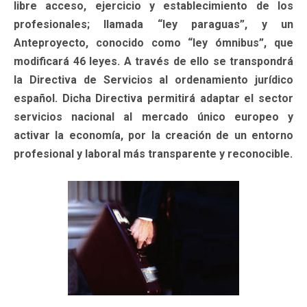
libre acceso, ejercicio y establecimiento de los
profesionales; llamada “ley paraguas”, y un
Anteproyecto, conocido como “ley ómnibus”, que
modificará 46 leyes. A través de ello se transpondrá
la Directiva de Servicios al ordenamiento jurídico
español. Dicha Directiva permitirá adaptar el sector
servicios nacional al mercado único europeo y
activar la economía, por la creación de un entorno
profesional y laboral más transparente y reconocible.