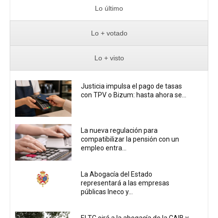
Lo último
Lo + votado
Lo + visto
Justicia impulsa el pago de tasas
con TPV o Bizum: hasta ahora se...
La nueva regulación para
compatibilizar la pensión con un
empleo entra...
La Abogacía del Estado
representará a las empresas
públicas Ineco y...