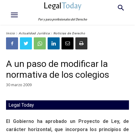
Legal
Today
Por y para profesionales del Derecho
Inicio
Actualidad Jurídica
Noticias de Derecho
A un paso de modificar la
normativa de los colegios
30 marzo 2009
Legal Today
El Gobierno ha aprobado un Proyecto de Ley, de
carácter horizontal, que incorpora los principios de