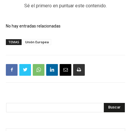
Sé el primero en puntuar este contenido.
No hay entradas relacionadas
TEMAS
Unión Europea
Buscar