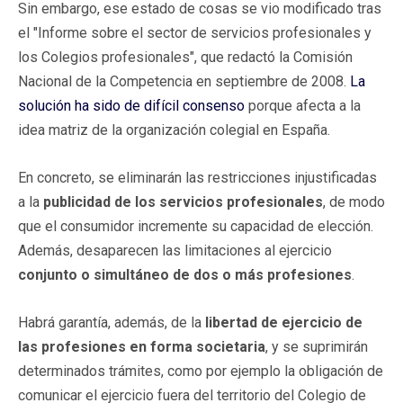
Sin embargo, ese estado de cosas se vio modificado tras
el "Informe sobre el sector de servicios profesionales y
los Colegios profesionales", que redactó la Comisión
Nacional de la Competencia en septiembre de 2008.
La
solución ha sido de difícil consenso
porque afecta a la
idea matriz de la organización colegial en España.
En concreto, se eliminarán las restricciones injustificadas
a la
publicidad de los servicios profesionales
, de modo
que el consumidor incremente su capacidad de elección.
Además, desaparecen las limitaciones al ejercicio
conjunto o simultáneo de dos o más profesiones
.
Habrá garantía, además, de la
libertad de ejercicio de
las profesiones en forma societaria
, y se suprimirán
determinados trámites, como por ejemplo la obligación de
comunicar el ejercicio fuera del territorio del Colegio de