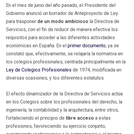
En el mes de junio del año pasado, el Presidente del
Gobierno anunció un borrador de Anteproyecto de Ley
para trasponer
de un modo ambicioso
la Directiva de
Servicios, con el fin de reducir de manera efectiva los
requisitos para acceder a las diferentes actividades
económicas en España. En el
primer documento
, ya se
constató que, efectivamente, se relajaría la normativa en
los colegios profesionales; centrada principalmente en la
Ley de Colegios Profesionales
de 1974, modificada en
diversas ocasiones, y los diferentes estatutos.
El efecto dinamizador de la Directiva de Servicios actúa
en los Colegios sobre los profesionales del derecho, la
ingeniería, la contabilidad y la arquitectura, entre otros;
fortaleciendo el principio de
libre acceso
a estas
profesiones, favoreciendo su ejercicio conjunto,