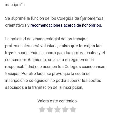
inscripción.
Se suprime la función de los Colegios de fijar baremos
orientativos y
recomendaciones acerca de honorarios
.
La solicitud de visado colegial de los trabajos
profesionales será voluntaria,
salvo que lo exijan las
leyes
, suponiendo un ahorro para los profesionales y el
consumidor. Asimismo, se aclara el régimen de la
responsabilidad que asumen los Colegios cuando visan
trabajos. Por otro lado, se prevé que la cuota de
inscripción o colegiación no podrá superar los costes
asociados a la tramitación de la inscripción.
Valora este contenido.