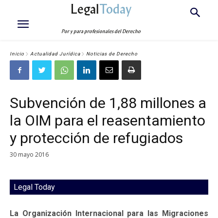
Legal
Today
Por y para profesionales del Derecho
Inicio
Actualidad Jurídica
Noticias de Derecho
Subvención de 1,88 millones a
la OIM para el reasentamiento
y protección de refugiados
30 mayo 2016
Legal Today
La Organización Internacional para las Migraciones