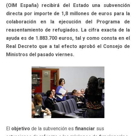
(OIM España) recibirá del Estado una subvención
directa por importe de 1,8 millones de euros para la
colaboración en la ejecución del Programa de
reasentamiento de refugiados. La cifra exacta de la
ayuda es de 1.883.700 euros, tal y como consta en el
Real Decreto que a tal efecto aprobó el Consejo de
Ministros del pasado viernes.
El
objetivo
de la subvención es
financiar
sus