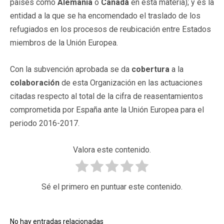
países como
Alemania
o
Canadá
en esta materia); y es la
entidad a la que se ha encomendado el traslado de los
refugiados en los procesos de reubicación entre Estados
miembros de la Unión Europea.
Con la subvención aprobada se da
cobertura
a la
colaboración
de esta Organización en las actuaciones
citadas respecto al total de la cifra de reasentamientos
comprometida por España ante la Unión Europea para el
periodo 2016-2017.
Valora este contenido.
Sé el primero en puntuar este contenido.
No hay entradas relacionadas