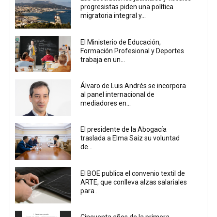
progresistas piden una política
migratoria integral y...
El Ministerio de Educación,
Formación Profesional y Deportes
trabaja en un...
Álvaro de Luis Andrés se incorpora
al panel internacional de
mediadores en...
El presidente de la Abogacía
traslada a Elma Saiz su voluntad
de...
El BOE publica el convenio textil de
ARTE, que conlleva alzas salariales
para...
Cincuenta años de la primera