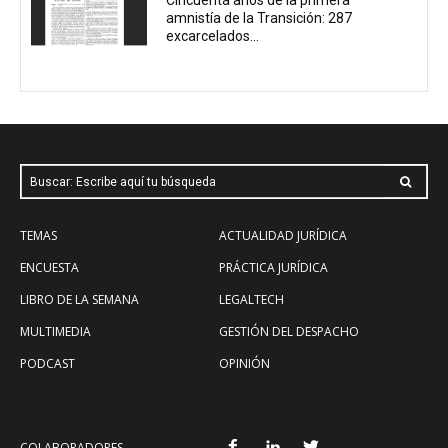
amnistía de la Transición: 287
excarcelados...
Buscar: Escribe aquí tu búsqueda
TEMAS
ACTUALIDAD JURÍDICA
ENCUESTA
PRÁCTICA JURÍDICA
LIBRO DE LA SEMANA
LEGALTECH
MULTIMEDIA
GESTIÓN DEL DESPACHO
PODCAST
OPINIÓN
COLABORADORES