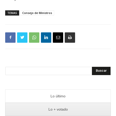
TEMAS
Consejo de Ministros
Buscar
Lo último
Lo + votado