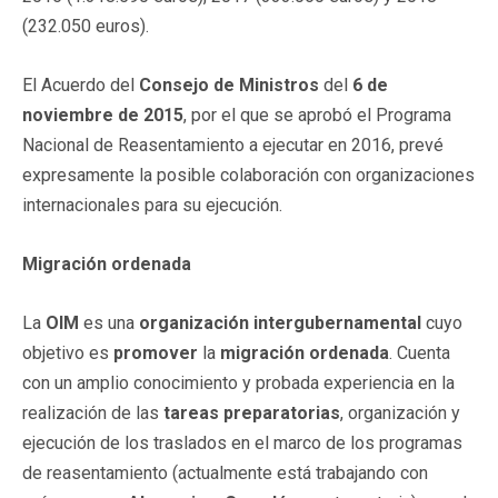
(232.050 euros).
El Acuerdo del
Consejo de Ministros
del
6 de
noviembre de 2015
, por el que se aprobó el Programa
Nacional de Reasentamiento a ejecutar en 2016, prevé
expresamente la posible colaboración con organizaciones
internacionales para su ejecución.
Migración ordenada
La
OIM
es una
organización intergubernamental
cuyo
objetivo es
promover
la
migración ordenada
. Cuenta
con un amplio conocimiento y probada experiencia en la
realización de las
tareas preparatorias
, organización y
ejecución de los traslados en el marco de los programas
de reasentamiento (actualmente está trabajando con