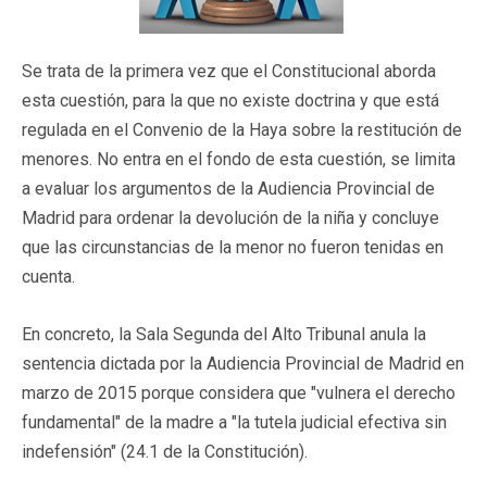
Se trata de la primera vez que el Constitucional aborda
esta cuestión, para la que no existe doctrina y que está
regulada en el Convenio de la Haya sobre la restitución de
menores. No entra en el fondo de esta cuestión, se limita
a evaluar los argumentos de la Audiencia Provincial de
Madrid para ordenar la devolución de la niña y concluye
que las circunstancias de la menor no fueron tenidas en
cuenta.
En concreto, la Sala Segunda del Alto Tribunal anula la
sentencia dictada por la Audiencia Provincial de Madrid en
marzo de 2015 porque considera que "vulnera el derecho
fundamental" de la madre a "la tutela judicial efectiva sin
indefensión" (24.1 de la Constitución).