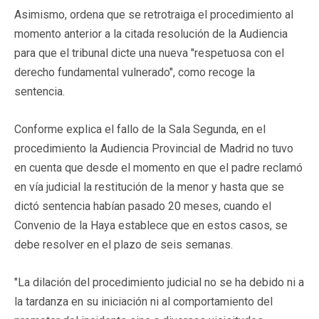
Asimismo, ordena que se retrotraiga el procedimiento al
momento anterior a la citada resolución de la Audiencia
para que el tribunal dicte una nueva "respetuosa con el
derecho fundamental vulnerado", como recoge la
sentencia.
Conforme explica el fallo de la Sala Segunda, en el
procedimiento la Audiencia Provincial de Madrid no tuvo
en cuenta que desde el momento en que el padre reclamó
en vía judicial la restitución de la menor y hasta que se
dictó sentencia habían pasado 20 meses, cuando el
Convenio de la Haya establece que en estos casos, se
debe resolver en el plazo de seis semanas.
"La dilación del procedimiento judicial no se ha debido ni a
la tardanza en su iniciación ni al comportamiento del