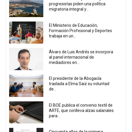
progresistas piden una política
migratoria integral y...
El Ministerio de Educación,
Formación Profesional y Deportes
trabaja en un...
Álvaro de Luis Andrés se incorpora
al panel internacional de
mediadores en...
El presidente de la Abogacía
traslada a Elma Saiz su voluntad
de...
El BOE publica el convenio textil de
ARTE, que conlleva alzas salariales
para...
Cincuenta años de la primera