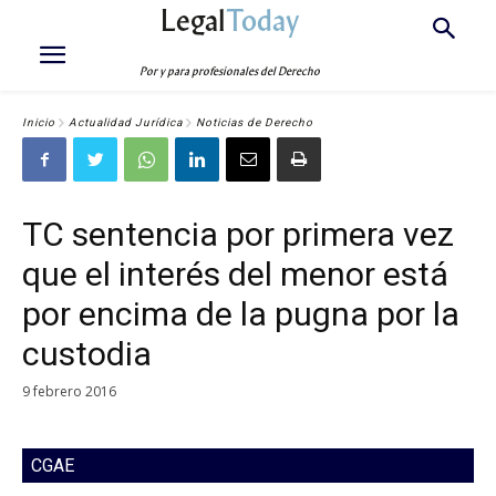
Legal
Today
Por y para profesionales del Derecho
Inicio
Actualidad Jurídica
Noticias de Derecho
TC sentencia por primera vez
que el interés del menor está
por encima de la pugna por la
custodia
9 febrero 2016
CGAE