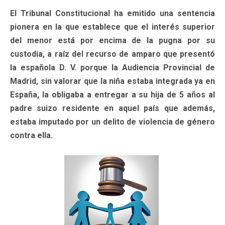
El Tribunal Constitucional ha emitido una sentencia
pionera en la que establece que el interés superior
del menor está por encima de la pugna por su
custodia, a raíz del recurso de amparo que presentó
la española D. V. porque la Audiencia Provincial de
Madrid, sin valorar que la niña estaba integrada ya en
España, la obligaba a entregar a su hija de 5 años al
padre suizo residente en aquel país que además,
estaba imputado por un delito de violencia de género
contra ella.