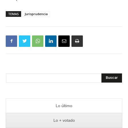
TEMAS
Jurisprudencia
Buscar
Lo último
Lo + votado