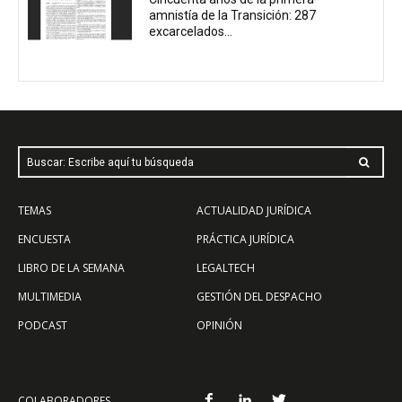
amnistía de la Transición: 287
excarcelados...
Buscar: Escribe aquí tu búsqueda
TEMAS
ACTUALIDAD JURÍDICA
ENCUESTA
PRÁCTICA JURÍDICA
LIBRO DE LA SEMANA
LEGALTECH
MULTIMEDIA
GESTIÓN DEL DESPACHO
PODCAST
OPINIÓN
COLABORADORES