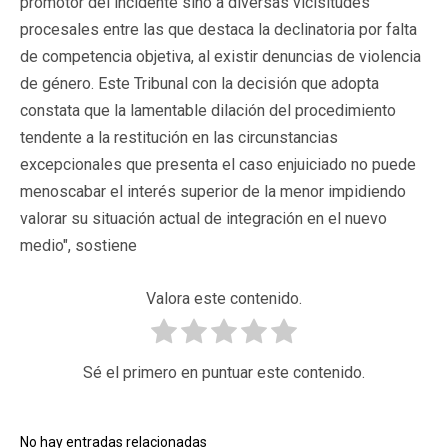
promotor del incidente sino a diversas vicisitudes
procesales entre las que destaca la declinatoria por falta
de competencia objetiva, al existir denuncias de violencia
de género. Este Tribunal con la decisión que adopta
constata que la lamentable dilación del procedimiento
tendente a la restitución en las circunstancias
excepcionales que presenta el caso enjuiciado no puede
menoscabar el interés superior de la menor impidiendo
valorar su situación actual de integración en el nuevo
medio", sostiene
Valora este contenido.
Sé el primero en puntuar este contenido.
No hay entradas relacionadas