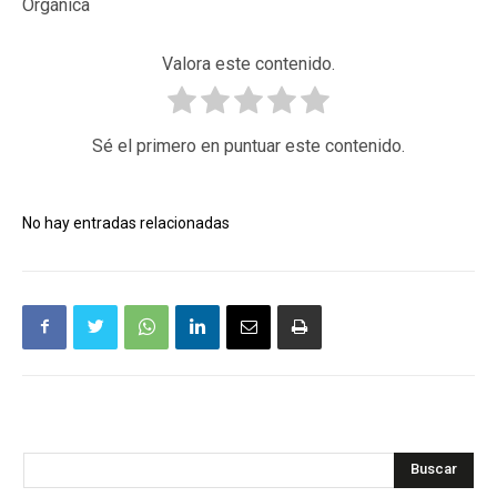
Orgánica
Valora este contenido.
Sé el primero en puntuar este contenido.
No hay entradas relacionadas
Buscar