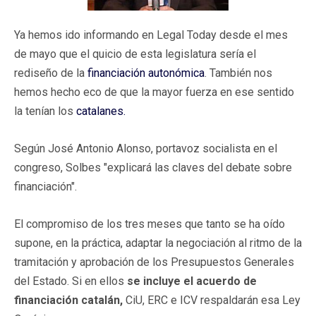
Ya hemos ido informando en Legal Today desde el mes
de mayo que el quicio de esta legislatura sería el
rediseño de la
financiación autonómica
. También nos
hemos hecho eco de que la mayor fuerza en ese sentido
la tenían los
catalanes.
Según José Antonio Alonso, portavoz socialista en el
congreso, Solbes "explicará las claves del debate sobre
financiación".
El compromiso de los tres meses que tanto se ha oído
supone, en la práctica, adaptar la negociación al ritmo de la
tramitación y aprobación de los Presupuestos Generales
del Estado. Si en ellos
se incluye el acuerdo de
financiación catalán,
CiU, ERC e ICV respaldarán esa Ley