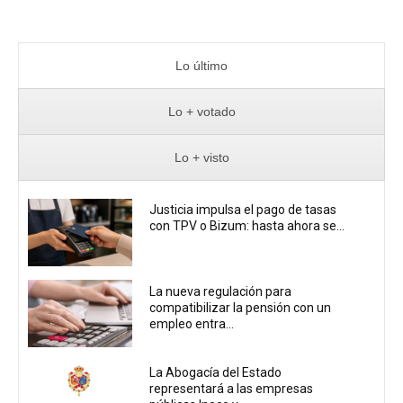
Lo último
Lo + votado
Lo + visto
Justicia impulsa el pago de tasas
con TPV o Bizum: hasta ahora se...
La nueva regulación para
compatibilizar la pensión con un
empleo entra...
La Abogacía del Estado
representará a las empresas