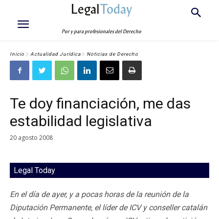
Legal
Today
Por y para profesionales del Derecho
Inicio
Actualidad Jurídica
Noticias de Derecho
Te doy financiación, me das
estabilidad legislativa
20 agosto 2008
Legal Today
En el día de ayer, y a pocas horas de la reunión de la
Diputación Permanente, el líder de ICV y conseller catalán